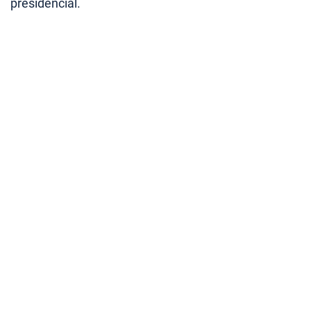
presidencial.