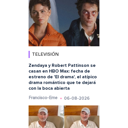
TELEVISIÓN
Zendaya y Robert Pattinson se
casan en HBO Max: fecha de
estreno de 'El drama', el atípico
drama romántico que te dejará
con la boca abierta
06-08-2026
Francisco-Eme