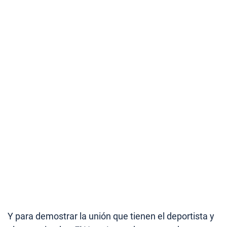
Y para demostrar la unión que tienen el deportista y