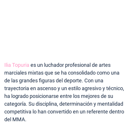
Ilia Topuria
es un luchador profesional de artes
marciales mixtas que se ha consolidado como una
de las grandes figuras del deporte. Con una
trayectoria en ascenso y un estilo agresivo y técnico,
ha logrado posicionarse entre los mejores de su
categoría. Su disciplina, determinación y mentalidad
competitiva lo han convertido en un referente dentro
del MMA.