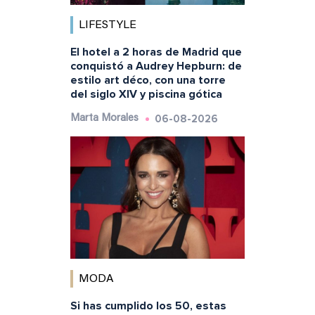
LIFESTYLE
El hotel a 2 horas de Madrid que
conquistó a Audrey Hepburn: de
estilo art déco, con una torre
del siglo XIV y piscina gótica
06-08-2026
Marta Morales
MODA
Si has cumplido los 50, estas