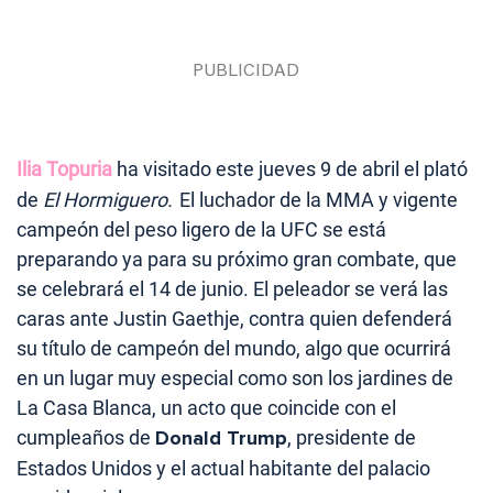
Ilia Topuria
ha visitado este jueves 9 de abril el plató
de
El Hormiguero.
El luchador de la MMA y vigente
campeón del peso ligero de la UFC se está
preparando ya para su próximo gran combate, que
se celebrará el 14 de junio. El peleador se verá las
caras ante Justin Gaethje, contra quien defenderá
su título de campeón del mundo, algo que ocurrirá
en un lugar muy especial como son los jardines de
La Casa Blanca, un acto que coincide con el
cumpleaños de
Donald Trump
, presidente de
Estados Unidos y el actual habitante del palacio