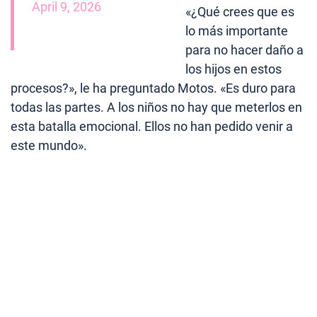
April 9, 2026
«¿Qué crees que es
lo más importante
para no hacer daño a
los hijos en estos
procesos?», le ha preguntado Motos. «Es duro para
todas las partes. A los niños no hay que meterlos en
esta batalla emocional. Ellos no han pedido venir a
este mundo».