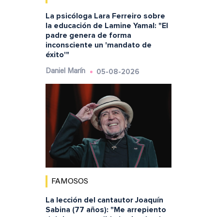
La psicóloga Lara Ferreiro sobre
la educación de Lamine Yamal: "El
padre genera de forma
inconsciente un 'mandato de
éxito'"
05-08-2026
Daniel Marín
FAMOSOS
La lección del cantautor Joaquín
Sabina (77 años): "Me arrepiento