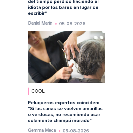
del tiempo perdido haciendo el
idiota por los bares en lugar de
escribir"
05-08-2026
Daniel Marín
COOL
Peluqueros expertos coinciden:
"Si las canas se vuelven amarillas
o verdosas, no recomiendo usar
solamente champú morado"
05-08-2026
Gemma Meca