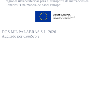
regiones ultraperiféricas para el transporte de mercancías en
Canarias.”Una manera de hacer Europa”
DOS MIL PALABRAS S.L. 2026.
Auditado por
ComScore