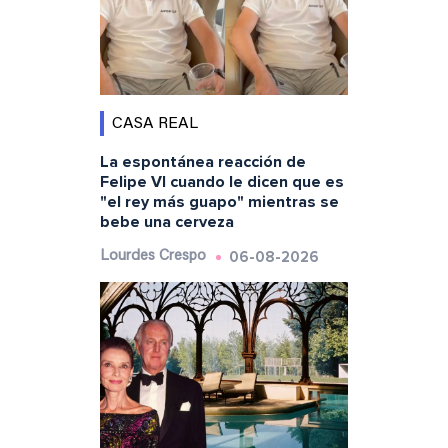
CASA REAL
La espontánea reacción de
Felipe VI cuando le dicen que es
"el rey más guapo" mientras se
bebe una cerveza
06-08-2026
Lourdes Crespo