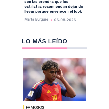
son las prendas que los
estilistas recomiendan dejar de
llevar porque envejecen el look
06-08-2026
Marta Burgués
LO MÁS LEÍDO
FAMOSOS