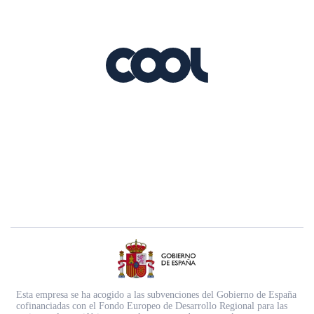
Esta empresa se ha acogido a las subvenciones del Gobierno de España
cofinanciadas con el Fondo Europeo de Desarrollo Regional para las