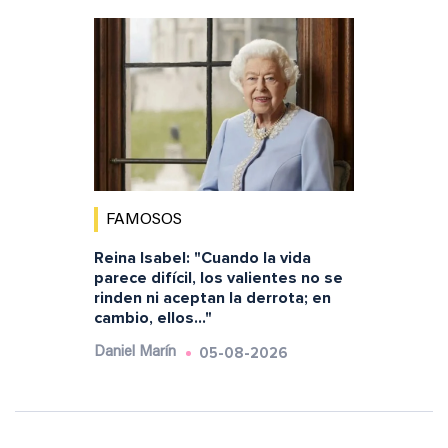
FAMOSOS
Reina Isabel: "Cuando la vida
parece difícil, los valientes no se
rinden ni aceptan la derrota; en
cambio, ellos..."
05-08-2026
Daniel Marín