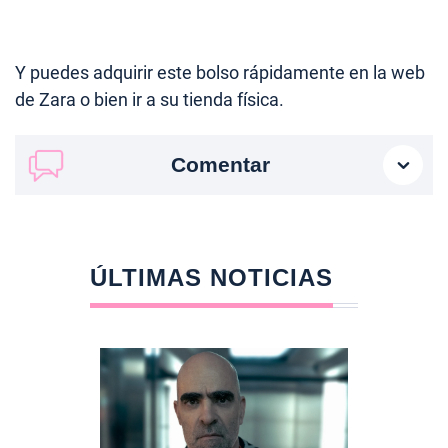
Y puedes adquirir este bolso rápidamente en la web
de Zara o bien ir a su tienda física.
Comentar
ÚLTIMAS NOTICIAS