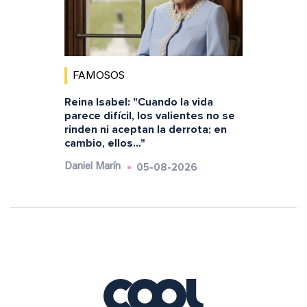
FAMOSOS
Reina Isabel: "Cuando la vida
parece difícil, los valientes no se
rinden ni aceptan la derrota; en
cambio, ellos..."
05-08-2026
Daniel Marín