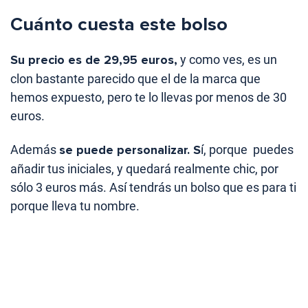
Cuánto cuesta este bolso
Su precio es de 29,95 euros,
y como ves, es un
clon bastante parecido que el de la marca que
hemos expuesto, pero te lo llevas por menos de 30
euros.
Además
se puede personalizar. S
í, porque puedes
añadir tus iniciales, y quedará realmente chic, por
sólo 3 euros más. Así tendrás un bolso que es para ti
porque lleva tu nombre.