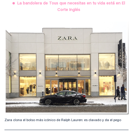
La bandolera de Tous que necesitas en tu vida está en El
Corte Inglés
Zara clona el bolso más icónico de Ralph Lauren: es clavado y da el pego