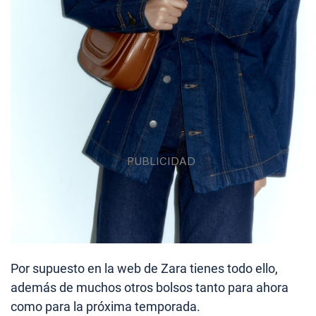
Por supuesto en la web de Zara tienes todo ello,
además de muchos otros bolsos tanto para ahora
como para la próxima temporada.