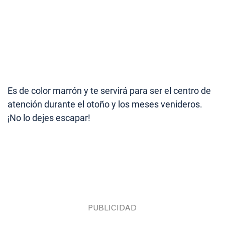
Es de color marrón y te servirá para ser el centro de
atención durante el otoño y los meses venideros.
¡No lo dejes escapar!