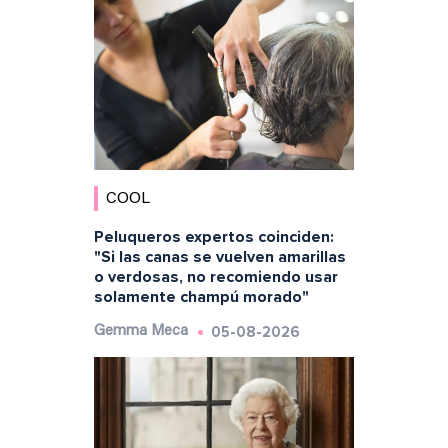
COOL
Peluqueros expertos coinciden:
"Si las canas se vuelven amarillas
o verdosas, no recomiendo usar
solamente champú morado"
05-08-2026
Gemma Meca