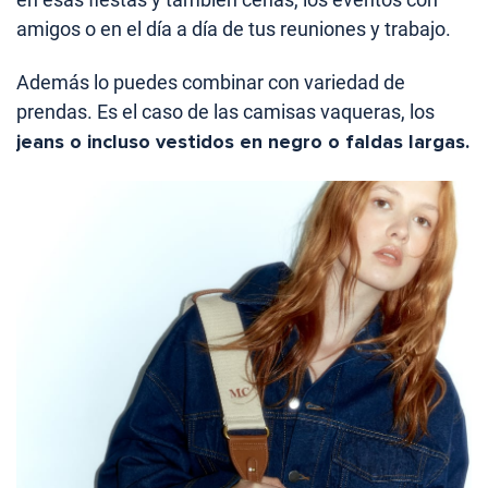
amigos o en el día a día de tus reuniones y trabajo.
Además lo puedes combinar con variedad de
prendas. Es el caso de las camisas vaqueras, los
jeans o incluso vestidos en negro o faldas largas.