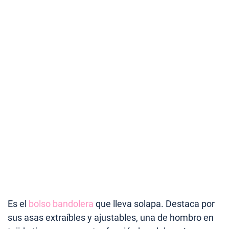
Es el
bolso bandolera
que lleva solapa. Destaca por
sus asas extraíbles y ajustables, una de hombro en