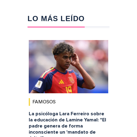
LO MÁS LEÍDO
FAMOSOS
La psicóloga Lara Ferreiro sobre
la educación de Lamine Yamal: "El
padre genera de forma
inconsciente un 'mandato de