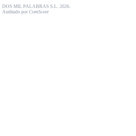
DOS MIL PALABRAS S.L. 2026.
Auditado por
ComScore