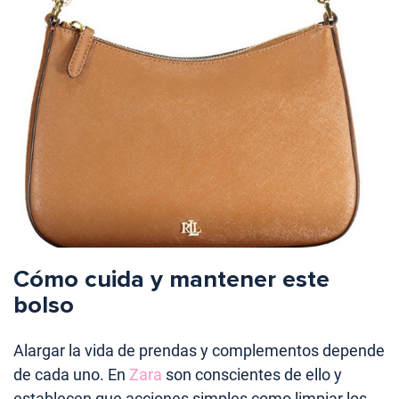
Cómo cuida y mantener este
bolso
Alargar la vida de prendas y complementos depende
de cada uno. En
Zara
son conscientes de ello y
establecen que acciones simples como limpiar los