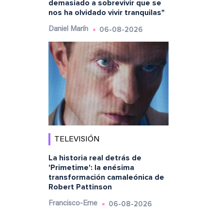
demasiado a sobrevivir que se
nos ha olvidado vivir tranquilas"
06-08-2026
Daniel Marín
TELEVISIÓN
La historia real detrás de
'Primetime': la enésima
transformación camaleónica de
Robert Pattinson
06-08-2026
Francisco-Eme