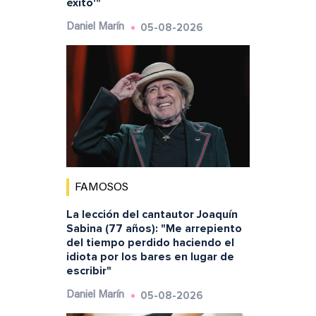
éxito'"
05-08-2026
Daniel Marín
FAMOSOS
La lección del cantautor Joaquín
Sabina (77 años): "Me arrepiento
del tiempo perdido haciendo el
idiota por los bares en lugar de
escribir"
05-08-2026
Daniel Marín