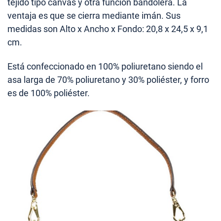
tejido tipo canvas y otra función bandolera. La
ventaja es que se cierra mediante imán. Sus
medidas son Alto x Ancho x Fondo: 20,8 x 24,5 x 9,1
cm.
Está confeccionado en 100% poliuretano siendo el
asa larga de 70% poliuretano y 30% poliéster, y forro
es de 100% poliéster.