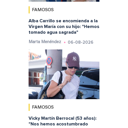
FAMOSOS
Alba Carrillo se encomienda a la
Virgen María con su hijo: "Hemos
tomado agua sagrada"
06-08-2026
Marta Menéndez
FAMOSOS
Vicky Martín Berrocal (53 años):
"Nos hemos acostumbrado