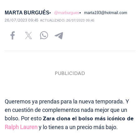
MARTA BURGUÉS
@marburgues
marta193@hotmail.com
26/07/2023 09:45
ACTUALIZADO:
26/07/2023 09:45
Queremos ya prendas para la nueva temporada. Y
en cuestión de complementos nada mejor que un
bolso. Por esto
Zara clona el bolso más icónico de
Ralph Lauren
y lo tienes a un precio más bajo.