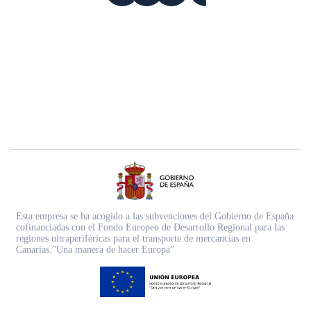
Esta empresa se ha acogido a las subvenciones del Gobierno de España
cofinanciadas con el Fondo Europeo de Desarrollo Regional para las
regiones ultraperiféricas para el transporte de mercancías en
Canarias.”Una manera de hacer Europa”