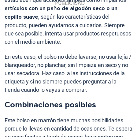
artículos con un paño de algodón seco o un
cepillo suave
, según las características del
producto, pueden ayudarnos a cuidarlos. Siempre
que sea posible, intenta usar productos respetuosos
con el medio ambiente.
En este caso, el bolso no debe lavarse, no usar lejía /
blanqueador, no planchar, sin limpieza en seco y no
usar secadora. Haz caso a las instrucciones de la
etiqueta y si no siempre puedes preguntar a la
tienda cuando lo vayas a comprar.
Combinaciones posibles
Este bolso en marrón tiene muchas posibilidades
porque lo llevas en cantidad de ocasiones. Te espera
en esas fiestas y también cenas, los eventos con