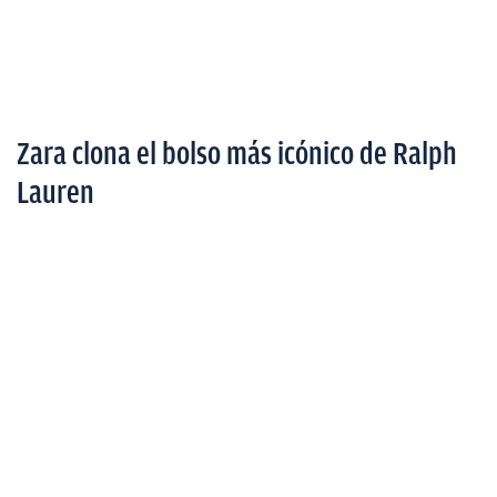
Zara clona el bolso más icónico de Ralph
Lauren