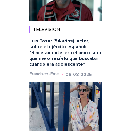
TELEVISIÓN
Luis Tosar (54 años), actor,
sobre el ejército español:
"Sinceramente, era el único sitio
que me ofrecía lo que buscaba
cuando era adolescente"
06-08-2026
Francisco-Eme