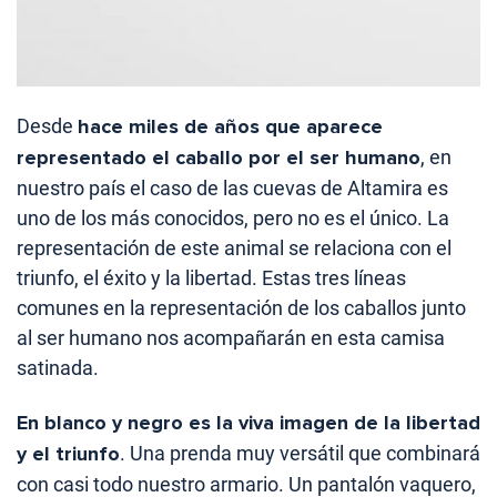
Desde
hace miles de años que aparece
representado el caballo por el ser humano
, en
nuestro país el caso de las cuevas de Altamira es
uno de los más conocidos, pero no es el único. La
representación de este animal se relaciona con el
triunfo, el éxito y la libertad. Estas tres líneas
comunes en la representación de los caballos junto
al ser humano nos acompañarán en esta camisa
satinada.
En blanco y negro es la viva imagen de la libertad
y el triunfo
. Una prenda muy versátil que combinará
con casi todo nuestro armario. Un pantalón vaquero,