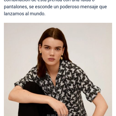
pantalones, se esconde un poderoso mensaje que
lanzamos al mundo.