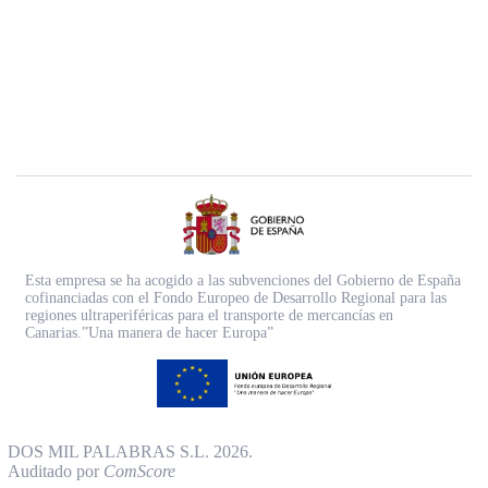
Esta empresa se ha acogido a las subvenciones del Gobierno de España
cofinanciadas con el Fondo Europeo de Desarrollo Regional para las
regiones ultraperiféricas para el transporte de mercancías en
Canarias.”Una manera de hacer Europa”
DOS MIL PALABRAS S.L. 2026.
Auditado por
ComScore