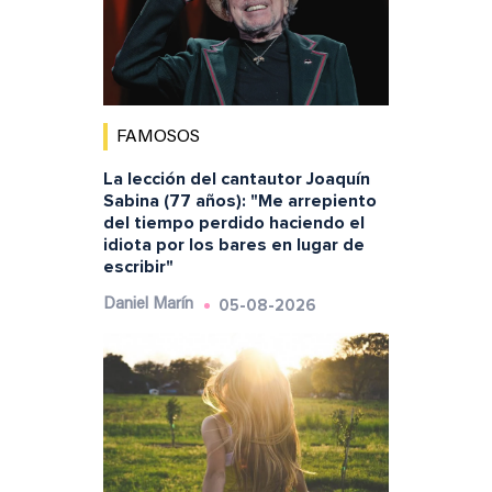
FAMOSOS
La lección del cantautor Joaquín
Sabina (77 años): "Me arrepiento
del tiempo perdido haciendo el
idiota por los bares en lugar de
escribir"
05-08-2026
Daniel Marín