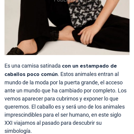
Es una camisa satinada
con un estampado de
caballos poco común
. Estos animales entran al
mundo de la moda por la puerta grande, el acceso
ante un mundo que ha cambiado por completo. Los
vemos aparecer para cubrirnos y exponer lo que
queremos. El caballo es y será uno de los animales
imprescindibles para el ser humano, en este siglo
XXI viajamos al pasado para descubrir su
simbología.