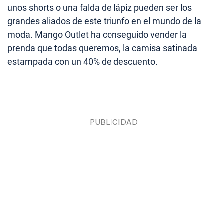
unos shorts o una falda de lápiz pueden ser los
grandes aliados de este triunfo en el mundo de la
moda. Mango Outlet ha conseguido vender la
prenda que todas queremos, la camisa satinada
estampada con un 40% de descuento.