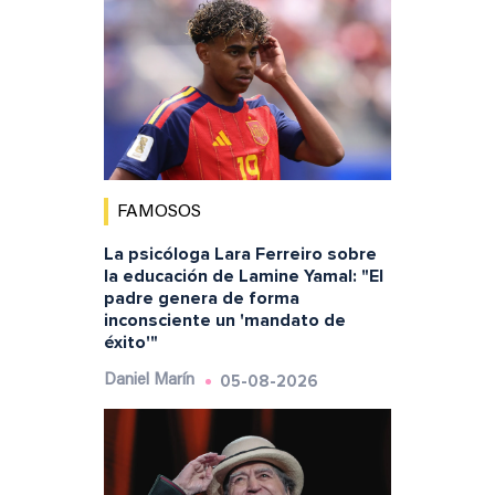
FAMOSOS
La psicóloga Lara Ferreiro sobre
la educación de Lamine Yamal: "El
padre genera de forma
inconsciente un 'mandato de
éxito'"
05-08-2026
Daniel Marín