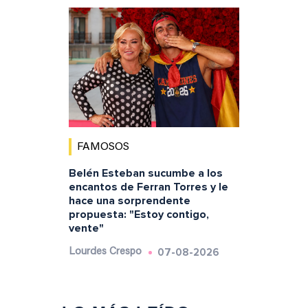
FAMOSOS
Belén Esteban sucumbe a los
encantos de Ferran Torres y le
hace una sorprendente
propuesta: "Estoy contigo,
vente"
07-08-2026
Lourdes Crespo