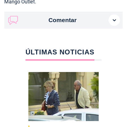
Mango Outlet.
Comentar
ÚLTIMAS NOTICIAS