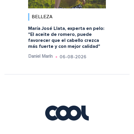
BELLEZA
María José Llata, experta en pelo:
"El aceite de romero, puede
favorecer que el cabello crezca
más fuerte y con mejor calidad"
06-08-2026
Daniel Marín