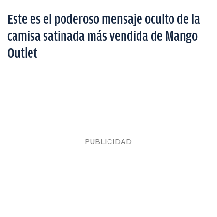
Este es el poderoso mensaje oculto de la
camisa satinada más vendida de Mango
Outlet