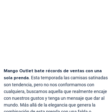
Mango Outlet bate récords de ventas con una
sola prenda
. Esta temporada las camisas satinadas
son tendencia, pero no nos conformamos con
cualquiera, buscamos aquella que realmente encaje
con nuestros gustos y tenga un mensaje que dar al
mundo. Más allá de la elegancia que genera la
combinación de esta prenda con una falda o