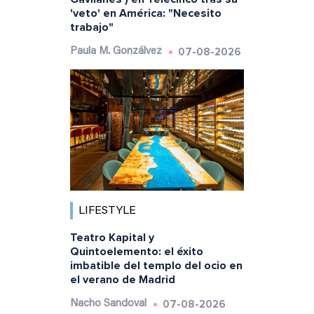
'veto' en América: "Necesito
trabajo"
07-08-2026
Paula M. Gonzálvez
LIFESTYLE
Teatro Kapital y
Quintoelemento: el éxito
imbatible del templo del ocio en
el verano de Madrid
07-08-2026
Nacho Sandoval