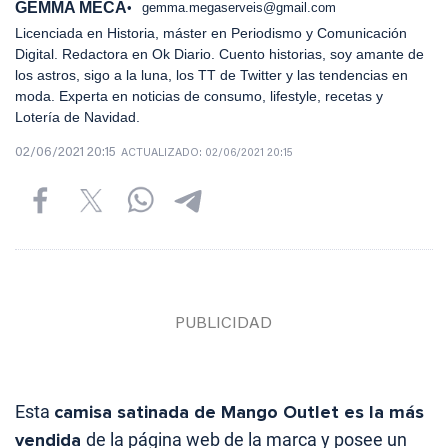
GEMMA MECA
gemma.megaserveis@gmail.com
Licenciada en Historia, máster en Periodismo y Comunicación
Digital. Redactora en Ok Diario. Cuento historias, soy amante de
los astros, sigo a la luna, los TT de Twitter y las tendencias en
moda. Experta en noticias de consumo, lifestyle, recetas y
Lotería de Navidad.
02/06/2021 20:15
ACTUALIZADO:
02/06/2021 20:15
Esta
camisa satinada de Mango Outlet es la más
vendida
de la página web de la marca y posee un