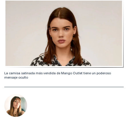
La camisa satinada más vendida de Mango Outlet tiene un poderoso
mensaje oculto