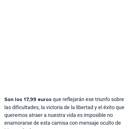
Son los 17,99 euros
que reflejarán ese triunfo sobre
las dificultades, la victoria de la libertad y el éxito que
queremos atraer a nuestra vida es imposible no
enamorarse de esta camisa con mensaje oculto de