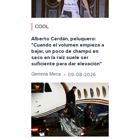
COOL
Alberto Cerdán, peluquero:
"Cuando el volumen empieza a
bajar, un poco de champú en
seco en la raíz suele ser
suficiente para dar elevación"
09-08-2026
Gemma Meca