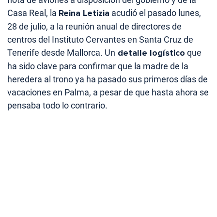
Casa Real, la
Reina Letizia
acudió el pasado lunes,
28 de julio, a la reunión anual de directores de
centros del Instituto Cervantes en Santa Cruz de
Tenerife desde Mallorca. Un
detalle logístico
que
ha sido clave para confirmar que la madre de la
heredera al trono ya ha pasado sus primeros días de
vacaciones en Palma, a pesar de que hasta ahora se
pensaba todo lo contrario.