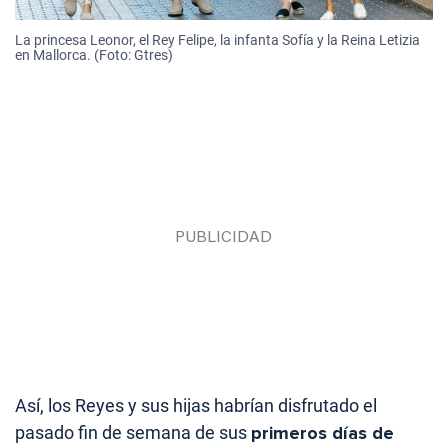
La princesa Leonor, el Rey Felipe, la infanta Sofía y la Reina Letizia
en Mallorca. (Foto: Gtres)
Así, los Reyes y sus hijas habrían disfrutado el
pasado fin de semana de sus
primeros días de