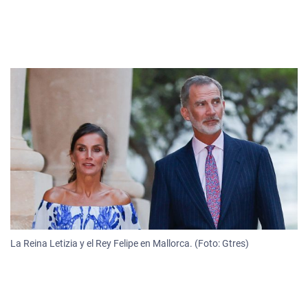
La Reina Letizia y el Rey Felipe en Mallorca. (Foto: Gtres)