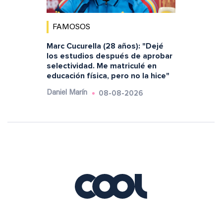
FAMOSOS
Marc Cucurella (28 años): "Dejé
los estudios después de aprobar
selectividad. Me matriculé en
educación física, pero no la hice"
08-08-2026
Daniel Marín