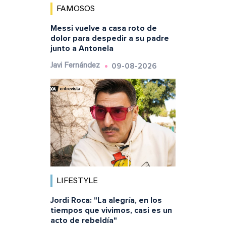
FAMOSOS
Messi vuelve a casa roto de
dolor para despedir a su padre
junto a Antonela
09-08-2026
Javi Fernández
LIFESTYLE
Jordi Roca: "La alegría, en los
tiempos que vivimos, casi es un
acto de rebeldía"