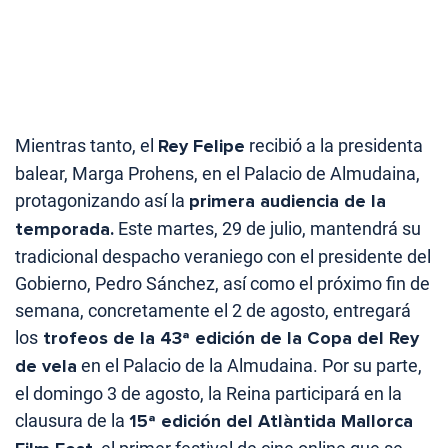
Mientras tanto, el
Rey Felipe
recibió a la presidenta
balear, Marga Prohens, en el Palacio de Almudaina,
protagonizando así la
primera audiencia de la
temporada.
Este martes, 29 de julio, mantendrá su
tradicional despacho veraniego con el presidente del
Gobierno, Pedro Sánchez, así como el próximo fin de
semana, concretamente el 2 de agosto, entregará
los
trofeos de la 43ª edición de la Copa del Rey
de vela
en el Palacio de la Almudaina. Por su parte,
el domingo 3 de agosto, la Reina participará en la
clausura de la
15ª edición del Atlàntida Mallorca