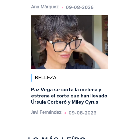
09-08-2026
Ana Márquez
BELLEZA
Paz Vega se corta la melena y
estrena el corte que han llevado
Úrsula Corberó y Miley Cyrus
09-08-2026
Javi Fernández