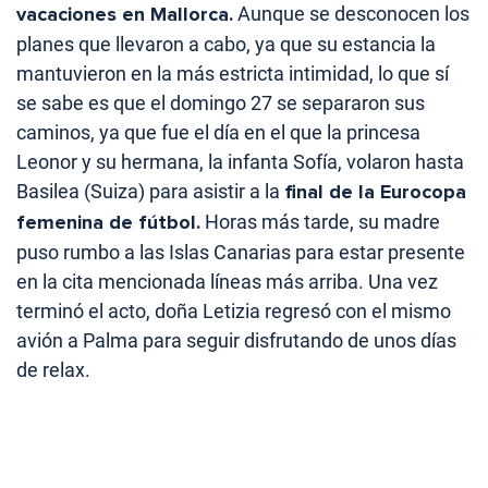
vacaciones en Mallorca.
Aunque se desconocen los
planes que llevaron a cabo, ya que su estancia la
mantuvieron en la más estricta intimidad, lo que sí
se sabe es que el domingo 27 se separaron sus
caminos, ya que fue el día en el que la princesa
Leonor y su hermana, la infanta Sofía, volaron hasta
Basilea (Suiza) para asistir a la
final de la Eurocopa
femenina de fútbol.
Horas más tarde, su madre
puso rumbo a las Islas Canarias para estar presente
en la cita mencionada líneas más arriba. Una vez
terminó el acto, doña Letizia regresó con el mismo
avión a Palma para seguir disfrutando de unos días
de relax.