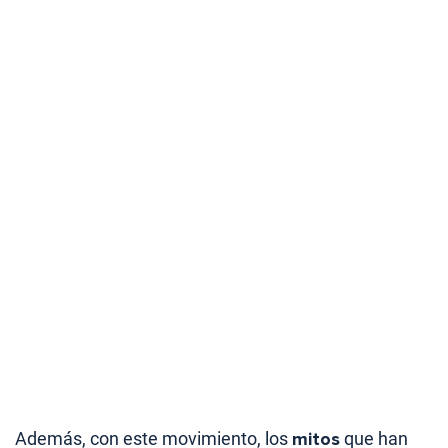
Además, con este movimiento, los
mitos
que han