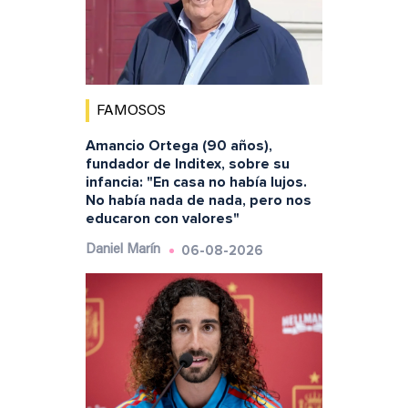
FAMOSOS
Amancio Ortega (90 años),
fundador de Inditex, sobre su
infancia: "En casa no había lujos.
No había nada de nada, pero nos
educaron con valores"
06-08-2026
Daniel Marín