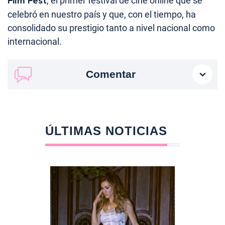
Film Fest
, el primer festival de cine online que se
celebró en nuestro país y que, con el tiempo, ha
consolidado su prestigio tanto a nivel nacional como
internacional.
Comentar
ÚLTIMAS NOTICIAS