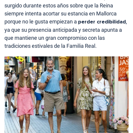
surgido durante estos años sobre que la Reina
siempre intenta acortar su estancia en Mallorca
porque no le gusta empiezan a
perder credibilidad
,
ya que su presencia anticipada y secreta apunta a
que mantiene un gran compromiso con las
tradiciones estivales de la Familia Real.