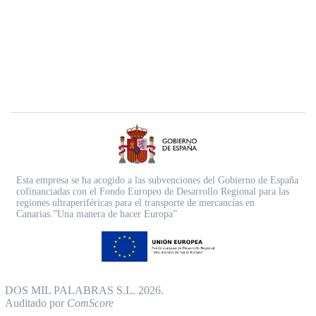
Esta empresa se ha acogido a las subvenciones del Gobierno de España
cofinanciadas con el Fondo Europeo de Desarrollo Regional para las
regiones ultraperiféricas para el transporte de mercancías en
Canarias.”Una manera de hacer Europa”
DOS MIL PALABRAS S.L. 2026.
Auditado por
ComScore