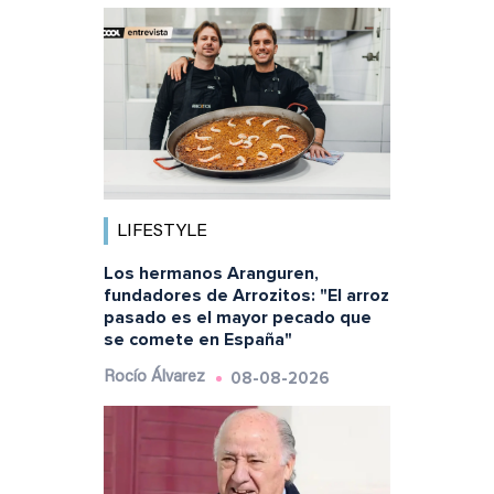
LIFESTYLE
Los hermanos Aranguren,
fundadores de Arrozitos: "El arroz
pasado es el mayor pecado que
se comete en España"
08-08-2026
Rocío Álvarez