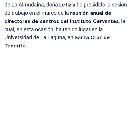
de La Almudaina, doña
Letizia
ha presidido la sesión
de trabajo en el marco de la
reunión anual de
directores de centros del Instituto Cervantes
, la
cual, en esta ocasión, ha tenido lugar en la
Universidad de La Laguna, en
Santa Cruz de
Tenerife.