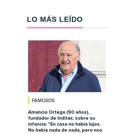
LO MÁS LEÍDO
FAMOSOS
Amancio Ortega (90 años),
fundador de Inditex, sobre su
infancia: "En casa no había lujos.
No había nada de nada, pero nos