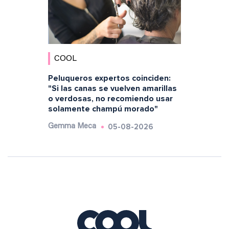
COOL
Peluqueros expertos coinciden:
"Si las canas se vuelven amarillas
o verdosas, no recomiendo usar
solamente champú morado"
05-08-2026
Gemma Meca