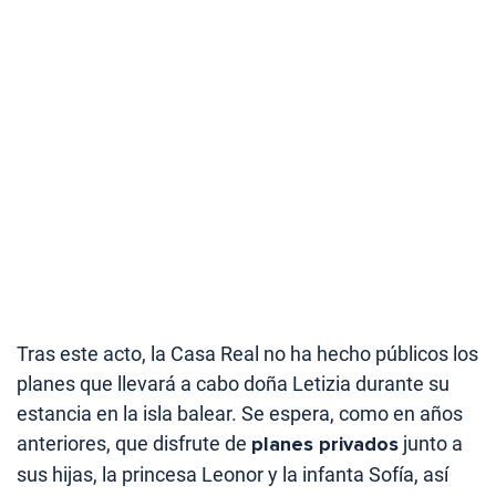
Tras este acto, la Casa Real no ha hecho públicos los
planes que llevará a cabo doña Letizia durante su
estancia en la isla balear. Se espera, como en años
anteriores, que disfrute de
planes privados
junto a
sus hijas, la princesa Leonor y la infanta Sofía, así