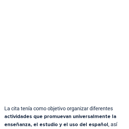
La cita tenía como objetivo organizar diferentes
actividades que promuevan universalmente la
enseñanza, el estudio y el uso del español
, así