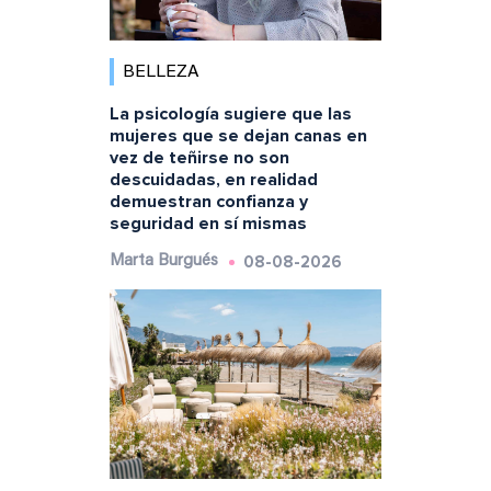
BELLEZA
La psicología sugiere que las
mujeres que se dejan canas en
vez de teñirse no son
descuidadas, en realidad
demuestran confianza y
seguridad en sí mismas
08-08-2026
Marta Burgués