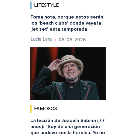
LIFESTYLE
Toma nota, porque estos serán
los 'beach clubs' donde vaya la
'jet set' esta temporada
08-08-2026
Lucía Lera
FAMOSOS
La lección de Joaquín Sabina (77
años): "Soy de una generación
que anduvo con la heroína. Yo no