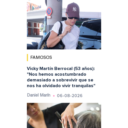
FAMOSOS
Vicky Martín Berrocal (53 años):
"Nos hemos acostumbrado
demasiado a sobrevivir que se
nos ha olvidado vivir tranquilas"
06-08-2026
Daniel Marín