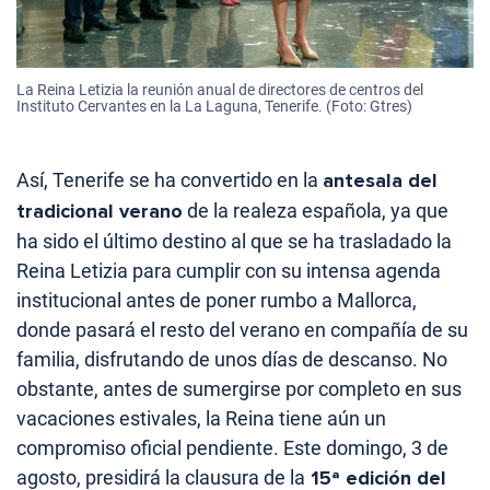
La Reina Letizia la reunión anual de directores de centros del
Instituto Cervantes en la La Laguna, Tenerife. (Foto: Gtres)
Así, Tenerife se ha convertido en la
antesala del
tradicional verano
de la realeza española, ya que
ha sido el último destino al que se ha trasladado la
Reina Letizia para cumplir con su intensa agenda
institucional antes de poner rumbo a Mallorca,
donde pasará el resto del verano en compañía de su
familia, disfrutando de unos días de descanso. No
obstante, antes de sumergirse por completo en sus
vacaciones estivales, la Reina tiene aún un
compromiso oficial pendiente. Este domingo, 3 de
agosto, presidirá la clausura de la
15ª edición del