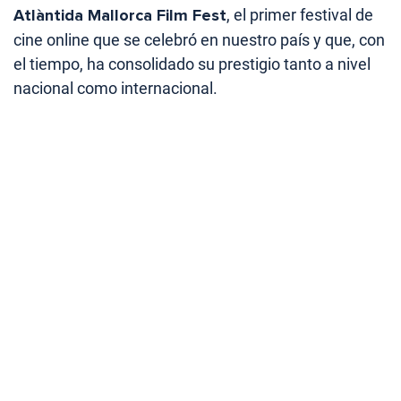
Atlàntida Mallorca Film Fest
, el primer festival de
cine online que se celebró en nuestro país y que, con
el tiempo, ha consolidado su prestigio tanto a nivel
nacional como internacional.