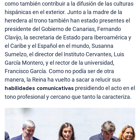
como también contribuir a la difusión de las culturas
hispánicas en el exterior. Junto a la madre de la
heredera al trono también han estado presentes el
presidente del Gobierno de Canarias, Fernando
Clavijo, la secretaria de Estado para Iberoamérica y
el Caribe y el Español en el mundo, Susanna
Sumelzo, el director del Instituto Cervantes, Luis
García Montero, y el rector de la universidad,
Francisco García. Como no podía ser de otra
manera, la Reina ha vuelto a sacar a relucir sus
habilidades comunicativas
presidiendo el acto en el
tono profesional y cercano que tanto la caracteriza.