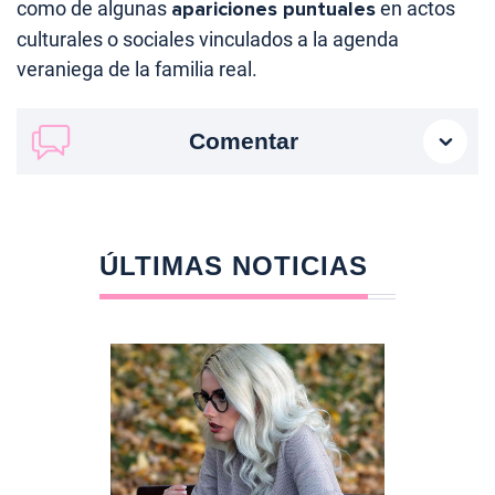
como de algunas
apariciones puntuales
en actos
culturales o sociales vinculados a la agenda
veraniega de la familia real.
Comentar
ÚLTIMAS NOTICIAS