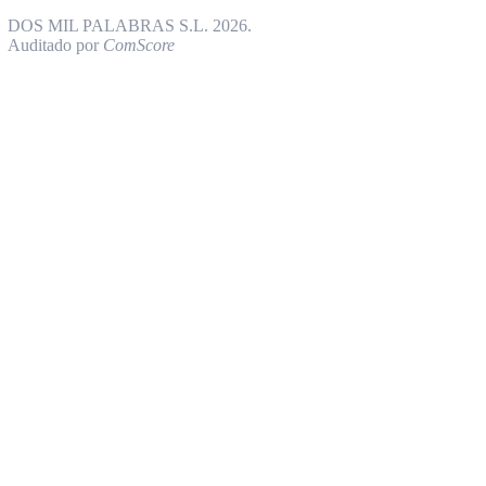
DOS MIL PALABRAS S.L. 2026.
Auditado por
ComScore