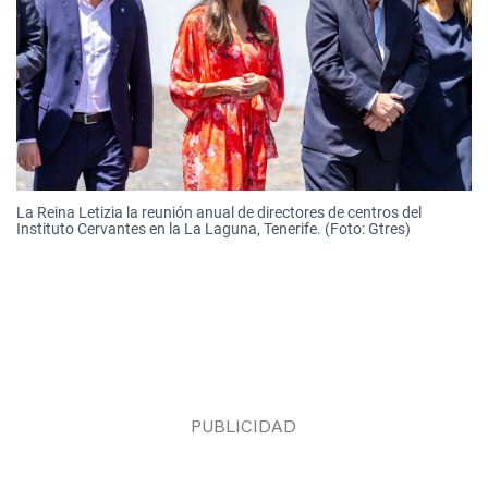
La Reina Letizia la reunión anual de directores de centros del
Instituto Cervantes en la La Laguna, Tenerife. (Foto: Gtres)