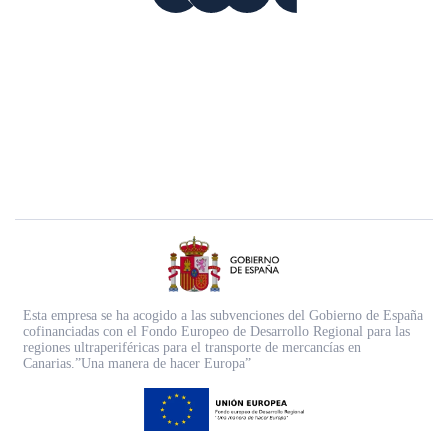
Esta empresa se ha acogido a las subvenciones del Gobierno de España
cofinanciadas con el Fondo Europeo de Desarrollo Regional para las
regiones ultraperiféricas para el transporte de mercancías en
Canarias.”Una manera de hacer Europa”