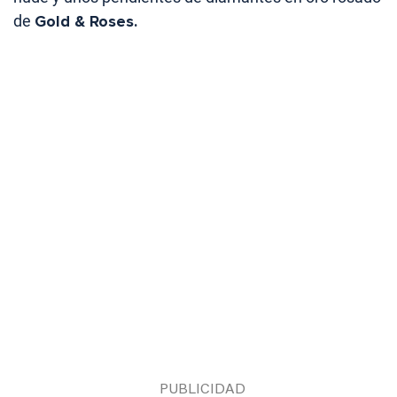
de
Gold & Roses.