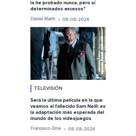
la he probado nunca, pero sí
determinados excesos"
08-08-2026
Daniel Marín
TELEVISIÓN
Será la última película en la que
veamos al fallecido Sam Neill: es
la adaptación más esperada del
mundo de los videojuegos
08-08-2026
Francisco-Eme