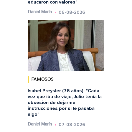
educaron con valores"
06-08-2026
Daniel Marín
FAMOSOS
Isabel Preysler (76 años): "Cada
vez que iba de viaje, Julio tenía la
obsesión de dejarme
instrucciones por si le pasaba
algo"
07-08-2026
Daniel Marín