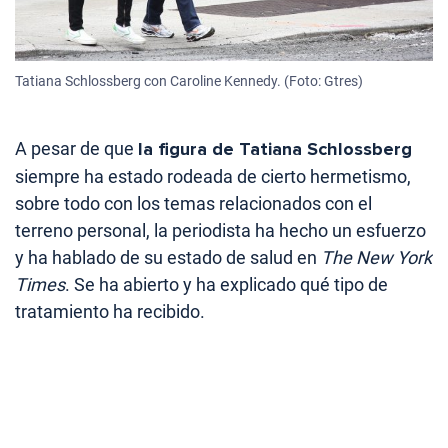
Tatiana Schlossberg con Caroline Kennedy. (Foto: Gtres)
A pesar de que
la figura de Tatiana Schlossberg
siempre ha estado rodeada de cierto hermetismo,
sobre todo con los temas relacionados con el
terreno personal, la periodista ha hecho un esfuerzo
y ha hablado de su estado de salud en
The New York
Times
. Se ha abierto y ha explicado qué tipo de
tratamiento ha recibido.