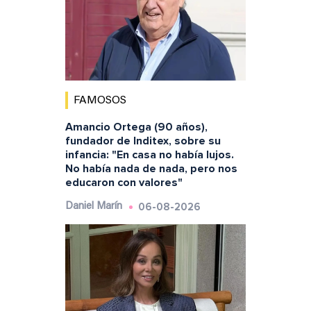
FAMOSOS
Amancio Ortega (90 años),
fundador de Inditex, sobre su
infancia: "En casa no había lujos.
No había nada de nada, pero nos
educaron con valores"
06-08-2026
Daniel Marín