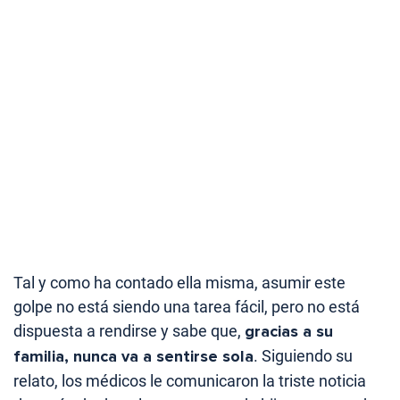
Tal y como ha contado ella misma, asumir este
golpe no está siendo una tarea fácil, pero no está
dispuesta a rendirse y sabe que,
gracias a su
familia, nunca va a sentirse sola
. Siguiendo su
relato, los médicos le comunicaron la triste noticia