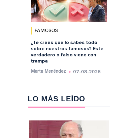
FAMOSOS
¿Te crees que lo sabes todo
sobre nuestros famosos? Este
verdadero o falso viene con
trampa
07-08-2026
Marta Menéndez
LO MÁS LEÍDO