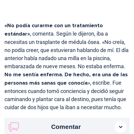
«No podía curarme con un tratamiento
estándar»
, comenta. Según le dijeron, iba a
necesitas un trasplante de médula ósea. «No creía,
no podía creer, que estuvieran hablando de mí. El día
anterior había nadado una milla en la piscina,
embarazada de nueve meses. No estaba enferma.
No me sentía enferma. De hecho, era una de las
personas más sanas que conocía
», escribe. Fue
entonces cuando tomó conciencia y decidió seguir
caminando y plantar cara al destino, pues tenía que
cuidar de dos hijos que la iban a necesitar mucho.
Comentar