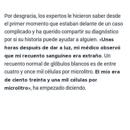
Por desgracia, los expertos le hicieron saber desde
el primer momento que estaban delante de un caso
complicado y ha querido compartir su diagnóstico
por si su historia puede ayudar a alguien. «
Unas
horas después de dar a luz, mi médico observó
que mi recuento sanguíneo era extraño
. Un
recuento normal de glóbulos blancos es de entre
cuatro y once mil células por microlitro.
El mío era
de ciento treinta y una mil células por
microlitro
», ha empezado diciendo.