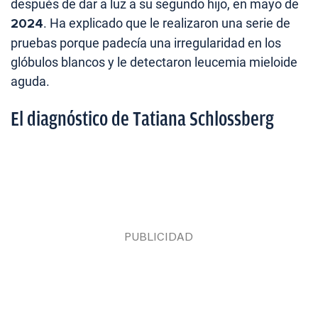
después de dar a luz a su segundo hijo, en mayo de
2024
. Ha explicado que le realizaron una serie de
pruebas porque padecía una irregularidad en los
glóbulos blancos y le detectaron leucemia mieloide
aguda.
El diagnóstico de Tatiana Schlossberg