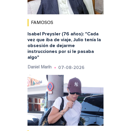
FAMOSOS
Isabel Preysler (76 años): "Cada
vez que iba de viaje, Julio tenía la
obsesión de dejarme
instrucciones por si le pasaba
algo"
07-08-2026
Daniel Marín