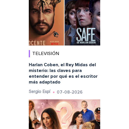
TELEVISIÓN
Harlan Coben, el Rey Midas del
misterio: las claves para
entender por qué es el escritor
más adaptado
07-08-2026
Sergio Espí