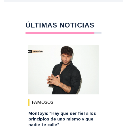
ÚLTIMAS NOTICIAS
FAMOSOS
Montoya: "Hay que ser fiel a los
principios de uno mismo y que
nadie te calle"