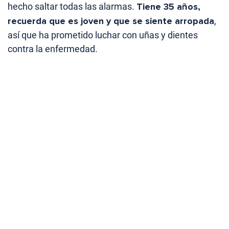
hecho saltar todas las alarmas.
Tiene 35 años,
recuerda que es joven y que se siente arropada
,
así que ha prometido luchar con uñas y dientes
contra la enfermedad.