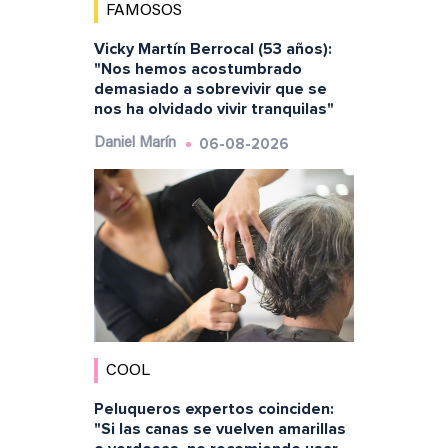
FAMOSOS
Vicky Martín Berrocal (53 años):
"Nos hemos acostumbrado
demasiado a sobrevivir que se
nos ha olvidado vivir tranquilas"
06-08-2026
Daniel Marín
COOL
Peluqueros expertos coinciden:
"Si las canas se vuelven amarillas