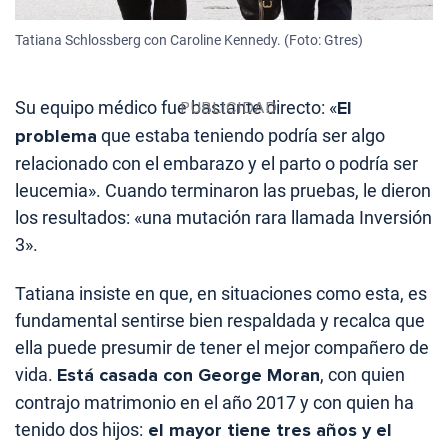
Tatiana Schlossberg con Caroline Kennedy. (Foto: Gtres)
Su equipo médico fue bastante directo: «
El
problema
que estaba teniendo podría ser algo
relacionado con el embarazo y el parto o podría ser
leucemia». Cuando terminaron las pruebas, le dieron
los resultados: «una mutación rara llamada Inversión
3».
Tatiana insiste en que, en situaciones como esta, es
fundamental sentirse bien respaldada y recalca que
ella puede presumir de tener el mejor compañero de
vida.
Está casada con George Moran
, con quien
contrajo matrimonio en el año 2017 y con quien ha
tenido dos hijos:
el mayor tiene tres años y el