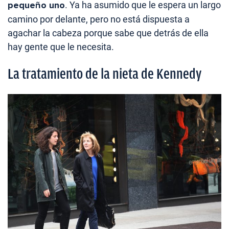
pequeño uno
. Ya ha asumido que le espera un largo
camino por delante, pero no está dispuesta a
agachar la cabeza porque sabe que detrás de ella
hay gente que le necesita.
La tratamiento de la nieta de Kennedy