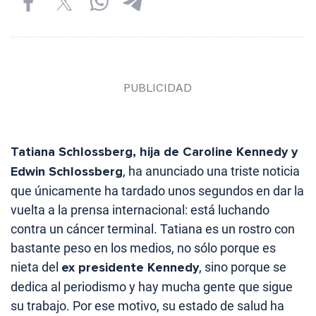
Tatiana Schlossberg, hija de Caroline Kennedy y
Edwin Schlossberg
, ha anunciado una triste noticia
que únicamente ha tardado unos segundos en dar la
vuelta a la prensa internacional: está luchando
contra un cáncer terminal. Tatiana es un rostro con
bastante peso en los medios, no sólo porque es
nieta del
ex presidente Kennedy
, sino porque se
dedica al periodismo y hay mucha gente que sigue
su trabajo. Por ese motivo, su estado de salud ha