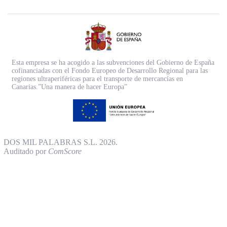
Esta empresa se ha acogido a las subvenciones del Gobierno de España
cofinanciadas con el Fondo Europeo de Desarrollo Regional para las
regiones ultraperiféricas para el transporte de mercancías en
Canarias.”Una manera de hacer Europa”
DOS MIL PALABRAS S.L. 2026.
Auditado por
ComScore