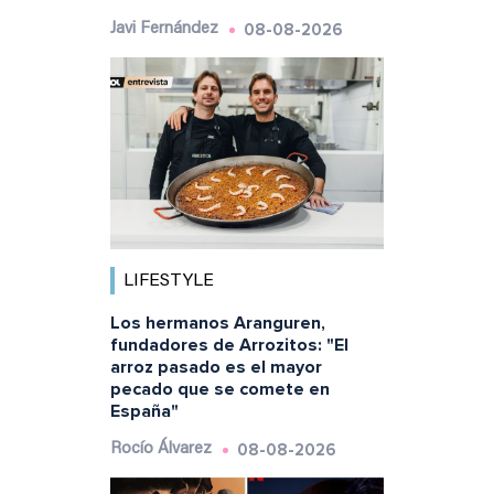
08-08-2026
Javi Fernández
LIFESTYLE
Los hermanos Aranguren,
fundadores de Arrozitos: "El
arroz pasado es el mayor
pecado que se comete en
España"
08-08-2026
Rocío Álvarez