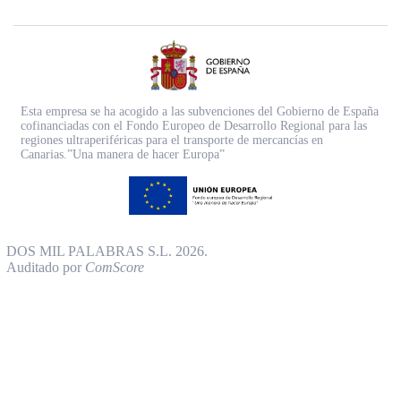
Esta empresa se ha acogido a las subvenciones del Gobierno de España
cofinanciadas con el Fondo Europeo de Desarrollo Regional para las
regiones ultraperiféricas para el transporte de mercancías en
Canarias.”Una manera de hacer Europa”
DOS MIL PALABRAS S.L. 2026.
Auditado por
ComScore