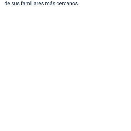
de sus familiares más cercanos.