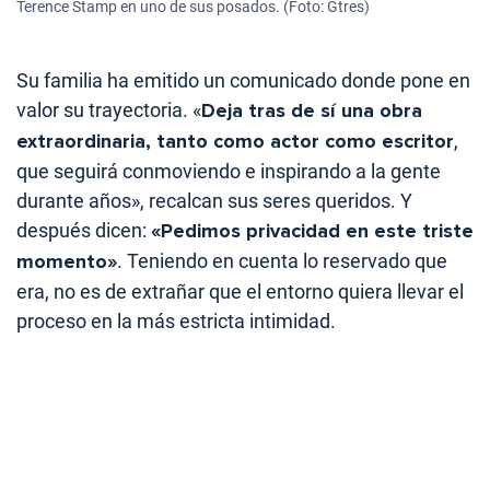
Terence Stamp en uno de sus posados. (Foto: Gtres)
Su familia ha emitido un comunicado donde pone en
valor su trayectoria. «
Deja tras de sí una obra
extraordinaria, tanto como actor como escritor
,
que seguirá conmoviendo e inspirando a la gente
durante años», recalcan sus seres queridos. Y
después dicen:
«Pedimos privacidad en este triste
momento»
. Teniendo en cuenta lo reservado que
era, no es de extrañar que el entorno quiera llevar el
proceso en la más estricta intimidad.