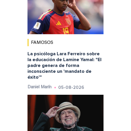
FAMOSOS
La psicóloga Lara Ferreiro sobre
la educación de Lamine Yamal: "El
padre genera de forma
inconsciente un 'mandato de
éxito'"
05-08-2026
Daniel Marín