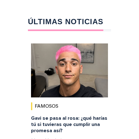
ÚLTIMAS NOTICIAS
FAMOSOS
Gavi se pasa al rosa: ¿qué harías
tú si tuvieras que cumplir una
promesa así?