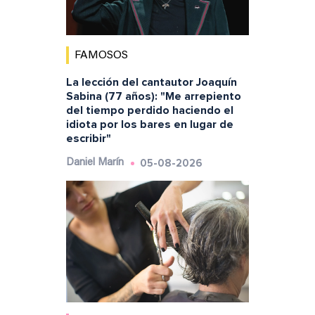
FAMOSOS
La lección del cantautor Joaquín
Sabina (77 años): "Me arrepiento
del tiempo perdido haciendo el
idiota por los bares en lugar de
escribir"
05-08-2026
Daniel Marín