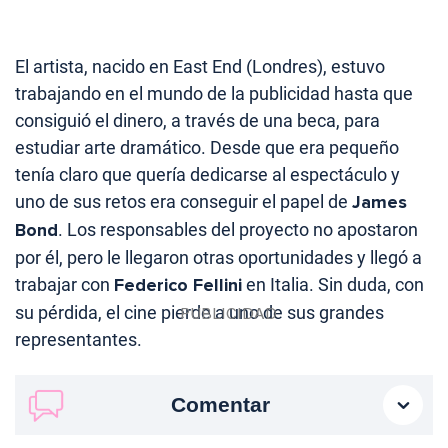
El artista, nacido en East End (Londres), estuvo
trabajando en el mundo de la publicidad hasta que
consiguió el dinero, a través de una beca, para
estudiar arte dramático. Desde que era pequeño
tenía claro que quería dedicarse al espectáculo y
uno de sus retos era conseguir el papel de
James
Bond
. Los responsables del proyecto no apostaron
por él, pero le llegaron otras oportunidades y llegó a
trabajar con
Federico Fellini
en Italia. Sin duda, con
su pérdida, el cine pierde a uno de sus grandes
representantes.
Comentar