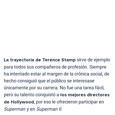
La trayectoria de Terence Stamp
sirve de ejemplo
para todos sus compañeros de profesión. Siempre
ha intentado estar al margen de la crónica social, de
hecho consiguió que el público se interesase
únicamente por su carrera. No fue una tarea fácil,
pero su talento conquistó a
los mejores directores
de Hollywood
, por eso le ofrecieron participar en
Superman
y en
Superman II
.