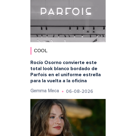
COOL
Rocío Osorno convierte este
total look blanco bordado de
Parfois en el uniforme estrella
para la vuelta a la oficina
06-08-2026
Gemma Meca