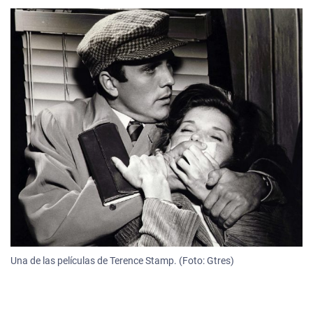
Una de las películas de Terence Stamp. (Foto: Gtres)