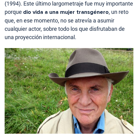
(1994). Este último largometraje fue muy importante
porque
dio vida a una mujer transgénero
, un reto
que, en ese momento, no se atrevía a asumir
cualquier actor, sobre todo los que disfrutaban de
una proyección internacional.