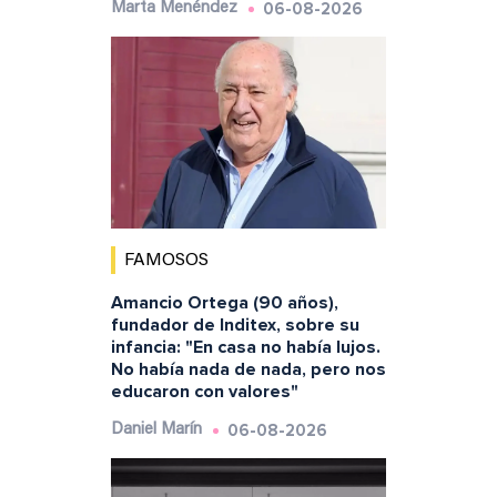
06-08-2026
Marta Menéndez
FAMOSOS
Amancio Ortega (90 años),
fundador de Inditex, sobre su
infancia: "En casa no había lujos.
No había nada de nada, pero nos
educaron con valores"
06-08-2026
Daniel Marín