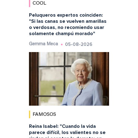
COOL
Peluqueros expertos coinciden:
"Si las canas se vuelven amarillas
o verdosas, no recomiendo usar
solamente champú morado"
05-08-2026
Gemma Meca
FAMOSOS
Reina Isabel: "Cuando la vida
parece difícil, los valientes no se