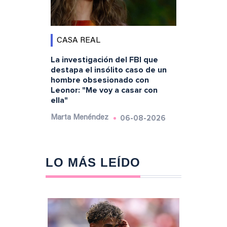
CASA REAL
La investigación del FBI que
destapa el insólito caso de un
hombre obsesionado con
Leonor: "Me voy a casar con
ella"
06-08-2026
Marta Menéndez
LO MÁS LEÍDO