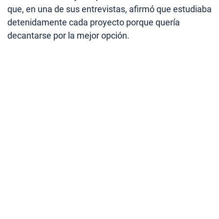
que, en una de sus entrevistas, afirmó que estudiaba
detenidamente cada proyecto porque quería
decantarse por la mejor opción.