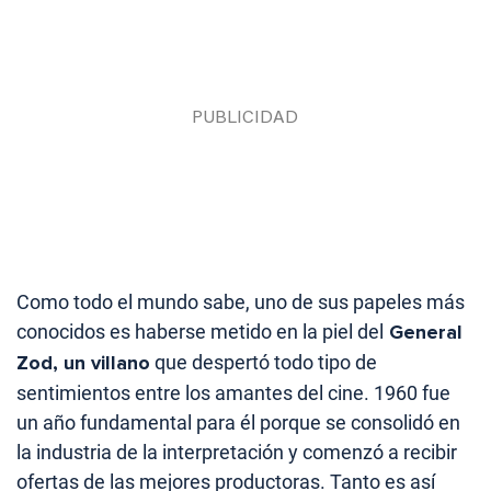
Como todo el mundo sabe, uno de sus papeles más
conocidos es haberse metido en la piel del
General
Zod, un villano
que despertó todo tipo de
sentimientos entre los amantes del cine. 1960 fue
un año fundamental para él porque se consolidó en
la industria de la interpretación y comenzó a recibir
ofertas de las mejores productoras. Tanto es así