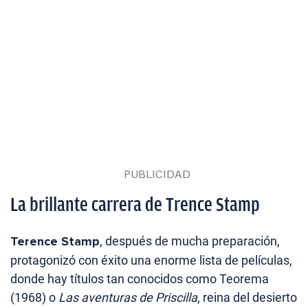
La brillante carrera de Trence Stamp
Terence Stamp
, después de mucha preparación,
protagonizó con éxito una enorme lista de películas,
donde hay títulos tan conocidos como Teorema
(1968) o
Las aventuras de Priscilla
, reina del desierto