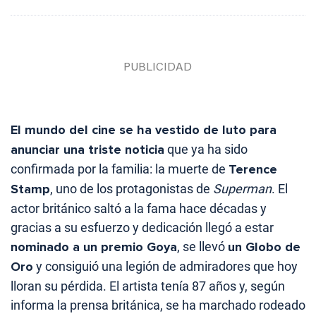
El mundo del cine se ha vestido de luto para
anunciar una triste noticia
que ya ha sido
confirmada por la familia: la muerte de
Terence
Stamp
, uno de los protagonistas de
Superman
. El
actor británico saltó a la fama hace décadas y
gracias a su esfuerzo y dedicación llegó a estar
nominado a un premio Goya
, se llevó
un Globo de
Oro
y consiguió una legión de admiradores que hoy
lloran su pérdida. El artista tenía 87 años y, según
informa la prensa británica, se ha marchado rodeado