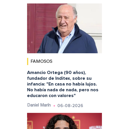
FAMOSOS
Amancio Ortega (90 años),
fundador de Inditex, sobre su
infancia: "En casa no había lujos.
No había nada de nada, pero nos
educaron con valores"
06-08-2026
Daniel Marín