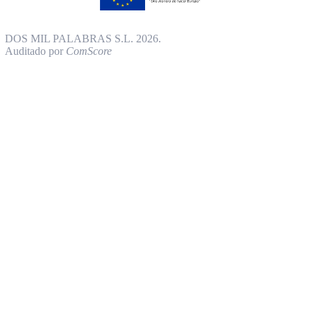
DOS MIL PALABRAS S.L. 2026.
Auditado por
ComScore