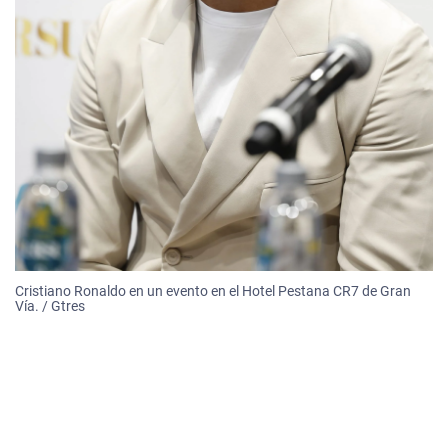
Cristiano Ronaldo en un evento en el Hotel Pestana CR7 de Gran
Vía. / Gtres