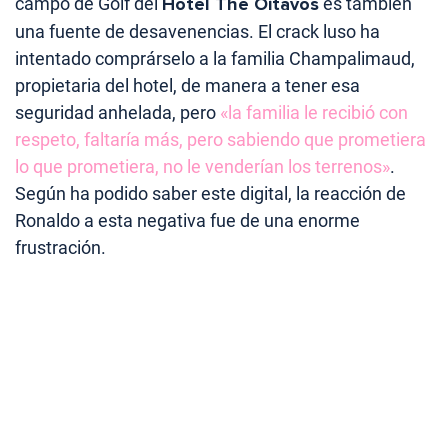
campo de Golf del
Hotel The Oitavos
es también
una fuente de desavenencias. El crack luso ha
intentado comprárselo a la familia Champalimaud,
propietaria del hotel, de manera a tener esa
seguridad anhelada, pero
«la familia le recibió con
respeto, faltaría más, pero sabiendo que prometiera
lo que prometiera, no le venderían los terrenos»
.
Según ha podido saber este digital, la reacción de
Ronaldo a esta negativa fue de una enorme
frustración.