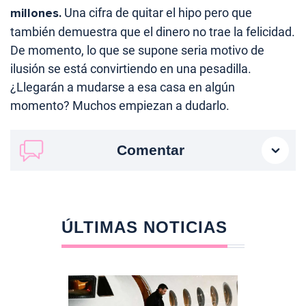
millones.
Una cifra de quitar el hipo pero que
también demuestra que el dinero no trae la felicidad.
De momento, lo que se supone seria motivo de
ilusión se está convirtiendo en una pesadilla.
¿Llegarán a mudarse a esa casa en algún
momento? Muchos empiezan a dudarlo.
Comentar
ÚLTIMAS NOTICIAS