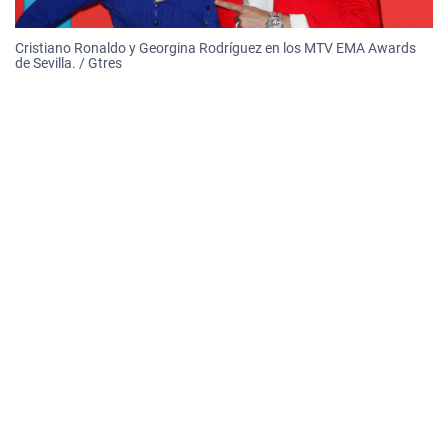
Cristiano Ronaldo y Georgina Rodríguez en los MTV EMA Awards
de Sevilla. / Gtres