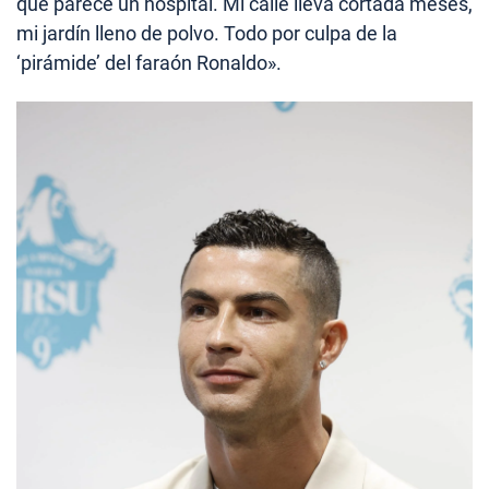
que parece un hospital. Mi calle lleva cortada meses,
mi jardín lleno de polvo. Todo por culpa de la
‘pirámide’ del faraón Ronaldo».