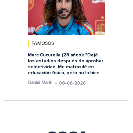
FAMOSOS
Marc Cucurella (28 años): "Dejé
los estudios después de aprobar
selectividad. Me matriculé en
educación física, pero no la hice"
08-08-2026
Daniel Marín