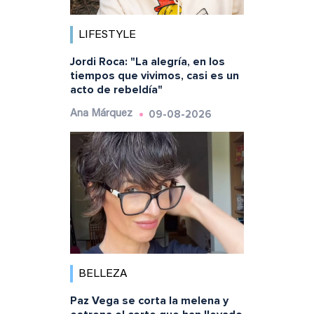
LIFESTYLE
Jordi Roca: "La alegría, en los
tiempos que vivimos, casi es un
acto de rebeldía"
09-08-2026
Ana Márquez
BELLEZA
Paz Vega se corta la melena y