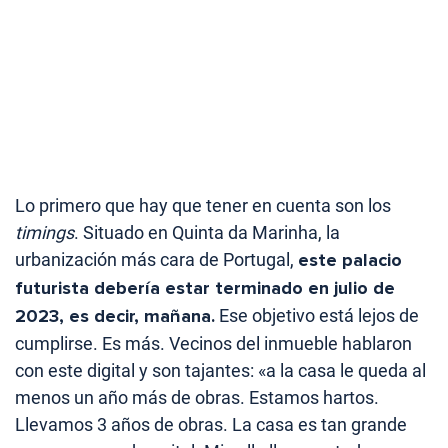
Lo primero que hay que tener en cuenta son los
timings
. Situado en Quinta da Marinha, la
urbanización más cara de Portugal,
este palacio
futurista debería estar terminado en julio de
2023, es decir, mañana.
Ese objetivo está lejos de
cumplirse. Es más. Vecinos del inmueble hablaron
con este digital y son tajantes: «a la casa le queda al
menos un año más de obras. Estamos hartos.
Llevamos 3 años de obras. La casa es tan grande