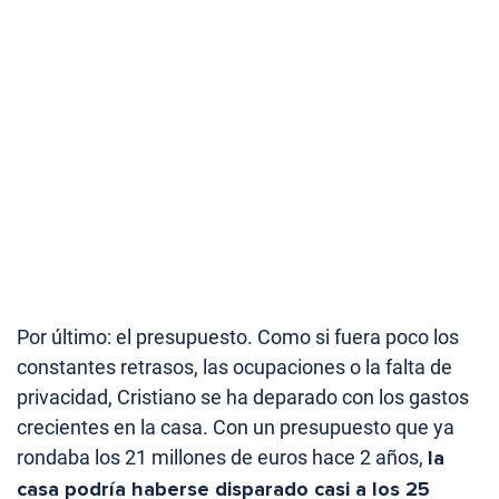
Por último: el presupuesto. Como si fuera poco los
constantes retrasos, las ocupaciones o la falta de
privacidad, Cristiano se ha deparado con los gastos
crecientes en la casa. Con un presupuesto que ya
rondaba los 21 millones de euros hace 2 años,
la
casa podría haberse disparado casi a los 25