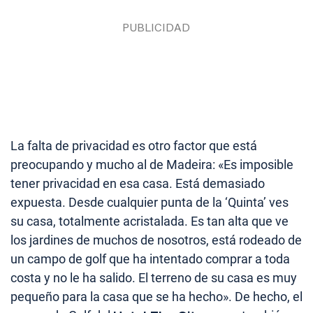
La falta de privacidad es otro factor que está
preocupando y mucho al de Madeira: «Es imposible
tener privacidad en esa casa. Está demasiado
expuesta. Desde cualquier punta de la ‘Quinta’ ves
su casa, totalmente acristalada. Es tan alta que ve
los jardines de muchos de nosotros, está rodeado de
un campo de golf que ha intentado comprar a toda
costa y no le ha salido. El terreno de su casa es muy
pequeño para la casa que se ha hecho». De hecho, el