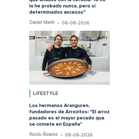
la he probado nunca, pero sí
determinados excesos"
08-08-2026
Daniel Marín
LIFESTYLE
Los hermanos Aranguren,
fundadores de Arrozitos: "El arroz
pasado es el mayor pecado que
se comete en España"
08-08-2026
Rocío Álvarez