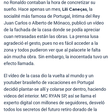
no Ronaldo contaban la hora de concretizar su
sueño. Hace apenas un mes,
Lili Caneças
, la
socialité más famosa de Portugal, íntima del Rey
Juan Carlos o Alberto de Mónaco, publicó un vídeo
de la fachada de la casa donde se podía apreciar
cuan retrasadas están las obras. La prensa lusa
agradeció el gesto, pues no es fácil acceder a la
zona y todos pudieron ver que al palacete le falta
aún mucha obra. Sin embargo, la inocentada tuvo un
efecto llamada.
El vídeo de la casa dio la vuelta al mundo y un
youtuber brasileño de vacaciones en Portugal
decidió plantar-se allí y colarse por dentro, haciendo
videos del interior. MC RYAN SP, así se llama el
experto digital con millones de seguidores, desveló
todos los secretos del futuro retiro dorado de la