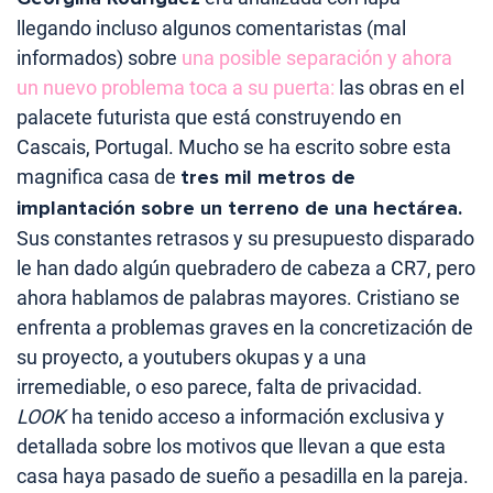
llegando incluso algunos comentaristas (mal
informados) sobre
una posible separación y ahora
un nuevo problema toca a su puerta:
las obras en el
palacete futurista que está construyendo en
Cascais, Portugal. Mucho se ha escrito sobre esta
magnifica casa de
tres mil metros de
implantación sobre un terreno de una hectárea.
Sus constantes retrasos y su presupuesto disparado
le han dado algún quebradero de cabeza a CR7, pero
ahora hablamos de palabras mayores. Cristiano se
enfrenta a problemas graves en la concretización de
su proyecto, a youtubers okupas y a una
irremediable, o eso parece, falta de privacidad.
LOOK
ha tenido acceso a información exclusiva y
detallada sobre los motivos que llevan a que esta
casa haya pasado de sueño a pesadilla en la pareja.