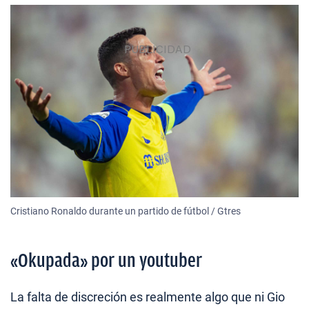
Cristiano Ronaldo durante un partido de fútbol / Gtres
«Okupada» por un youtuber
La falta de discreción es realmente algo que ni Gio