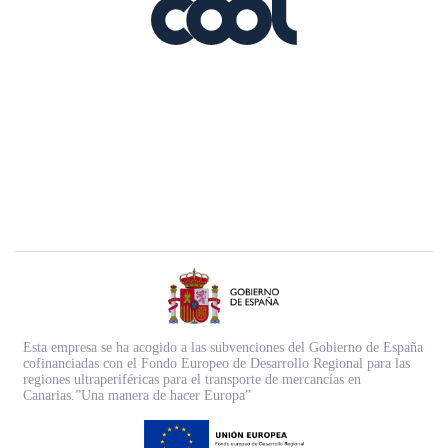
Esta empresa se ha acogido a las subvenciones del Gobierno de España
cofinanciadas con el Fondo Europeo de Desarrollo Regional para las
regiones ultraperiféricas para el transporte de mercancías en
Canarias.”Una manera de hacer Europa”