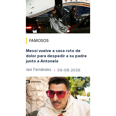
FAMOSOS
Messi vuelve a casa roto de
dolor para despedir a su padre
junto a Antonela
09-08-2026
Javi Fernández