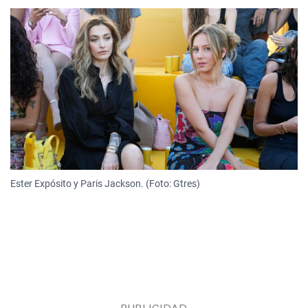
Ester Expósito y Paris Jackson. (Foto: Gtres)