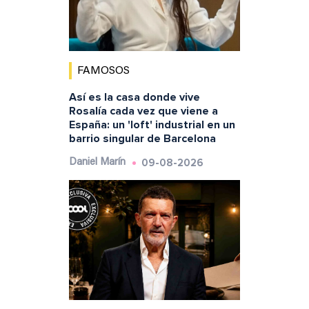
FAMOSOS
Así es la casa donde vive
Rosalía cada vez que viene a
España: un 'loft' industrial en un
barrio singular de Barcelona
09-08-2026
Daniel Marín