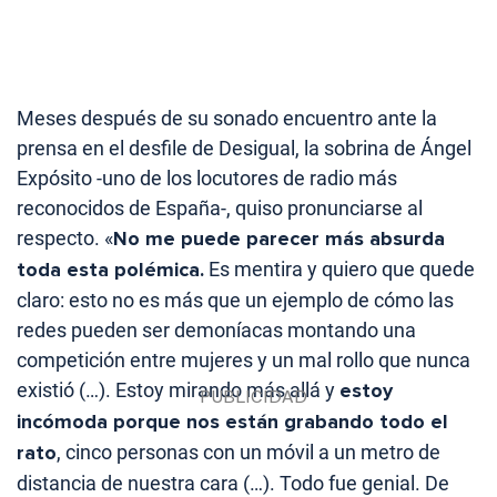
Meses después de su sonado encuentro ante la
prensa en el desfile de Desigual, la sobrina de Ángel
Expósito -uno de los locutores de radio más
reconocidos de España-, quiso pronunciarse al
respecto. «
No me puede parecer más absurda
toda esta polémica.
Es mentira y quiero que quede
claro: esto no es más que un ejemplo de cómo las
redes pueden ser demoníacas montando una
competición entre mujeres y un mal rollo que nunca
existió (…). Estoy mirando más allá y
estoy
incómoda porque nos están grabando todo el
rato
, cinco personas con un móvil a un metro de
distancia de nuestra cara (…). Todo fue genial. De