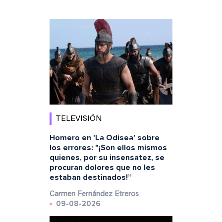
TELEVISIÓN
Homero en 'La Odisea' sobre
los errores: "¡Son ellos mismos
quienes, por su insensatez, se
procuran dolores que no les
estaban destinados!”
Carmen Fernández Etreros
09-08-2026