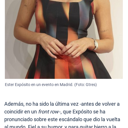
Ester Expósito en un evento en Madrid. (Foto: Gtres)
Además, no ha sido la última vez -antes de volver a
coincidir en un
front row
-, que Expósito se ha
pronunciado sobre este escándalo que dio la vuelta
al mundo. Fiel a su humor, y para quitar hierro a la