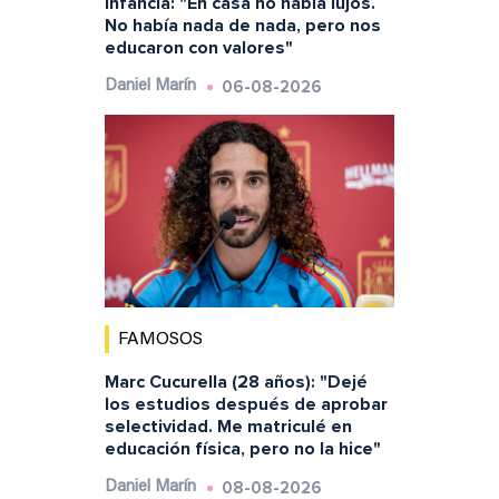
infancia: "En casa no había lujos.
No había nada de nada, pero nos
educaron con valores"
06-08-2026
Daniel Marín
FAMOSOS
Marc Cucurella (28 años): "Dejé
los estudios después de aprobar
selectividad. Me matriculé en
educación física, pero no la hice"
08-08-2026
Daniel Marín