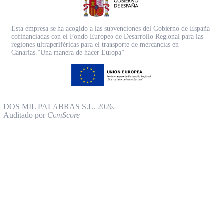
Esta empresa se ha acogido a las subvenciones del Gobierno de España
cofinanciadas con el Fondo Europeo de Desarrollo Regional para las
regiones ultraperiféricas para el transporte de mercancías en
Canarias.”Una manera de hacer Europa”
DOS MIL PALABRAS S.L. 2026.
Auditado por
ComScore