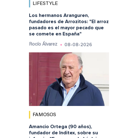
LIFESTYLE
Los hermanos Aranguren,
fundadores de Arrozitos: "El arroz
pasado es el mayor pecado que
se comete en España"
08-08-2026
Rocío Álvarez
FAMOSOS
Amancio Ortega (90 años),
fundador de Inditex, sobre su