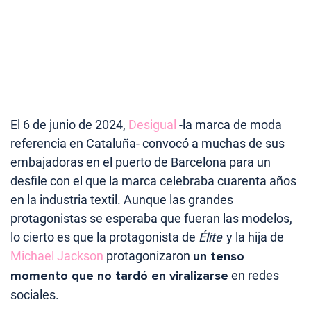
El 6 de junio de 2024,
Desigual
-la marca de moda
referencia en Cataluña- convocó a muchas de sus
embajadoras en el puerto de Barcelona para un
desfile con el que la marca celebraba cuarenta años
en la industria textil. Aunque las grandes
protagonistas se esperaba que fueran las modelos,
lo cierto es que la protagonista de
Élite
y la hija de
Michael Jackson
protagonizaron
un tenso
momento que no tardó en viralizarse
en redes
sociales.