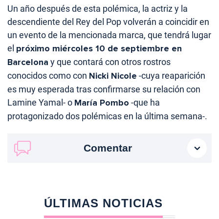
Un año después de esta polémica, la actriz y la
descendiente del Rey del Pop volverán a coincidir en
un evento de la mencionada marca, que tendrá lugar
el
próximo miércoles 10 de septiembre en
Barcelona
y que contará con otros rostros
conocidos como con
Nicki Nicole
-cuya reaparición
es muy esperada tras confirmarse su relación con
Lamine Yamal- o
María Pombo
-que ha
protagonizado dos polémicas en la última semana-.
Comentar
ÚLTIMAS NOTICIAS