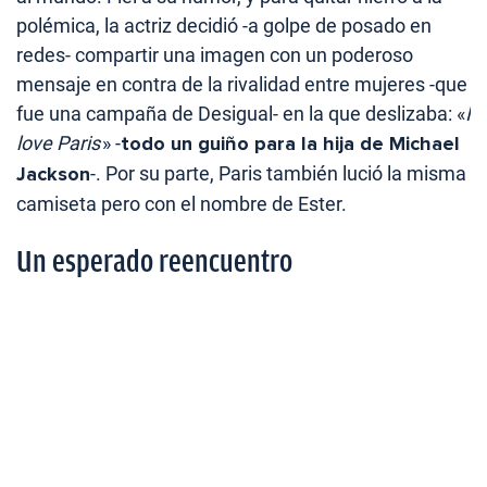
polémica, la actriz decidió -a golpe de posado en
redes- compartir una imagen con un poderoso
mensaje en contra de la rivalidad entre mujeres -que
fue una campaña de Desigual- en la que deslizaba: «
I
love Paris
» -
todo un guiño para la hija de Michael
Jackson
-. Por su parte, Paris también lució la misma
camiseta pero con el nombre de Ester.
Un esperado reencuentro