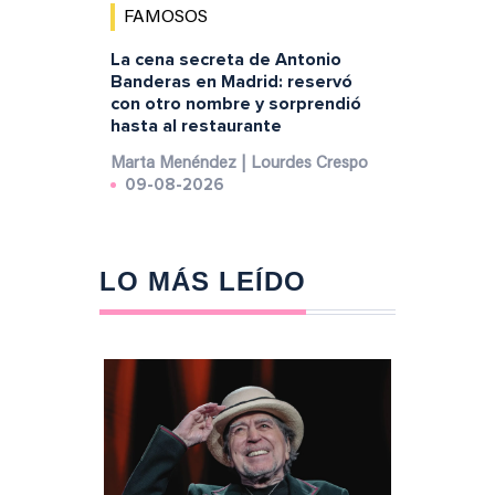
FAMOSOS
La cena secreta de Antonio
Banderas en Madrid: reservó
con otro nombre y sorprendió
hasta al restaurante
Marta Menéndez | Lourdes Crespo
09-08-2026
LO MÁS LEÍDO