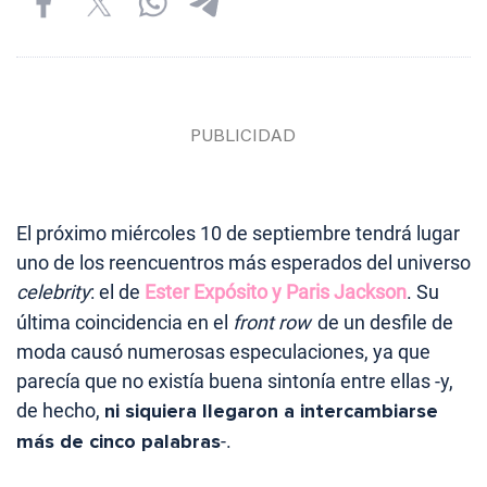
El próximo miércoles 10 de septiembre tendrá lugar
uno de los reencuentros más esperados del universo
celebrity
: el de
Ester Expósito y Paris Jackson
. Su
última coincidencia en el
front row
de un desfile de
moda causó numerosas especulaciones, ya que
parecía que no existía buena sintonía entre ellas -y,
de hecho,
ni siquiera llegaron a intercambiarse
más de cinco palabras
-.