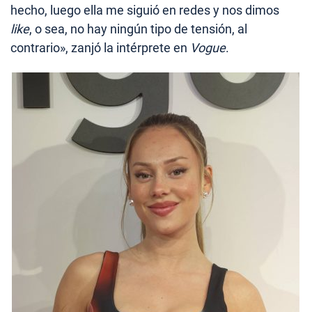
hecho, luego ella me siguió en redes y nos dimos
like
, o sea, no hay ningún tipo de tensión, al
contrario», zanjó la intérprete en
Vogue
.