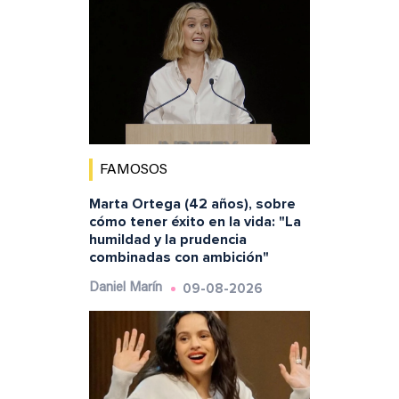
FAMOSOS
Marta Ortega (42 años), sobre
cómo tener éxito en la vida: "La
humildad y la prudencia
combinadas con ambición"
09-08-2026
Daniel Marín