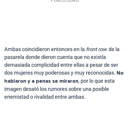
Ambas coincidieron entonces en la
front row
de la
pasarela donde dieron cuenta que no existía
demasiada complicidad entre ellas a pesar de ser
dos mujeres muy poderosas y muy reconocidas.
No
hablaron y a penas se miraron
, por lo que esta
imagen desató los rumores sobre una posible
enemistad o rivalidad entre ambas.