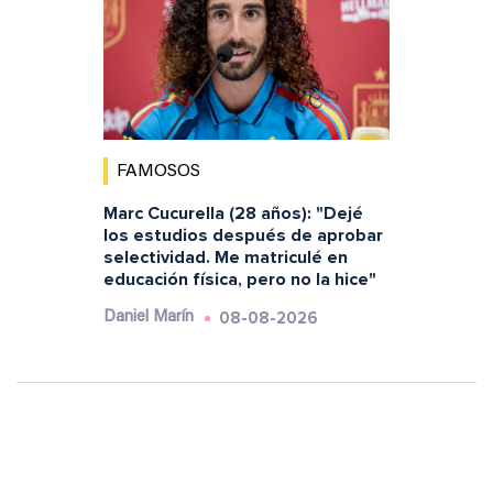
FAMOSOS
Marc Cucurella (28 años): "Dejé
los estudios después de aprobar
selectividad. Me matriculé en
educación física, pero no la hice"
08-08-2026
Daniel Marín