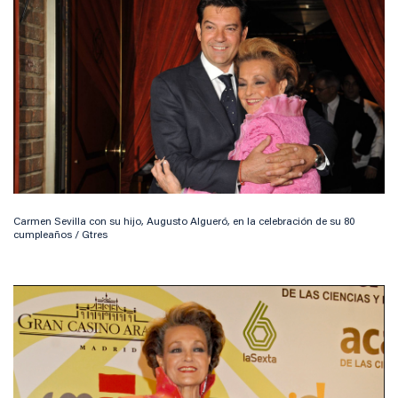
Carmen Sevilla con su hijo, Augusto Algueró, en la celebración de su 80
cumpleaños / Gtres