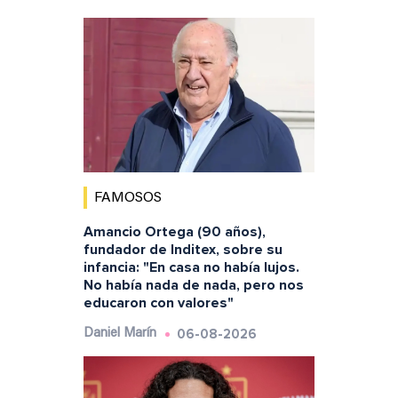
FAMOSOS
Amancio Ortega (90 años),
fundador de Inditex, sobre su
infancia: "En casa no había lujos.
No había nada de nada, pero nos
educaron con valores"
06-08-2026
Daniel Marín