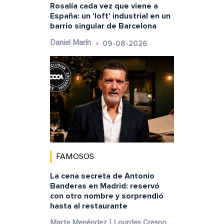
Rosalía cada vez que viene a
España: un 'loft' industrial en un
barrio singular de Barcelona
09-08-2026
Daniel Marín
FAMOSOS
La cena secreta de Antonio
Banderas en Madrid: reservó
con otro nombre y sorprendió
hasta al restaurante
Marta Menéndez | Lourdes Crespo