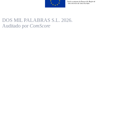
DOS MIL PALABRAS S.L. 2026.
Auditado por
ComScore