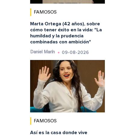
FAMOSOS
Marta Ortega (42 años), sobre
cómo tener éxito en la vida: "La
humildad y la prudencia
combinadas con ambición"
09-08-2026
Daniel Marín
FAMOSOS
Así es la casa donde vive