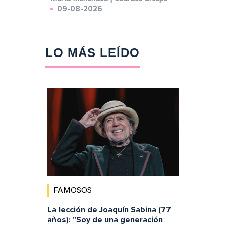
09-08-2026
LO MÁS LEÍDO
FAMOSOS
La lección de Joaquín Sabina (77
años): "Soy de una generación