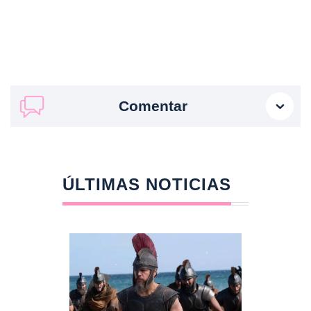
Comentar
ÚLTIMAS NOTICIAS