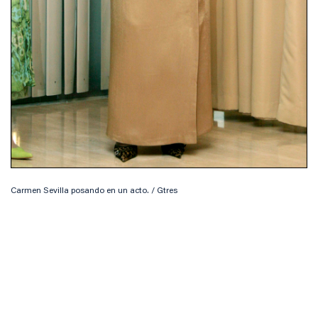
Carmen Sevilla posando en un acto. / Gtres