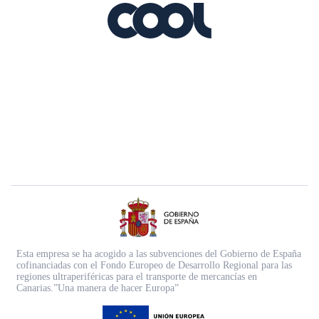
Esta empresa se ha acogido a las subvenciones del Gobierno de España
cofinanciadas con el Fondo Europeo de Desarrollo Regional para las
regiones ultraperiféricas para el transporte de mercancías en
Canarias.”Una manera de hacer Europa”