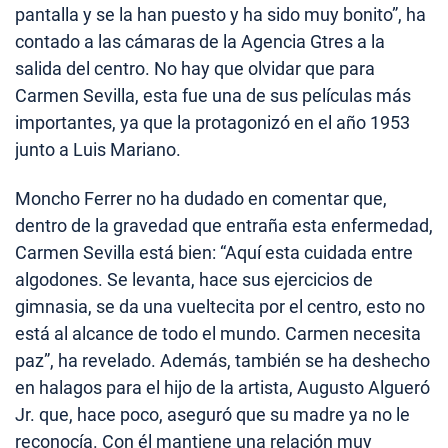
pantalla y se la han puesto y ha sido muy bonito”, ha
contado a las cámaras de la Agencia Gtres a la
salida del centro. No hay que olvidar que para
Carmen Sevilla, esta fue una de sus películas más
importantes, ya que la protagonizó en el año 1953
junto a Luis Mariano.
Moncho Ferrer no ha dudado en comentar que,
dentro de la gravedad que entraña esta enfermedad,
Carmen Sevilla está bien: “Aquí esta cuidada entre
algodones. Se levanta, hace sus ejercicios de
gimnasia, se da una vueltecita por el centro, esto no
está al alcance de todo el mundo. Carmen necesita
paz”, ha revelado. Además, también se ha deshecho
en halagos para el hijo de la artista, Augusto Algueró
Jr. que, hace poco, aseguró que su madre ya no le
reconocía. Con él mantiene una relación muy