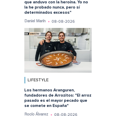
que anduvo con la heroína. Yo no
la he probado nunca, pero sí
determinados excesos"
08-08-2026
Daniel Marín
LIFESTYLE
Los hermanos Aranguren,
fundadores de Arrozitos: "El arroz
pasado es el mayor pecado que
se comete en España"
08-08-2026
Rocío Álvarez