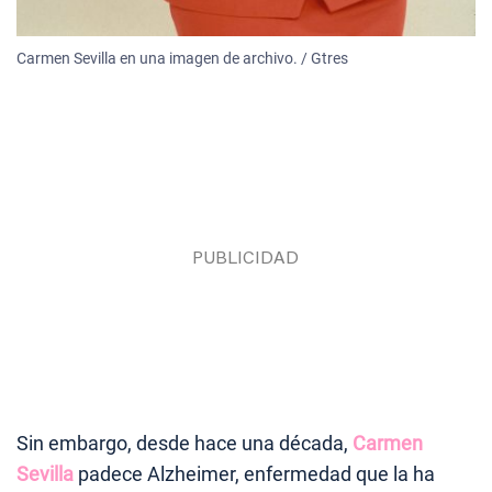
Carmen Sevilla en una imagen de archivo. / Gtres
Sin embargo, desde hace una década,
Carmen
Sevilla
padece Alzheimer, enfermedad que la ha