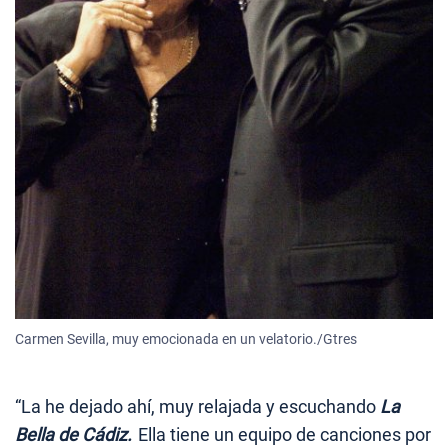
Carmen Sevilla, muy emocionada en un velatorio./Gtres
“La he dejado ahí, muy relajada y escuchando
La
Bella de Cádiz.
Ella tiene un equipo de canciones por