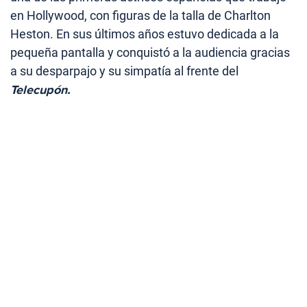
en Hollywood, con figuras de la talla de Charlton
Heston. En sus últimos años estuvo dedicada a la
pequeña pantalla y conquistó a la audiencia gracias
a su desparpajo y su simpatía al frente del
Telecupón.