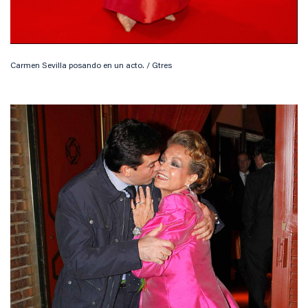
Carmen Sevilla posando en un acto. / Gtres