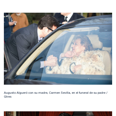
Augusto Algueró con su madre, Carmen Sevilla, en el funeral de su padre /
Gtres