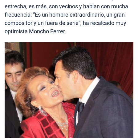
estrecha, es más, son vecinos y hablan con mucha
frecuencia: “Es un hombre extraordinario, un gran
compositor y un fuera de serie”, ha recalcado muy
optimista Moncho Ferrer.