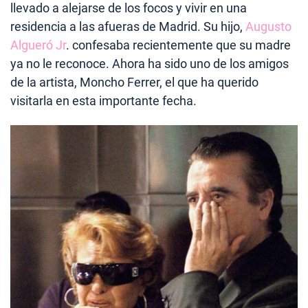
llevado a alejarse de los focos y vivir en una
residencia a las afueras de Madrid. Su hijo,
Augusto
Algueró Jr
. confesaba recientemente que su madre
ya no le reconoce. Ahora ha sido uno de los amigos
de la artista, Moncho Ferrer, el que ha querido
visitarla en esta importante fecha.