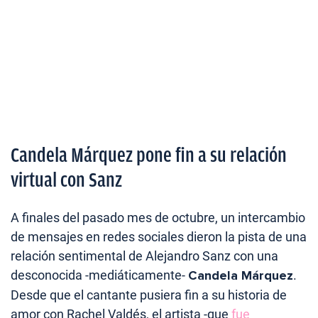
Candela Márquez pone fin a su relación
virtual con Sanz
A finales del pasado mes de octubre, un intercambio
de mensajes en redes sociales dieron la pista de una
relación sentimental de Alejandro Sanz con una
desconocida -mediáticamente-
Candela Márquez
.
Desde que el cantante pusiera fin a su historia de
amor con Rachel Valdés, el artista -que
fue