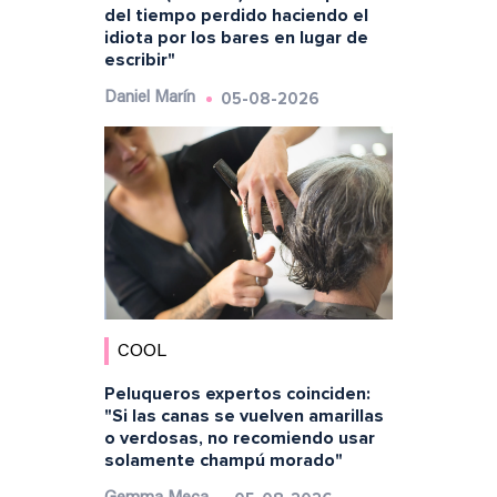
del tiempo perdido haciendo el
idiota por los bares en lugar de
escribir"
05-08-2026
Daniel Marín
COOL
Peluqueros expertos coinciden:
"Si las canas se vuelven amarillas
o verdosas, no recomiendo usar
solamente champú morado"