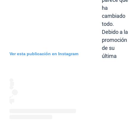
ha
cambiado
todo.
Debido a la
promoción
de su
Ver esta publicación en Instagram
última