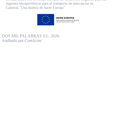
regiones ultraperiféricas para el transporte de mercancías en
Canarias.”Una manera de hacer Europa”
DOS MIL PALABRAS S.L. 2026.
Auditado por
ComScore