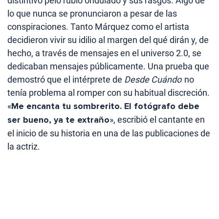
distintivo pelo rubio ondulado y sus rasgos. Algo de
lo que nunca se pronunciaron a pesar de las
conspiraciones. Tanto Márquez como el artista
decidieron vivir su idilio al margen del qué dirán y, de
hecho, a través de mensajes en el universo 2.0, se
dedicaban mensajes públicamente. Una prueba que
demostró que el intérprete de
Desde Cuándo
no
tenía problema al romper con su habitual discreción.
«
Me encanta tu sombrerito. El fotógrafo debe
ser bueno, ya te extraño
», escribió el cantante en
el inicio de su historia en una de las publicaciones de
la actriz.