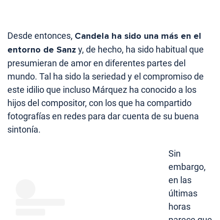
Desde entonces,
Candela ha sido una más en el
entorno de Sanz
y, de hecho, ha sido habitual que
presumieran de amor en diferentes partes del
mundo. Tal ha sido la seriedad y el compromiso de
este idilio que incluso Márquez ha conocido a los
hijos del compositor, con los que ha compartido
fotografías en redes para dar cuenta de su buena
sintonía.
Sin
embargo,
en las
últimas
horas
parece que