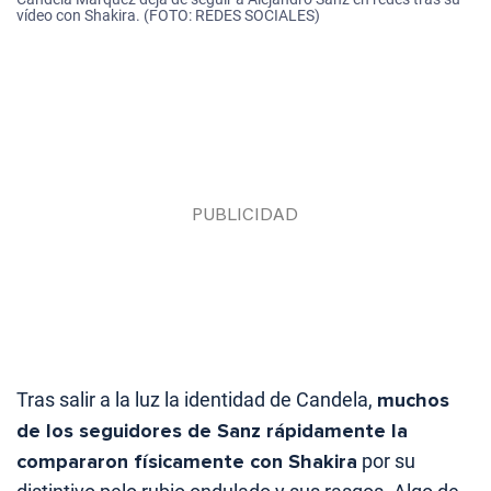
vídeo con Shakira. (FOTO: REDES SOCIALES)
Tras salir a la luz la identidad de Candela,
muchos
de los seguidores de Sanz rápidamente la
compararon físicamente con Shakira
por su