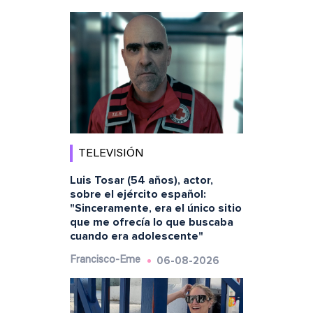
TELEVISIÓN
Luis Tosar (54 años), actor,
sobre el ejército español:
"Sinceramente, era el único sitio
que me ofrecía lo que buscaba
cuando era adolescente"
06-08-2026
Francisco-Eme