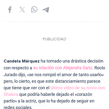
Candela Márquez
ha tomado una drástica decisión
con respecto a
su relación con Alejandra Sanz
. Rocío
Jurado dijo, «se nos rompió el amor de tanto usarlo»
pero, lo cierto, es que este distanciamiento parece
que tiene que ver con el
último vídeo de su novio con
Shakira
que podría haberle dejado el «corazón
partío» a la actriz, que lo ha dejado de seguir en
redes sociales.