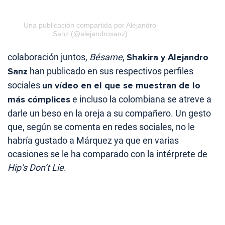
Una publicación compartida por Alejandro
Sanz (@alejandrosanz)
colaboración juntos,
Bésame
,
Shakira y Alejandro
Sanz
han publicado en sus respectivos perfiles
sociales
un vídeo en el que se muestran de lo
más cómplices
e incluso la colombiana se atreve a
darle un beso en la oreja a su compañero. Un gesto
que, según se comenta en redes sociales, no le
habría gustado a Márquez ya que en varias
ocasiones se le ha comparado con la intérprete de
Hip’s Don’t Lie
.