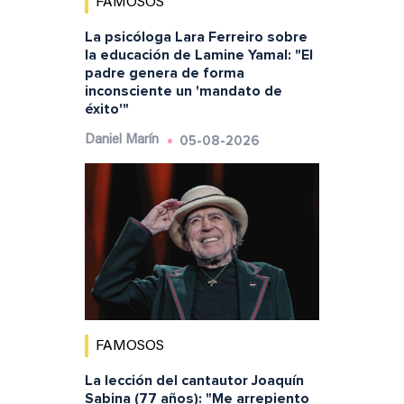
FAMOSOS
La psicóloga Lara Ferreiro sobre
la educación de Lamine Yamal: "El
padre genera de forma
inconsciente un 'mandato de
éxito'"
05-08-2026
Daniel Marín
FAMOSOS
La lección del cantautor Joaquín
Sabina (77 años): "Me arrepiento