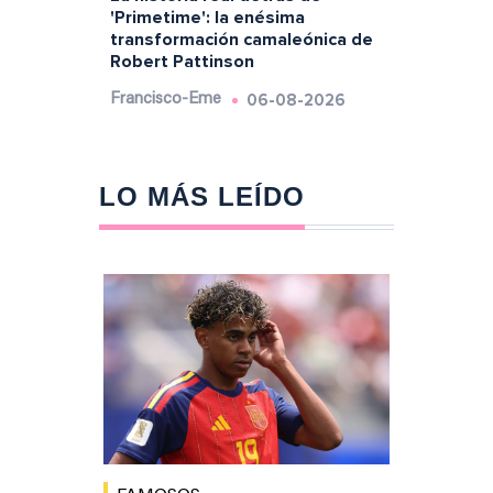
'Primetime': la enésima
transformación camaleónica de
Robert Pattinson
06-08-2026
Francisco-Eme
LO MÁS LEÍDO