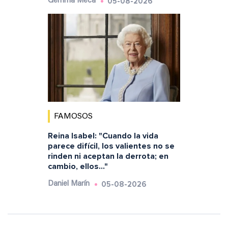
05-08-2026
Gemma Meca
FAMOSOS
Reina Isabel: "Cuando la vida
parece difícil, los valientes no se
rinden ni aceptan la derrota; en
cambio, ellos..."
05-08-2026
Daniel Marín