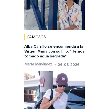
FAMOSOS
Alba Carrillo se encomienda a la
Virgen María con su hijo: "Hemos
tomado agua sagrada"
06-08-2026
Marta Menéndez