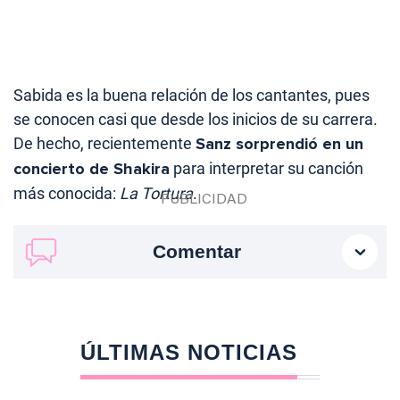
Sabida es la buena relación de los cantantes, pues
se conocen casi que desde los inicios de su carrera.
De hecho, recientemente
Sanz sorprendió en un
concierto de Shakira
para interpretar su canción
más conocida:
La Tortura
.
Comentar
ÚLTIMAS NOTICIAS