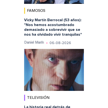
FAMOSOS
Vicky Martín Berrocal (53 años):
"Nos hemos acostumbrado
demasiado a sobrevivir que se
nos ha olvidado vivir tranquilas"
06-08-2026
Daniel Marín
TELEVISIÓN
La historia real detrás de