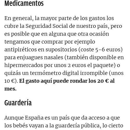
Medicamentos
En general, la mayor parte de los gastos los
cubre la Seguridad Social de nuestro país, pero
es posible que en alguna que otra ocasión
tengamos que comprar por ejemplo
antipiréticos en supositorios (coste 5-6 euros)
para enjuagues nasales (también disponible en
hipermercados por unos 2 euros el paquete) o
quizás un termómetro digital irrompible (unos
10 €).
El gasto aquí puede rondar los 20 € al
mes.
Guardería
Aunque España es un país que da acceso a que
los bebés vayan a la guardería pública, lo cierto