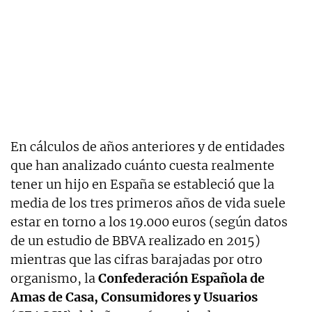
En cálculos de años anteriores y de entidades
que han analizado cuánto cuesta realmente
tener un hijo en España se estableció que la
media de los tres primeros años de vida suele
estar en torno a los 19.000 euros (según datos
de un estudio de BBVA realizado en 2015)
mientras que las cifras barajadas por otro
organismo, la
Confederación Española de
Amas de Casa, Consumidores y Usuarios