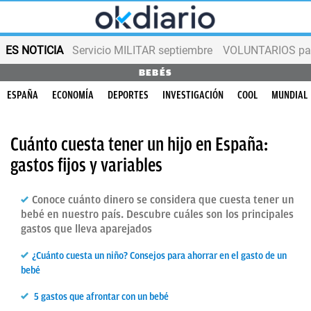
ES NOTICIA
Servicio MILITAR septiembre
VOLUNTARIOS para
BEBÉS
ESPAÑA
ECONOMÍA
DEPORTES
INVESTIGACIÓN
COOL
MUNDIAL
Cuánto cuesta tener un hijo en España:
gastos fijos y variables
Conoce cuánto dinero se considera que cuesta tener un
bebé en nuestro país. Descubre cuáles son los principales
gastos que lleva aparejados
¿Cuánto cuesta un niño? Consejos para ahorrar en el gasto de un
bebé
5 gastos que afrontar con un bebé