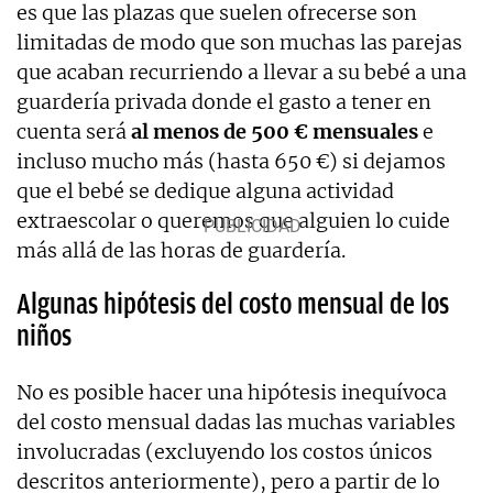
es que las plazas que suelen ofrecerse son
limitadas de modo que son muchas las parejas
que acaban recurriendo a llevar a su bebé a una
guardería privada donde el gasto a tener en
cuenta será
al menos de 500 € mensuales
e
incluso mucho más (hasta 650 €) si dejamos
que el bebé se dedique alguna actividad
extraescolar o queremos que alguien lo cuide
más allá de las horas de guardería.
Algunas hipótesis del costo mensual de los
niños
No es posible hacer una hipótesis inequívoca
del costo mensual dadas las muchas variables
involucradas (excluyendo los costos únicos
descritos anteriormente), pero a partir de lo