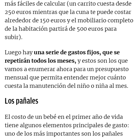
más fáciles de calcular (un carrito cuesta desde
250 euros mientras que la cuna te puede costar
alrededor de 150 euros y el mobiliario completo
de la habitación partirá de 500 euros para
subir).
Luego hay
una serie de gastos fijos, que se
repetirán todos los meses,
y estos son los que
vamos a enumerar ahora para un presupuesto
mensual que permita entender mejor cuánto
cuesta la manutención del niño o niña al mes.
Los pañales
El costo de un bebé en el primer año de vida
tiene algunos elementos principales de gasto:
uno de los más importantes son los pañales