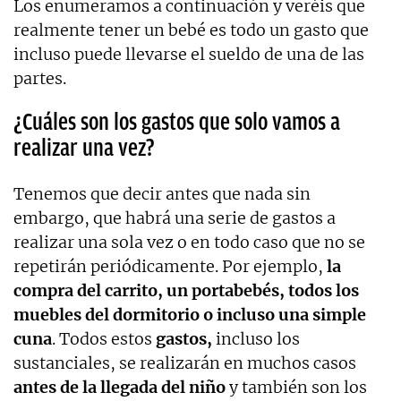
Los enumeramos a continuación y veréis que
realmente tener un bebé es todo un gasto que
incluso puede llevarse el sueldo de una de las
partes.
¿Cuáles son los gastos que solo vamos a
realizar una vez?
Tenemos que decir antes que nada sin
embargo, que habrá una serie de gastos a
realizar una sola vez o en todo caso que no se
repetirán periódicamente. Por ejemplo,
la
compra del carrito, un portabebés, todos los
muebles del dormitorio o incluso una simple
cuna
. Todos estos
gastos,
incluso los
sustanciales, se realizarán en muchos casos
antes de la llegada del niño
y también son los