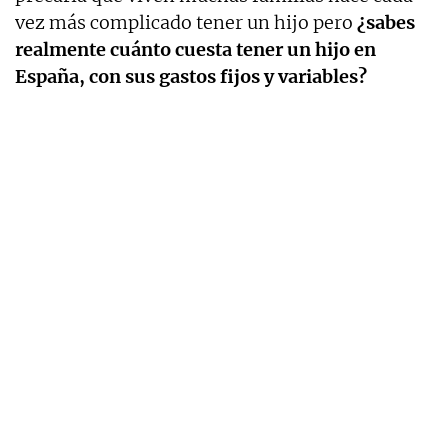
vez más complicado tener un hijo pero
¿sabes
realmente cuánto cuesta tener un hijo en
España, con sus gastos fijos y variables?