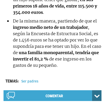
primeros 18 años de vida, entre 115.500 y
354.000 euros
.
De la misma manera, partiendo de que el
ingreso medio neto de un trabajador
,
según la Encuesta de Estructura Social, es
de 1.456 euros se ha optado por ver lo que
supondría para ese tener un hijo. En el caso
de
una familia monoparental, tendría que
invertir el 81,2 %
de ese ingreso en los
gastos de su pequeño.
TEMAS:
Ser padres
COMENTAR