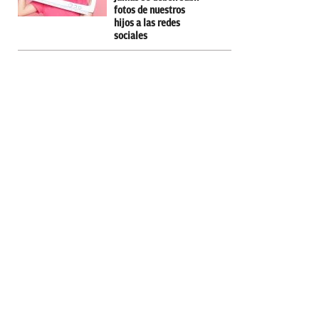
fotos de nuestros
hijos a las redes
sociales