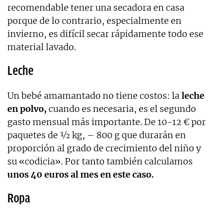
recomendable tener una secadora en casa
porque de lo contrario, especialmente en
invierno, es difícil secar rápidamente todo ese
material lavado.
Leche
Un bebé amamantado no tiene costos: la
leche
en polvo,
cuando es necesaria, es el segundo
gasto mensual más importante. De 10-12 € por
paquetes de ½ kg, – 800 g que durarán en
proporción al grado de crecimiento del niño y
su «codicia». Por tanto también calculamos
unos 40 euros al mes en este caso.
Ropa