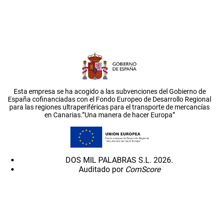
Esta empresa se ha acogido a las subvenciones del Gobierno de
España cofinanciadas con el Fondo Europeo de Desarrollo Regional
para las regiones ultraperiféricas para el transporte de mercancías
en Canarias.”Una manera de hacer Europa”
DOS MIL PALABRAS S.L. 2026.
Auditado por
ComScore