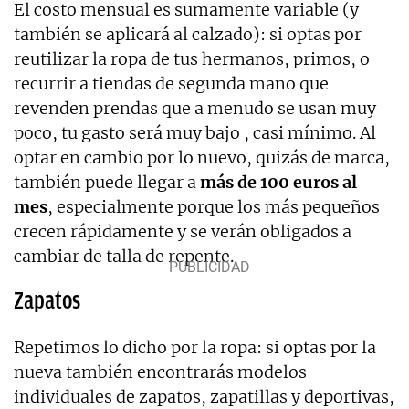
El costo mensual es sumamente variable (y
también se aplicará al calzado): si optas por
reutilizar la ropa de tus hermanos, primos, o
recurrir a tiendas de segunda mano que
revenden prendas que a menudo se usan muy
poco, tu gasto será muy bajo , casi mínimo. Al
optar en cambio por lo nuevo, quizás de marca,
también puede llegar a
más de 100 euros al
mes
, especialmente porque los más pequeños
crecen rápidamente y se verán obligados a
cambiar de talla de repente.
Zapatos
Repetimos lo dicho por la ropa: si optas por la
nueva también encontrarás modelos
individuales de zapatos, zapatillas y deportivas,