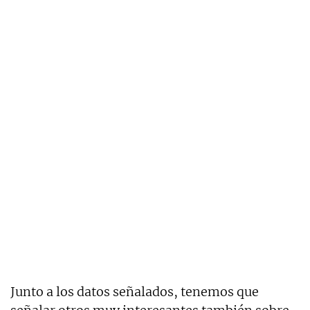
Junto a los datos señalados, tenemos que