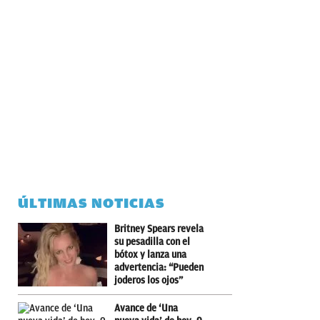
ÚLTIMAS NOTICIAS
Britney Spears revela
su pesadilla con el
bótox y lanza una
advertencia: “Pueden
joderos los ojos”
Avance de ‘Una