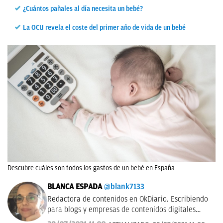
¿Cuántos pañales al día necesita un bebé?
La OCU revela el coste del primer año de vida de un bebé
Descubre cuáles son todos los gastos de un bebé en España
BLANCA ESPADA
@blank7133
Redactora de contenidos en OkDiario. Escribiendo
para blogs y empresas de contenidos digitales
desde 2007.