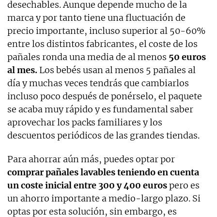
desechables. Aunque depende mucho de la
marca y por tanto tiene una fluctuación de
precio importante, incluso superior al 50-60%
entre los distintos fabricantes, el coste de los
pañales ronda una media de al menos
50 euros
al mes.
Los bebés usan al menos 5 pañales al
día y muchas veces tendrás que cambiarlos
incluso poco después de ponérselo, el paquete
se acaba muy rápido y es fundamental saber
aprovechar los packs familiares y los
descuentos periódicos de las grandes tiendas.
Para ahorrar aún más, puedes optar por
comprar pañales lavables teniendo en cuenta
un coste inicial entre 300 y 400 euros
pero es
un ahorro importante a medio-largo plazo. Si
optas por esta solución, sin embargo, es