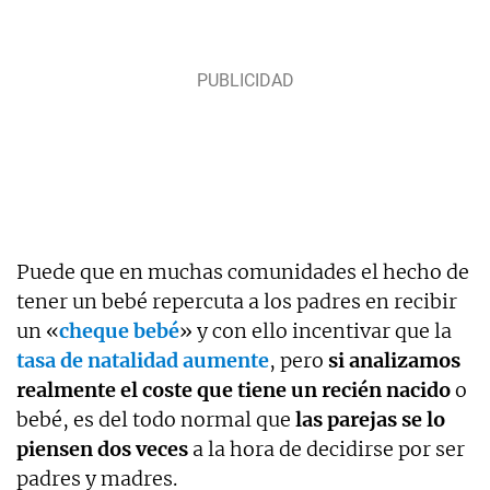
Puede que en muchas comunidades el hecho de
tener un bebé repercuta a los padres en recibir
un «
cheque bebé
» y con ello incentivar que la
tasa de natalidad aumente
, pero
si analizamos
realmente el coste que tiene un recién nacido
o
bebé, es del todo normal que
las parejas se lo
piensen dos veces
a la hora de decidirse por ser
padres y madres.