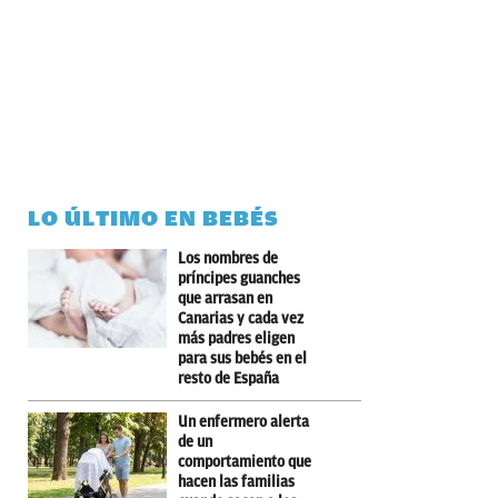
LO ÚLTIMO EN BEBÉS
Los nombres de
príncipes guanches
que arrasan en
Canarias y cada vez
más padres eligen
para sus bebés en el
resto de España
Un enfermero alerta
de un
comportamiento que
hacen las familias