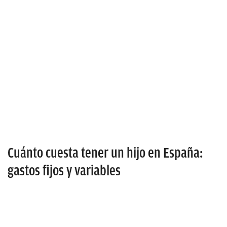
Cuánto cuesta tener un hijo en España:
gastos fijos y variables