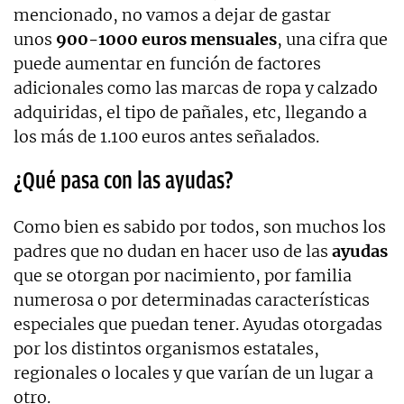
mencionado, no vamos a dejar de gastar
unos
900-1000 euros mensuales
, una cifra que
puede aumentar en función de factores
adicionales como las marcas de ropa y calzado
adquiridas, el tipo de pañales, etc, llegando a
los más de 1.100 euros antes señalados.
¿Qué pasa con las ayudas?
Como bien es sabido por todos, son muchos los
padres que no dudan en hacer uso de las
ayudas
que se otorgan por nacimiento, por familia
numerosa o por determinadas características
especiales que puedan tener. Ayudas otorgadas
por los distintos organismos estatales,
regionales o locales y que varían de un lugar a
otro.