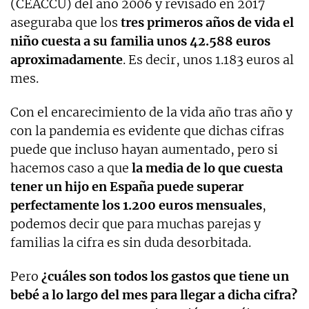
(CEACCU) del año 2006 y revisado en 2017
aseguraba que los
tres primeros años de vida el
niño cuesta a su familia unos 42.588 euros
aproximadamente
. Es decir, unos 1.183 euros al
mes.
Con el encarecimiento de la vida año tras año y
con la pandemia es evidente que dichas cifras
puede que incluso hayan aumentado, pero si
hacemos caso a que
la media de lo que cuesta
tener un hijo en España puede superar
perfectamente los 1.200 euros mensuales
,
podemos decir que para muchas parejas y
familias la cifra es sin duda desorbitada.
Pero
¿cuáles son todos los gastos que tiene un
bebé a lo largo del mes para llegar a dicha cifra?