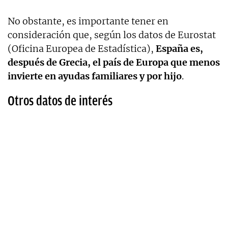
No obstante, es importante tener en
consideración que, según los datos de Eurostat
(Oficina Europea de Estadística),
España es,
después de Grecia, el país de Europa que menos
invierte en ayudas familiares y por hijo
.
Otros datos de interés