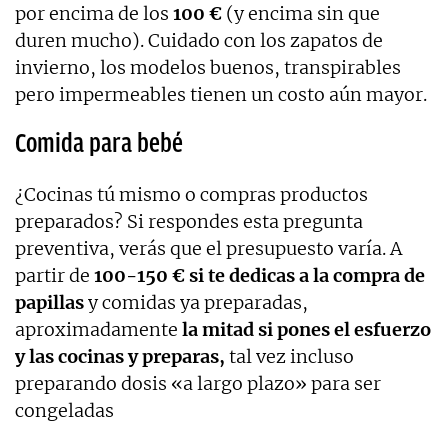
por encima de los
100 €
(y encima sin que
duren mucho). Cuidado con los zapatos de
invierno, los modelos buenos, transpirables
pero impermeables tienen un costo aún mayor.
Comida para bebé
¿Cocinas tú mismo o compras productos
preparados? Si respondes esta pregunta
preventiva, verás que el presupuesto varía. A
partir de
100-150 € si te dedicas a la compra de
papillas
y comidas ya preparadas,
aproximadamente
la mitad si pones el esfuerzo
y las cocinas y preparas,
tal vez incluso
preparando dosis «a largo plazo» para ser
congeladas