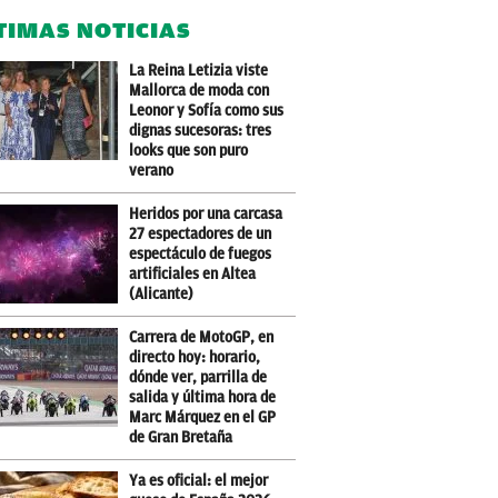
TIMAS NOTICIAS
La Reina Letizia viste
Mallorca de moda con
Leonor y Sofía como sus
dignas sucesoras: tres
looks que son puro
verano
Heridos por una carcasa
27 espectadores de un
espectáculo de fuegos
artificiales en Altea
(Alicante)
Carrera de MotoGP, en
directo hoy: horario,
dónde ver, parrilla de
salida y última hora de
Marc Márquez en el GP
de Gran Bretaña
Ya es oficial: el mejor