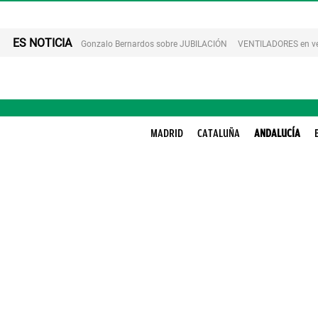
ES NOTICIA
Gonzalo Bernardos sobre JUBILACIÓN
VENTILADORES en v
MADRID
CATALUÑA
ANDALUCÍA