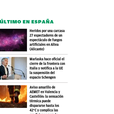
 ÚLTIMO EN ESPAÑA
Heridos por una carcasa
27 espectadores de un
espectáculo de fuegos
artificiales en Altea
(Alicante)
Marlaska hace oficial el
cierre de la frontera con
Italia y notifica a la UE
la suspensión del
espacio Schengen
Aviso amarillo de
AEMET en Valencia y
Castellón: la sensación
térmica puede
dispararse hasta los
42ºC y complica las