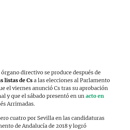
 órgano directivo se produce después de
s listas de Cs
a las elecciones al Parlamento
que el viernes anunció Cs tras su aprobación
nal y que el sábado presentó en un
acto en
nés Arrimadas.
o cuatro por Sevilla en las candidaturas
amento de Andalucía de 2018 y logró