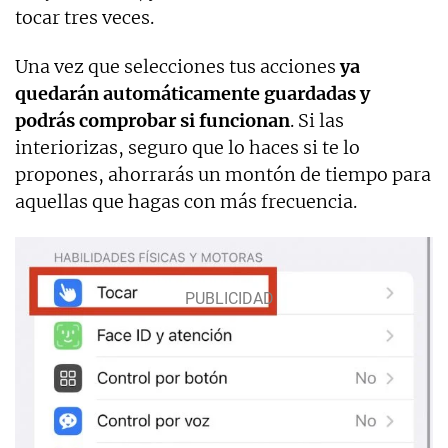
tocar tres veces.
Una vez que selecciones tus acciones
ya
quedarán automáticamente guardadas y
podrás comprobar si funcionan
. Si las
interiorizas, seguro que lo haces si te lo
propones, ahorrarás un montón de tiempo para
aquellas que hagas con más frecuencia.