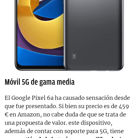
Móvil 5G de gama media
El
Google Pixel 6a ha causado sensación desde
que fue presentado. Si bien su precio es de 459
€ en Amazon, no cabe duda de que se trata de
una propuesta de valor. este dispositivo,
además de contar con soporte para 5G, tiene