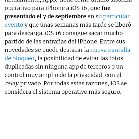
operativo para iPhone a iOS 16, que
fue
presentado el 7 de septiembre
en su
particular
evento
y que unas semanas más tarde se liberó
para descarga. iOS 16 consigue sacar mucho
partido de las entrañas del iPhone. Entre sus
novedades se puede destacar la
nueva pantalla
de bloqueo
, la posibilidad de evitar las fotos
duplicadas sin ninguna app de terceros o un
control muy amplio de la privacidad, con el
relay
privado. Por todas estas razones, iOS se
considera el sistema operativo más seguro.