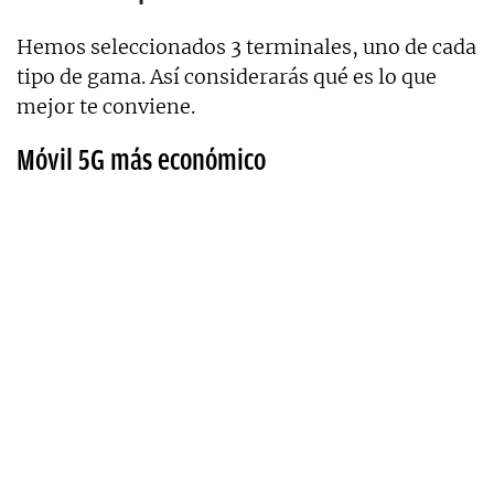
Hemos seleccionados 3 terminales, uno de cada
tipo de gama. Así considerarás qué es lo que
mejor te conviene.
Móvil 5G más económico