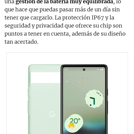
una
gestión de la batería muy equilibrada
, lo
que hace que puedas pasar más de un día sin
tener que cargarlo. La protección IP67 y la
seguridad y privacidad que ofrece su chip son
puntos a tener en cuenta, además de su diseño
tan acertado.