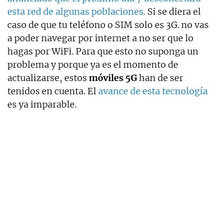
esta red de algunas poblaciones.
Si se diera el
caso de que tu teléfono o SIM solo es 3G. no vas
a poder navegar por internet a no ser que lo
hagas por WiFi. Para que esto no suponga un
problema y porque ya es el momento de
actualizarse, estos
móviles 5G
han de ser
tenidos en cuenta. El
avance de esta tecnología
es ya imparable.