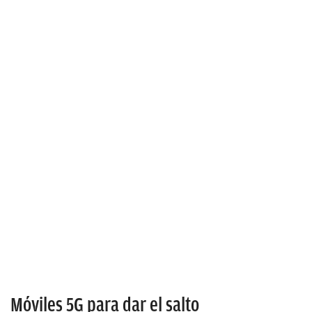
Móviles 5G para dar el salto