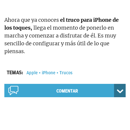
Ahora que ya conoces
el truco para iPhone de
los toques,
llega el momento de ponerlo en
marcha y comenzar a disfrutar de él. Es muy
sencillo de configurar y más útil de lo que
piensas.
TEMAS:
Apple
iPhone
Trucos
COMENTAR