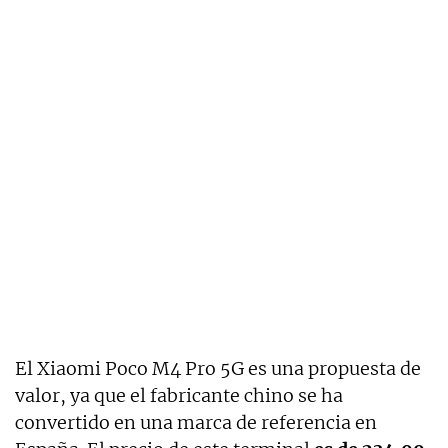
El
Xiaomi Poco M4 Pro 5G es una propuesta de
valor, ya que el fabricante chino se ha
convertido en una marca de referencia en