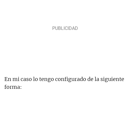
En mi caso lo tengo configurado de la siguiente
forma: