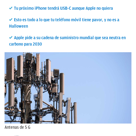
Tu próximo iPhone tendrá USB-C aunque Apple no quiera
Esto es todo a lo que tu teléfono móvil tiene pavor, y no es a
Halloween
Apple pide a su cadena de suministro mundial que sea neutra en
carbono para 2030
Antenas de 5 G