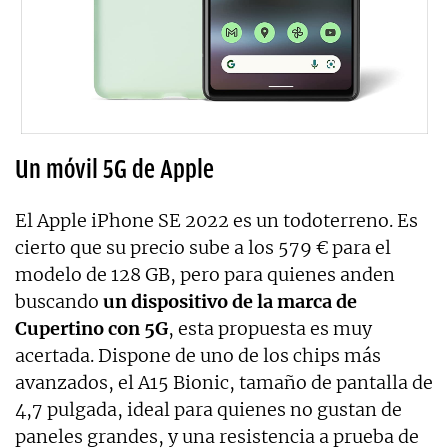
Un móvil 5G de Apple
El
Apple iPhone SE 2022 es un todoterreno. Es
cierto que su precio sube a los 579 € para el
modelo de 128 GB, pero para quienes anden
buscando
un dispositivo de la marca de
Cupertino con 5G
, esta propuesta es muy
acertada. Dispone de uno de los chips más
avanzados, el A15 Bionic, tamaño de pantalla de
4,7 pulgada, ideal para quienes no gustan de
paneles grandes, y una resistencia a prueba de