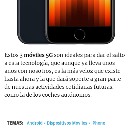
Estos 3
móviles 5G
son ideales para dar el salto
a esta tecnología, que aunque ya lleva unos
años con nosotros, es la más veloz que existe
hasta ahora y la que dará soporte a gran parte
de nuestras actividades cotidianas futuras.
como la de los coches autónomos.
TEMAS:
Android
Dispositivos Móviles
iPhone