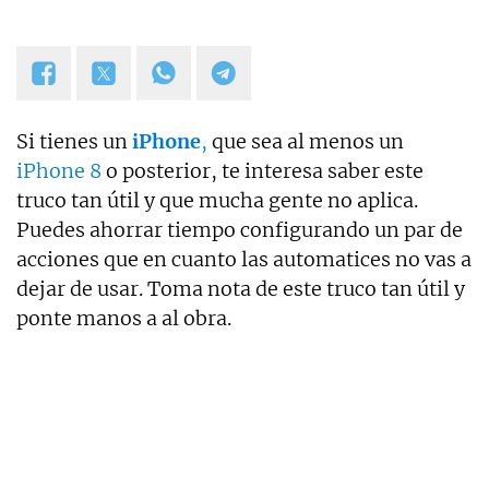
Si tienes un
iPhone
,
que sea al menos un
iPhone 8
o posterior, te interesa saber este
truco tan útil y que mucha gente no aplica.
Puedes ahorrar tiempo configurando un par de
acciones que en cuanto las automatices no vas a
dejar de usar. Toma nota de este truco tan útil y
ponte manos a al obra.