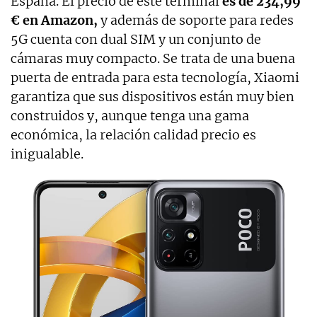
España. El precio de este terminal
es de 234,99
€ en Amazon,
y además de soporte para redes
5G cuenta con dual SIM y un conjunto de
cámaras muy compacto. Se trata de una buena
puerta de entrada para esta tecnología, Xiaomi
garantiza que sus dispositivos están muy bien
construidos y, aunque tenga una gama
económica, la relación calidad precio es
inigualable.