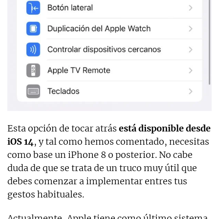
Esta opción de tocar atrás
está disponible desde
iOS 14
, y tal como hemos comentado, necesitas
como base un iPhone 8 o posterior. No cabe
duda de que se trata de un truco muy útil que
debes comenzar a implementar entres tus
gestos habituales.
Actualmente, Apple tiene como último sistema