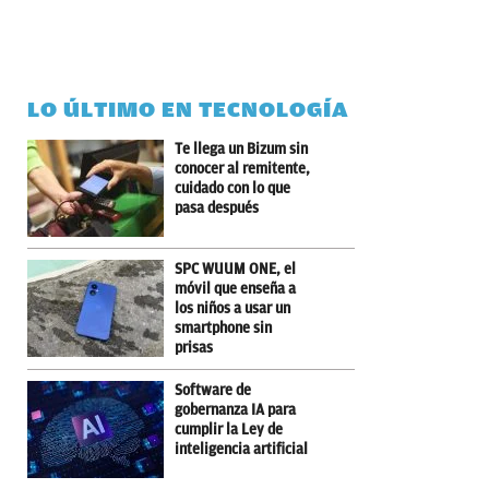
LO ÚLTIMO EN TECNOLOGÍA
Te llega un Bizum sin
conocer al remitente,
cuidado con lo que
pasa después
SPC WUUM ONE, el
móvil que enseña a
los niños a usar un
smartphone sin
prisas
Software de
gobernanza IA para
cumplir la Ley de
inteligencia artificial