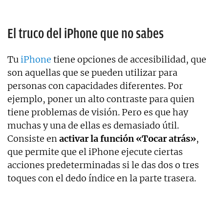
El truco del iPhone que no sabes
Tu
iPhone
tiene opciones de accesibilidad, que
son aquellas que se pueden utilizar para
personas con capacidades diferentes. Por
ejemplo, poner un alto contraste para quien
tiene problemas de visión. Pero es que hay
muchas y una de ellas es demasiado útil.
Consiste en
activar la función «Tocar atrás»
,
que permite que el iPhone ejecute ciertas
acciones predeterminadas si le das dos o tres
toques con el dedo índice en la parte trasera.