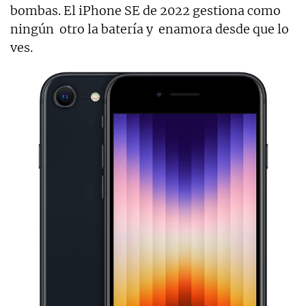
bombas. El iPhone SE de 2022 gestiona como
ningún otro la batería y enamora desde que lo
ves.