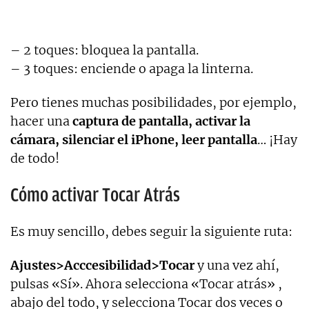
– 2 toques: bloquea la pantalla.
– 3 toques: enciende o apaga la linterna.
Pero tienes muchas posibilidades, por ejemplo,
hacer una
captura de pantalla, activar la
cámara, silenciar el iPhone, leer pantalla
… ¡Hay
de todo!
Cómo activar Tocar Atrás
Es muy sencillo, debes seguir la siguiente ruta:
Ajustes>Acccesibilidad>Tocar
y una vez ahí,
pulsas «Sí». Ahora selecciona «Tocar atrás» ,
abajo del todo, y selecciona Tocar dos veces o