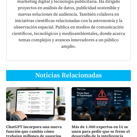
marketing digital y tecnología publicitaria. Ha dirigido
proyectos en análisis de datos, publicidad sostenible y
nuevas soluciones de audiencia. También colabora en
iniciativas científicas relacionadas con la astronomía y la
observación espacial. Publica en medios de comunicación
científicos, tecnológicos y medioambientales, donde acerca
temas complejos y avances innovadores a un público
amplio.
Noticias Relacionadas
ChatGPT incorpora una nueva
Más de 1.000 expertos en IA se
función que cambia cómo
unen para pedir que se frene el
trabajan millones de usuarios
desarrollo de la inteligencia