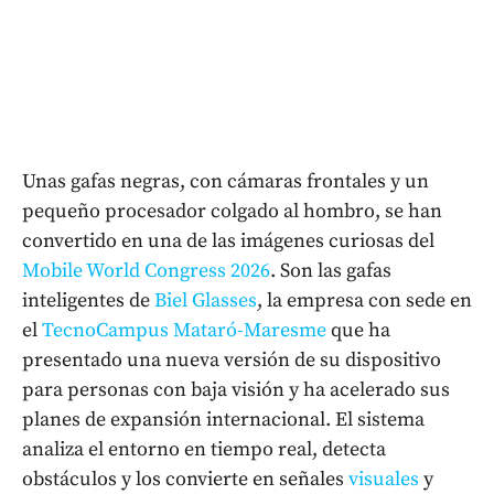
Unas gafas negras, con cámaras frontales y un
pequeño procesador colgado al hombro, se han
convertido en una de las imágenes curiosas del
Mobile World Congress 2026
. Son las gafas
inteligentes de
Biel Glasses
, la empresa con sede en
el
TecnoCampus Mataró-Maresme
que ha
presentado una nueva versión de su dispositivo
para personas con baja visión y ha acelerado sus
planes de expansión internacional. El sistema
analiza el entorno en tiempo real, detecta
obstáculos y los convierte en señales
visuales
y