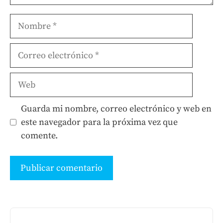
Nombre
Correo
electrónico
Web
Guarda mi nombre, correo electrónico y web en
este navegador para la próxima vez que
comente.