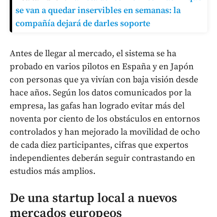
se van a quedar inservibles en semanas: la
compañía dejará de darles soporte
Antes de llegar al mercado, el sistema se ha
probado en varios pilotos en España y en Japón
con personas que ya vivían con baja visión desde
hace años. Según los datos comunicados por la
empresa, las gafas han logrado evitar más del
noventa por ciento de los obstáculos en entornos
controlados y han mejorado la movilidad de ocho
de cada diez participantes, cifras que expertos
independientes deberán seguir contrastando en
estudios más amplios.
De una startup local a nuevos
mercados europeos