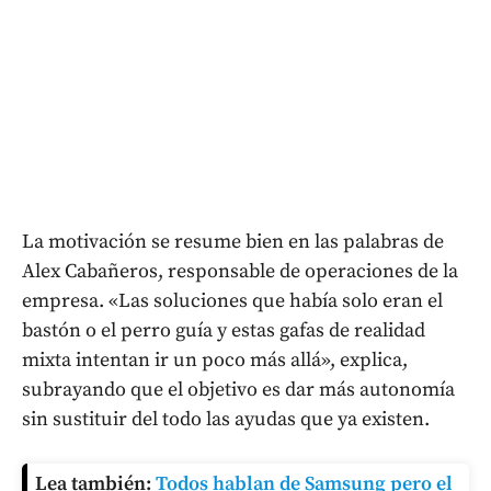
La motivación se resume bien en las palabras de
Alex Cabañeros, responsable de operaciones de la
empresa. «Las soluciones que había solo eran el
bastón o el perro guía y estas gafas de realidad
mixta intentan ir un poco más allá», explica,
subrayando que el objetivo es dar más autonomía
sin sustituir del todo las ayudas que ya existen.
Lea también:
Todos hablan de Samsung pero el