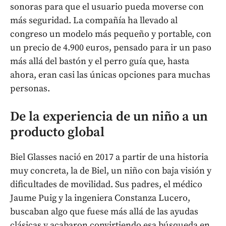
sonoras para que el usuario pueda moverse con
más seguridad. La compañía ha llevado al
congreso un modelo más pequeño y portable, con
un precio de 4.900 euros, pensado para ir un paso
más allá del bastón y el perro guía que, hasta
ahora, eran casi las únicas opciones para muchas
personas.
De la experiencia de un niño a un
producto global
Biel Glasses nació en 2017 a partir de una historia
muy concreta, la de Biel, un niño con baja visión y
dificultades de movilidad. Sus padres, el médico
Jaume Puig y la ingeniera Constanza Lucero,
buscaban algo que fuese más allá de las ayudas
clásicas y acabaron convirtiendo esa búsqueda en