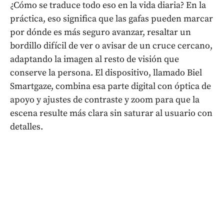
¿Cómo se traduce todo eso en la vida diaria? En la
práctica, eso significa que las gafas pueden marcar
por dónde es más seguro avanzar, resaltar un
bordillo difícil de ver o avisar de un cruce cercano,
adaptando la imagen al resto de visión que
conserve la persona. El dispositivo, llamado Biel
Smartgaze, combina esa parte digital con óptica de
apoyo y ajustes de contraste y zoom para que la
escena resulte más clara sin saturar al usuario con
detalles.