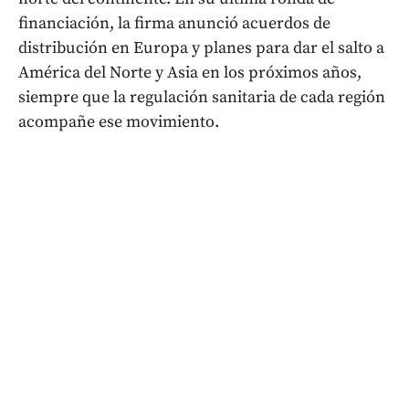
financiación, la firma anunció acuerdos de
distribución en Europa y planes para dar el salto a
América del Norte y Asia en los próximos años,
siempre que la regulación sanitaria de cada región
acompañe ese movimiento.