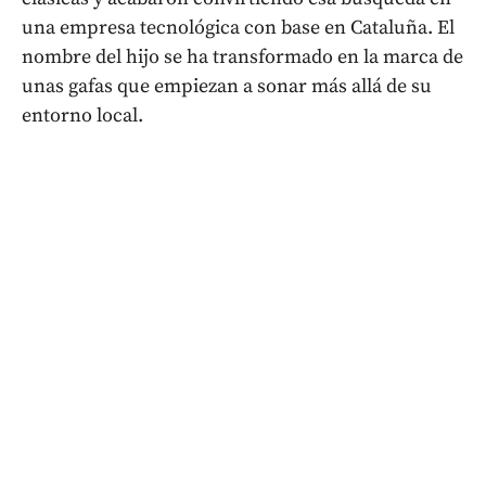
una empresa tecnológica con base en Cataluña. El
nombre del hijo se ha transformado en la marca de
unas gafas que empiezan a sonar más allá de su
entorno local.