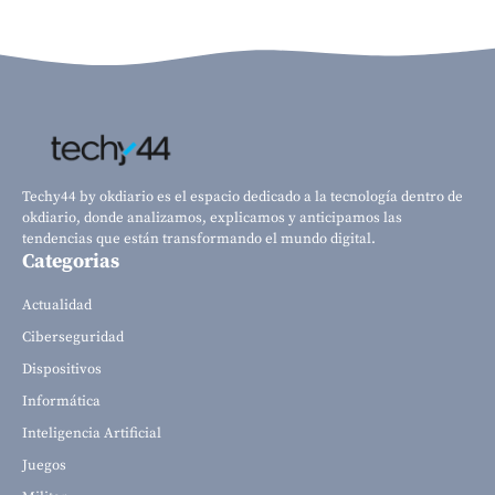
Techy44 by okdiario es el espacio dedicado a la tecnología dentro de
okdiario, donde analizamos, explicamos y anticipamos las
tendencias que están transformando el mundo digital.
Categorias
Actualidad
Ciberseguridad
Dispositivos
Informática
Inteligencia Artificial
Juegos