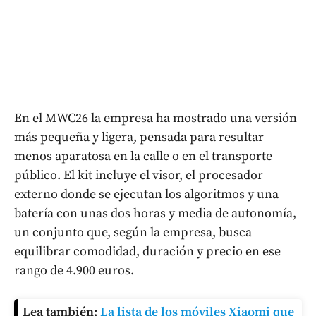
En el MWC26 la empresa ha mostrado una versión
más pequeña y ligera, pensada para resultar
menos aparatosa en la calle o en el transporte
público. El kit incluye el visor, el procesador
externo donde se ejecutan los algoritmos y una
batería con unas dos horas y media de autonomía,
un conjunto que, según la empresa, busca
equilibrar comodidad, duración y precio en ese
rango de 4.900 euros.
Lea también:
La lista de los móviles Xiaomi que