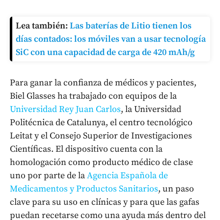
Lea también:
Las baterías de Litio tienen los
días contados: los móviles van a usar tecnología
SiC con una capacidad de carga de 420 mAh/g
Para ganar la confianza de médicos y pacientes,
Biel Glasses ha trabajado con equipos de la
Universidad Rey Juan Carlos
, la Universidad
Politécnica de Catalunya, el centro tecnológico
Leitat y el Consejo Superior de Investigaciones
Científicas. El dispositivo cuenta con la
homologación como producto médico de clase
uno por parte de la
Agencia Española de
Medicamentos y Productos Sanitarios
, un paso
clave para su uso en clínicas y para que las gafas
puedan recetarse como una ayuda más dentro del