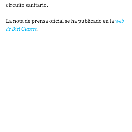
circuito sanitario.
La nota de prensa oficial se ha publicado en la
web
de Biel Glasses
.