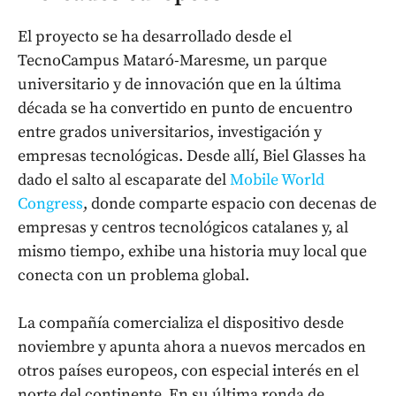
El proyecto se ha desarrollado desde el
TecnoCampus Mataró-Maresme, un parque
universitario y de innovación que en la última
década se ha convertido en punto de encuentro
entre grados universitarios, investigación y
empresas tecnológicas. Desde allí, Biel Glasses ha
dado el salto al escaparate del
Mobile World
Congress
, donde comparte espacio con decenas de
empresas y centros tecnológicos catalanes y, al
mismo tiempo, exhibe una historia muy local que
conecta con un problema global.
La compañía comercializa el dispositivo desde
noviembre y apunta ahora a nuevos mercados en
otros países europeos, con especial interés en el
norte del continente. En su última ronda de