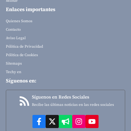
Militar
Enlaces importantes
Quienes Somos
Contacto
Aviso Legal
Pólitica de Privacidad
Pólitica de Cookies
Sitemaps
Techy en
Síguenos en:
Síguenos en Redes Sociales
Recibe las últimas noticias en las redes sociales