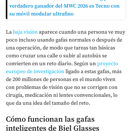
verdadero ganador del MWC 2026 es Tecno con
su móvil modular ultrafino
La
baja visión
aparece cuando una persona ve muy
poco incluso usando gafas normales o después de
una operación, de modo que tareas tan básicas
como cruzar una calle o subir al autobús se
convierten en un reto diario. Según un
proyecto
europeo de investigación
ligado a estas gafas, más
de 200 millones de personas en el mundo viven
con problemas de visión que no se corrigen con
cirugía, medicación ni lentes convencionales, lo
que da una idea del tamaño del reto.
Cómo funcionan las gafas
inteligentes de Biel Glasses