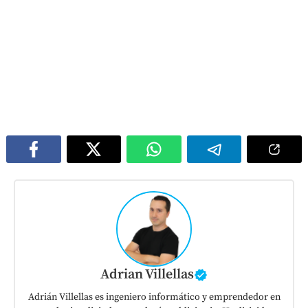
Adrian Villellas
Adrián Villellas es ingeniero informático y emprendedor en