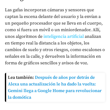
Las gafas incorporan cámaras y sensores que
captan la escena delante del usuario y la envían a
un pequeño procesador que se lleva en el cuerpo,
como si fuera un móvil o un miniordenador. Allí,
unos algoritmos de
inteligencia artificial
analizan
en tiempo real la distancia a los objetos, los
cambios de suelo y otros riesgos, como escalones o
señales en la calle, y devuelven la información en
forma de gráficos sencillos y avisos de voz.
Lea también:
Después de años por detrás de
Alexa una actualización le ha dado la vuelta:
Gemini llega a Google Home para revolucionar
la domótica