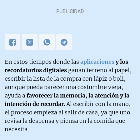
En estos tiempos donde las
aplicaciones
y los
recordatorios digitales
ganan terreno al papel,
escribir la lista de la compra con lápiz o boli,
aunque pueda parecer una costumbre vieja,
ayuda a
favorecer la memoria, la atención y la
intención de recordar
. Al escribir con la mano,
el proceso empieza al salir de casa, ya que uno
revisa la despensa y piensa en la comida que
necesita.