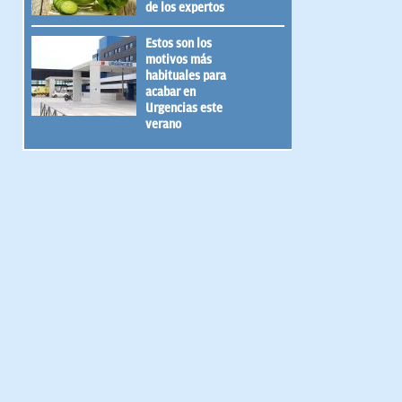
de los expertos
Estos son los
motivos más
habituales para
acabar en
Urgencias este
verano