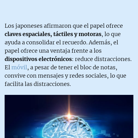
Los japoneses afirmaron que el papel ofrece
claves espaciales, táctiles y motoras
, lo que
ayuda a consolidar el recuerdo. Además, el
papel ofrece una ventaja frente a los
dispositivos electrónicos
: reduce distracciones.
El
móvil
, a pesar de tener el bloc de notas,
convive con mensajes y redes sociales, lo que
facilita las distracciones.