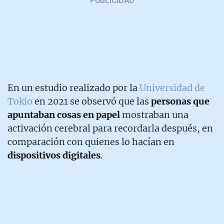
En un estudio realizado por la
Universidad de
Tokio
en 2021 se observó que las
personas que
apuntaban cosas en papel
mostraban una
activación cerebral para recordarla después, en
comparación con quienes lo hacían en
dispositivos digitales
.