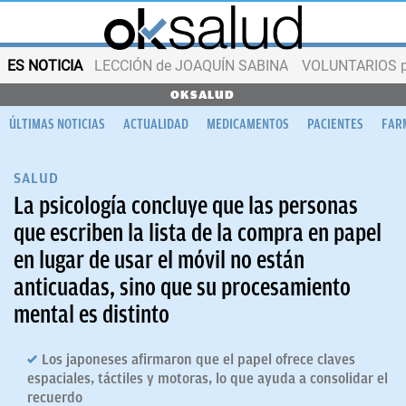
ES NOTICIA
LECCIÓN de JOAQUÍN SABINA
VOLUNTARIOS par
OKSALUD
ÚLTIMAS NOTICIAS
ACTUALIDAD
MEDICAMENTOS
PACIENTES
FAR
SALUD
La psicología concluye que las personas
que escriben la lista de la compra en papel
en lugar de usar el móvil no están
anticuadas, sino que su procesamiento
mental es distinto
Los japoneses afirmaron que el papel ofrece claves
espaciales, táctiles y motoras, lo que ayuda a consolidar el
recuerdo