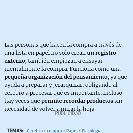
Las personas que hacen la compra a través de
una lista en papel no solo crean
un registro
externo,
también empiezan a ensayar
mentalmente la compra. Funciona como una
pequeña organización del pensamiento
, ya que
ayuda a preparar y jerarquizar, obligando al
cerebro a procesar qué es importante. Incluso
hay veces que
permite recordar productos
sin
necesidad de volver a mirar la hoja.
TEMAS:
Cerebro
compra
Papel
Psicología