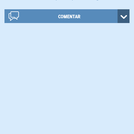
COMENTAR