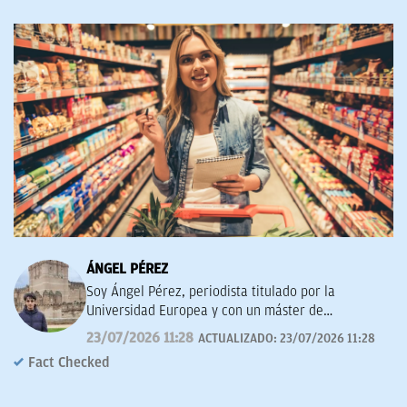
ÁNGEL PÉREZ
Soy Ángel Pérez, periodista titulado por la
Universidad Europea y con un máster de
Periodismo Deportivo en la Universidad Villanueva.
23/07/2026 11:28
ACTUALIZADO:
23/07/2026 11:28
Fact Checked