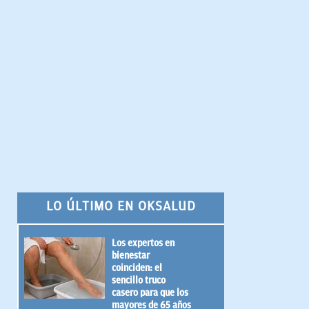
LO ÚLTIMO EN OKSALUD
Los expertos en
bienestar
coinciden: el
sencillo truco
casero para que los
mayores de 65 años