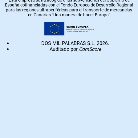
España cofinanciadas con el Fondo Europeo de Desarrollo Regional
para las regiones ultraperiféricas para el transporte de mercancías
en Canarias.”Una manera de hacer Europa”
DOS MIL PALABRAS S.L. 2026.
Auditado por
ComScore