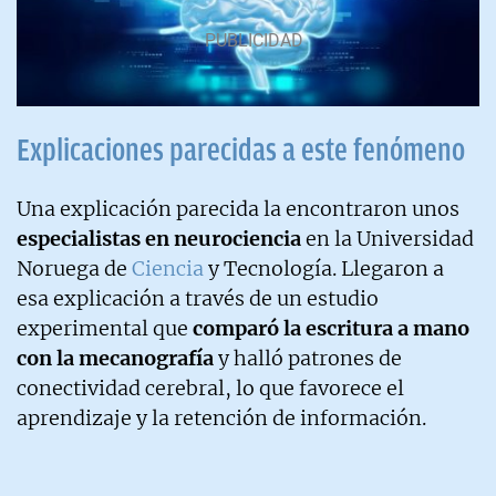
Explicaciones parecidas a este fenómeno
Una explicación parecida la encontraron unos
especialistas en neurociencia
en la Universidad
Noruega de
Ciencia
y Tecnología. Llegaron a
esa explicación a través de un estudio
experimental que
comparó la escritura a mano
con la mecanografía
y halló patrones de
conectividad cerebral, lo que favorece el
aprendizaje y la retención de información.