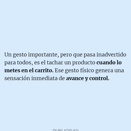
Un gesto importante, pero que pasa inadvertido
para todos, es el tachar un producto
cuando lo
metes en el carrito.
Ese gesto físico genera una
sensación inmediata de
avance y control.