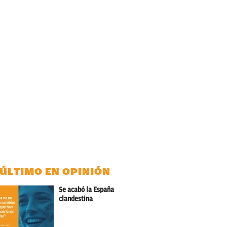
 ÚLTIMO EN OPINIÓN
Se acabó la España
clandestina