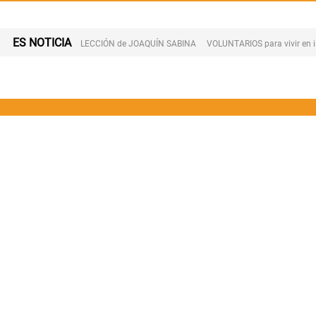
ES NOTICIA
LECCIÓN de JOAQUÍN SABINA
VOLUNTARIOS para vivir en 