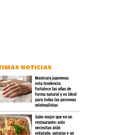
TIMAS NOTICIAS
Manicura japonesa:
esta tendencia
fortalece las uñas de
forma natural y es ideal
para todas las personas
minimalistas
Sabe mejor que en un
restaurante: solo
necesitas atún
enlatado, patatas y un