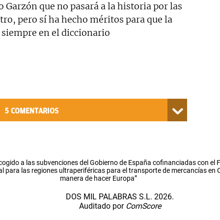
o Garzón que no pasará a la historia por las
ro, pero sí ha hecho méritos para que la
siempre en el diccionario
5
COMENTARIOS
cogido a las subvenciones del Gobierno de España cofinanciadas con el
l para las regiones ultraperiféricas para el transporte de mercancías en
manera de hacer Europa”
DOS MIL PALABRAS S.L. 2026.
Auditado por
ComScore