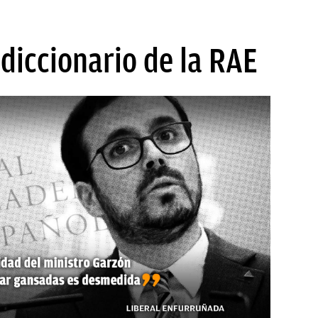
 diccionario de la RAE