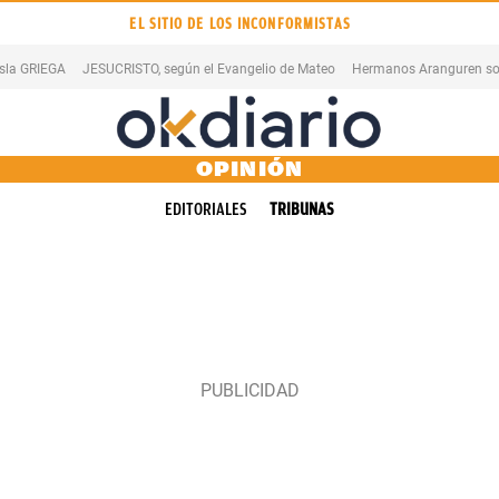
EL SITIO DE LOS INCONFORMISTAS
isla GRIEGA
JESUCRISTO, según el Evangelio de Mateo
Hermanos Aranguren so
OPINIÓN
EDITORIALES
TRIBUNAS