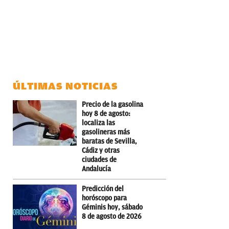
ÚLTIMAS NOTICIAS
Precio de la gasolina
hoy 8 de agosto:
localiza las
gasolineras más
baratas de Sevilla,
Cádiz y otras
ciudades de
Andalucía
Predicción del
horóscopo para
Géminis hoy, sábado
8 de agosto de 2026