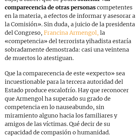
comparecencia de otras personas
competentes
en la materia, a efectos de informar y asesorar a
la Comisión». Sin duda, a juicio de la presidenta
del Congreso,
Francina Armengol,
la
«competencia» del terrorista yihadista estaría
sobradamente demostrada: casi una veintena
de muertos lo atestiguan.
Que la comparecencia de este «experto» sea
incuestionable para la tercera autoridad del
Estado produce escalofrío. Hay que reconocer
que Armengol ha superado su grado de
competencia en lo nauseabundo, sin
miramiento alguno hacia los familiares y
amigos de las víctimas. Qué decir de su
capacidad de compasión o humanidad.