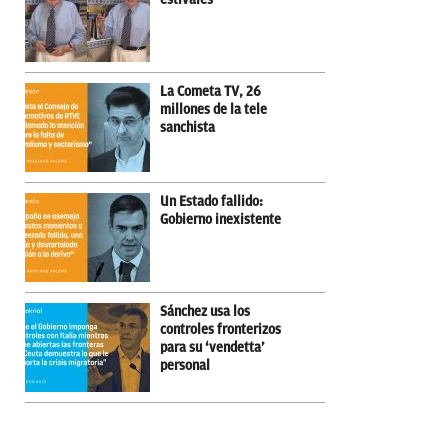
La Cometa TV, 26
millones de la tele
sanchista
Un Estado fallido:
Gobierno inexistente
Sánchez usa los
controles fronterizos
para su ‘vendetta’
personal