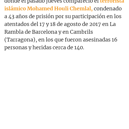
donde el pasado jueves compareció el
terrorista
islámico Mohamed Houli Chemlal,
condenado
a 43 años de prisión por su participación en los
atentados del 17 y 18 de agosto de 2017 en La
Rambla de Barcelona y en Cambrils
(Tarragona), en los que fueron asesinadas 16
personas y heridas cerca de 140.