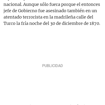
nacional. Aunque sólo fuera porque el entonces
jefe de Gobierno fue asesinado también en un
atentado terrorista en la madrileña calle del
Turco la fría noche del 30 de diciembre de 1870.