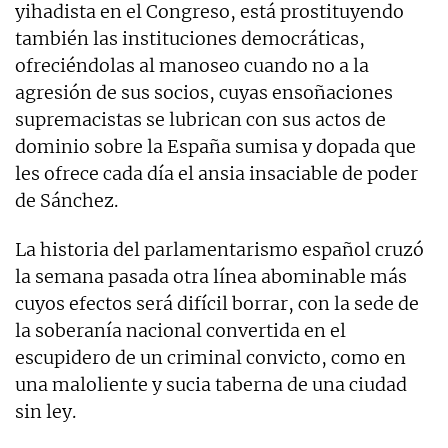
yihadista en el Congreso, está prostituyendo
también las instituciones democráticas,
ofreciéndolas al manoseo cuando no a la
agresión de sus socios, cuyas ensoñaciones
supremacistas se lubrican con sus actos de
dominio sobre la España sumisa y dopada que
les ofrece cada día el ansia insaciable de poder
de Sánchez.
La historia del parlamentarismo español cruzó
la semana pasada otra línea abominable más
cuyos efectos será difícil borrar, con la sede de
la soberanía nacional convertida en el
escupidero de un criminal convicto, como en
una maloliente y sucia taberna de una ciudad
sin ley.