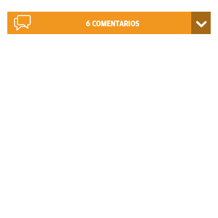
6
COMENTARIOS