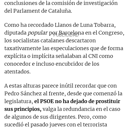
conclusiones de la comisión de investigación
del Parlament de Cataluña.
Como ha recordado Llanos de Luna Tobarra,
diputada
popular
por Barcelona en el Congreso,
los socialistas catalanes descartaron
taxativamente las especulaciones que de forma
explícita o implícita señalaban al CNI como
conocedor e incluso encubridor de los
atentados.
A estas alturas parece inútil recordar que con
Pedro Sánchez al frente, desde que comenzó la
legislatura,
el PSOE no ha dejado de prostituir
sus principios,
valga la redundancia en el caso
de algunos de sus dirigentes. Pero, como
sucedió el pasado jueves con el terrorista