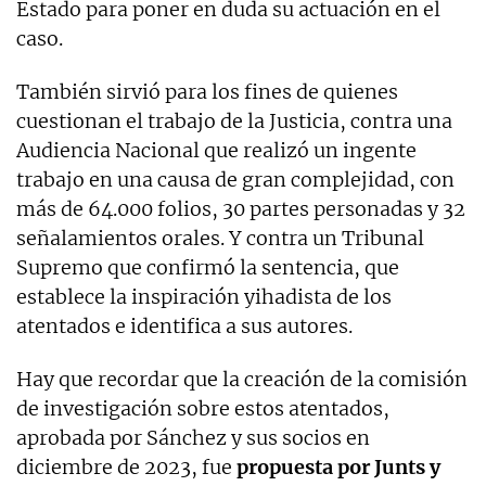
Estado para poner en duda su actuación en el
caso.
También sirvió para los fines de quienes
cuestionan el trabajo de la Justicia, contra una
Audiencia Nacional que realizó un ingente
trabajo en una causa de gran complejidad, con
más de 64.000 folios, 30 partes personadas y 32
señalamientos orales. Y contra un Tribunal
Supremo que confirmó la sentencia, que
establece la inspiración yihadista de los
atentados e identifica a sus autores.
Hay que recordar que la creación de la comisión
de investigación sobre estos atentados,
aprobada por Sánchez y sus socios en
diciembre de 2023, fue
propuesta por Junts y