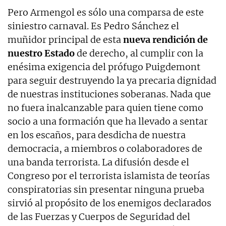
Pero Armengol es sólo una comparsa de este
siniestro carnaval. Es Pedro Sánchez el
muñidor principal de esta
nueva rendición de
nuestro Estado
de derecho, al cumplir con la
enésima exigencia del prófugo Puigdemont
para seguir destruyendo la ya precaria dignidad
de nuestras instituciones soberanas. Nada que
no fuera inalcanzable para quien tiene como
socio a una formación que ha llevado a sentar
en los escaños, para desdicha de nuestra
democracia, a miembros o colaboradores de
una banda terrorista. La difusión desde el
Congreso por el terrorista islamista de teorías
conspiratorias sin presentar ninguna prueba
sirvió al propósito de los enemigos declarados
de las Fuerzas y Cuerpos de Seguridad del