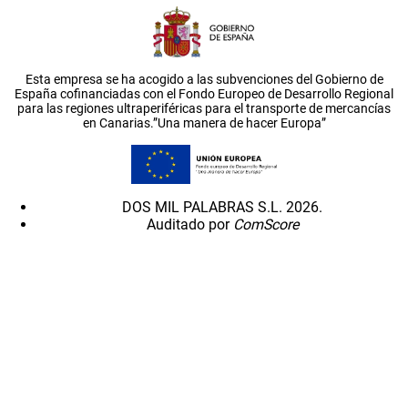
Esta empresa se ha acogido a las subvenciones del Gobierno de
España cofinanciadas con el Fondo Europeo de Desarrollo Regional
para las regiones ultraperiféricas para el transporte de mercancías
en Canarias.”Una manera de hacer Europa”
DOS MIL PALABRAS S.L. 2026.
Auditado por
ComScore