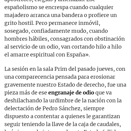
españolismo se encrespa cuando cualquier
majadero arranca una bandera o profiere un
grito hostil. Pero permanece inmóvil,
sosegado, confiadamente mudo, cuando
hombres hábiles, consagrados con obstinación
al servicio de un odio, van cortando hilo a hilo
el amarre espiritual con España».
La sesión en la sala Prim del pasado jueves, con
una comparecencia pensada para erosionar
gravemente nuestro Estado de derecho, fue una
pieza más de ese
engranaje de odio
que va
deshilachando la urdimbre de la nación con la
delectación de Pedro Sánchez, siempre
dispuesto a contentar a quienes le garantizan
seguir teniendo la llave de la caja de caudales,