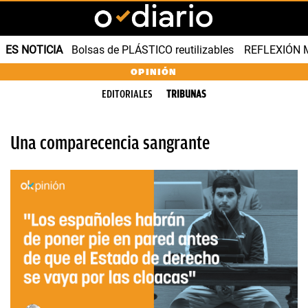
ES NOTICIA
Bolsas de PLÁSTICO reutilizables
REFLEXIÓN 
OPINIÓN
EDITORIALES
TRIBUNAS
Una comparecencia sangrante