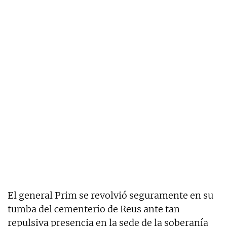
El general Prim se revolvió seguramente en su
tumba del cementerio de Reus ante tan
repulsiva presencia en la sede de la soberanía