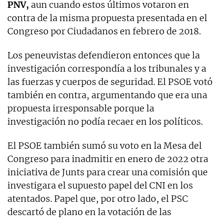
PNV,
aun cuando estos últimos votaron en
contra de la misma propuesta presentada en el
Congreso por Ciudadanos en febrero de 2018.
Los peneuvistas defendieron entonces que la
investigación correspondía a los tribunales y a
las fuerzas y cuerpos de seguridad. El PSOE votó
también en contra, argumentando que era una
propuesta irresponsable porque la
investigación no podía recaer en los políticos.
El PSOE también sumó su voto en la Mesa del
Congreso para inadmitir en enero de 2022 otra
iniciativa de Junts para crear una comisión que
investigara el supuesto papel del CNI en los
atentados. Papel que, por otro lado, el PSC
descartó de plano en la votación de las