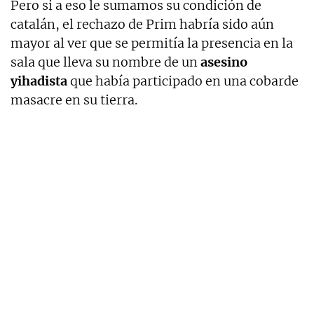
Pero si a eso le sumamos su condición de
catalán, el rechazo de Prim habría sido aún
mayor al ver que se permitía la presencia en la
sala que lleva su nombre de un
asesino
yihadista
que había participado en una cobarde
masacre en su tierra.