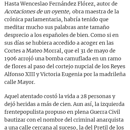
Hasta Wenceslao Fernández Flórez, autor de
Acotaciones de un oyente,
obra maestra de la
crónica parlamentaria, habría tenido que
meditar mucho sus palabras ante tamaño
desprecio a los españoles de bien. Como si en
sus días se hubiera accedido a acoger en las
Cortes a Mateo Morral, que el 31 de mayo de
1906 arrojó una bomba camuflada en un ramo
de flores al paso del cortejo nupcial de los Reyes
Alfonso XIII y Victoria Eugenia por la madrileña
calle Mayor.
Aquel atentado costó la vida a 28 personas y
dejó heridas a más de cien. Aun así, la izquierda
frentepopulista propuso en plena Guerra Civil
bautizar con el nombre del criminal anarquista
a una calle cercana al suceso, la del Pretil de los