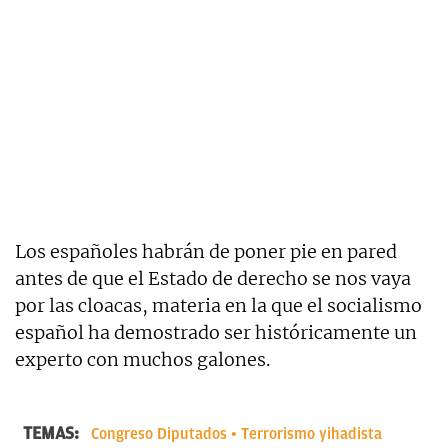
Los españoles habrán de poner pie en pared
antes de que el Estado de derecho se nos vaya
por las cloacas, materia en la que el socialismo
español ha demostrado ser históricamente un
experto con muchos galones.
TEMAS:
Congreso Diputados
Terrorismo yihadista