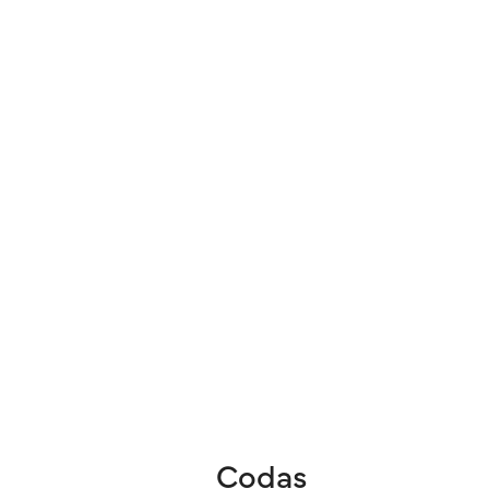
Codas