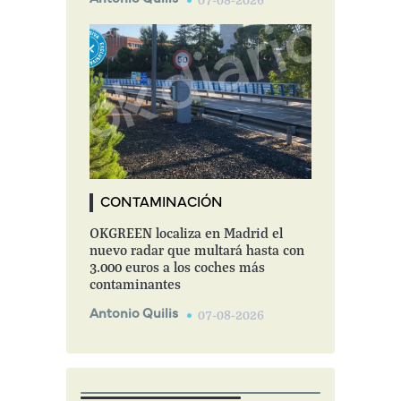
07-08-2026
CONTAMINACIÓN
OKGREEN localiza en Madrid el
nuevo radar que multará hasta con
3.000 euros a los coches más
contaminantes
Antonio Quilis
07-08-2026