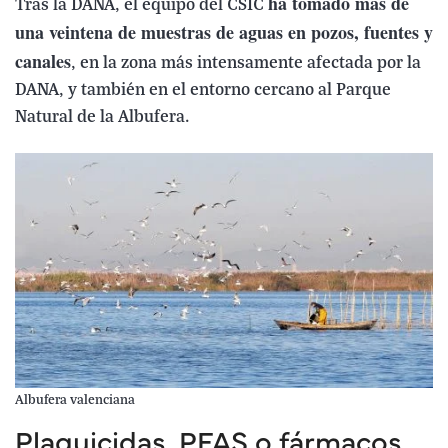
ha tomado más de
Tras la DANA, el equipo del CSIC
una veintena de muestras de aguas en pozos, fuentes y
canales
, en la zona más intensamente afectada por la
DANA, y también en el entorno cercano al Parque
Natural de la Albufera.
Albufera valenciana
Plaguicidas, PFAS o fármacos