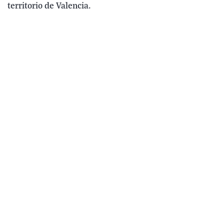
territorio de Valencia.