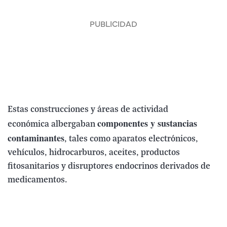
Estas construcciones y áreas de actividad
componentes y sustancias
económica albergaban
contaminantes
, tales como aparatos electrónicos,
vehículos, hidrocarburos, aceites, productos
fitosanitarios y disruptores endocrinos derivados de
medicamentos.