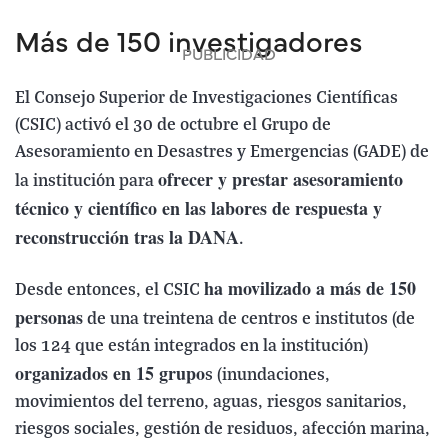
Más de 150 investigadores
El Consejo Superior de Investigaciones Científicas
(CSIC) activó el 30 de octubre el Grupo de
Asesoramiento en Desastres y Emergencias (GADE) de
ofrecer y prestar asesoramiento
la institución para
técnico y científico en las labores de respuesta y
reconstrucción tras la DANA
.
ha movilizado a más de 150
Desde entonces, el CSIC
personas
de una treintena de centros e institutos (de
los 124 que están integrados en la institución)
organizados en 15 grupo
s (inundaciones,
movimientos del terreno, aguas, riesgos sanitarios,
riesgos sociales, gestión de residuos, afección marina,