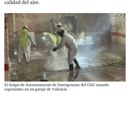
calidad del aire.
El Grupo de Asesoramiento de Emergencias del CSIC usando
espesantes en un garaje de Valencia