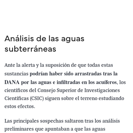
Análisis de las aguas
subterráneas
Ante la alerta y la suposición de que todas estas
podrían haber sido arrastradas tras la
sustancias
DANA por las aguas e infiltradas en los acuíferos
, los
científicos del Consejo Superior de Investigaciones
Científicas (CSIC) siguen sobre el terreno estudiando
estos efectos.
Las principales sospechas saltaron tras los análisis
preliminares que apuntaban a que las aguas