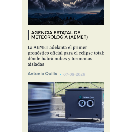
AGENCIA ESTATAL DE
METEOROLOGÍA (AEMET)
La AEMET adelanta el primer
pronóstico oficial para el eclipse total:
dónde habrá nubes y tormentas
aisladas
Antonio Quilis
07-08-2026