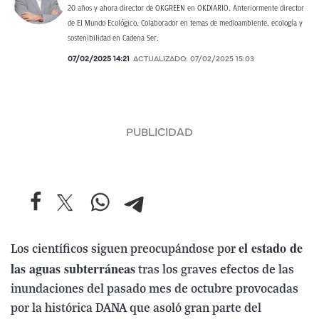
20 años y ahora director de OKGREEN en OKDIARIO. Anteriormente director
de El Mundo Ecológico. Colaborador en temas de medioambiente, ecología y
sostenibilidad en Cadena Ser.
07/02/2025 14:21
ACTUALIZADO:
07/02/2025 15:03
el estado de
Los científicos siguen preocupándose por
las aguas subterráneas
tras los graves efectos de las
inundaciones del pasado mes de octubre provocadas
por la histórica DANA que asoló gran parte del