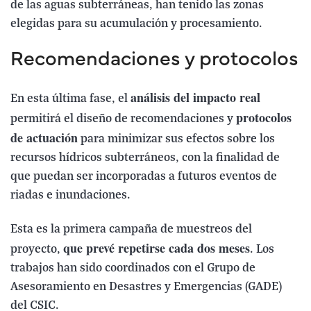
de las aguas subterráneas, han tenido las zonas
elegidas para su acumulación y procesamiento.
Recomendaciones y protocolos
análisis del impacto real
En esta última fase, el
protocolos
permitirá el diseño de recomendaciones y
de actuación
para minimizar sus efectos sobre los
recursos hídricos subterráneos, con la finalidad de
que puedan ser incorporadas a futuros eventos de
riadas e inundaciones.
Esta es la primera campaña de muestreos del
que prevé repetirse cada dos meses
proyecto,
. Los
trabajos han sido coordinados con el Grupo de
Asesoramiento en Desastres y Emergencias (GADE)
del CSIC.