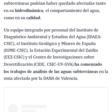
subterráneas podrían haber quedado afectadas tanto
hidrodinámica
en su
, el comportamiento del agua,
calidad
como en su
.
Un equipo integrado por personal del Instituto de
Diagnóstico Ambiental y Estudios del Agua (IDAEA-
CSIC), el Instituto Geológico y Minero de España
(IGME-CSIC), la Estación Experimental del Zaidín
(EEZ-CSIC) y el Centro de Investigaciones sobre
ha comenzado
Desertificación (CIDE, CSIC-UV-GVA)
los trabajos de análisis de las aguas subterráneas
en la
zona afectada por la DANA de Valencia.