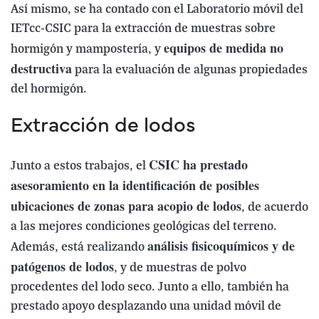
Así mismo, se ha contado con el Laboratorio móvil del
IETcc-CSIC para la extracción de muestras sobre
equipos de medida no
hormigón y mampostería, y
destructiva
para la evaluación de algunas propiedades
del hormigón.
Extracción de lodos
CSIC ha prestado
Junto a estos trabajos, el
asesoramiento en la identificación de posibles
ubicaciones de zonas para acopio de lodos
, de acuerdo
a las mejores condiciones geológicas del terreno.
análisis fisicoquímicos y de
Además, está realizando
patógenos de lodos
, y de muestras de polvo
procedentes del lodo seco. Junto a ello, también ha
prestado apoyo desplazando una unidad móvil de