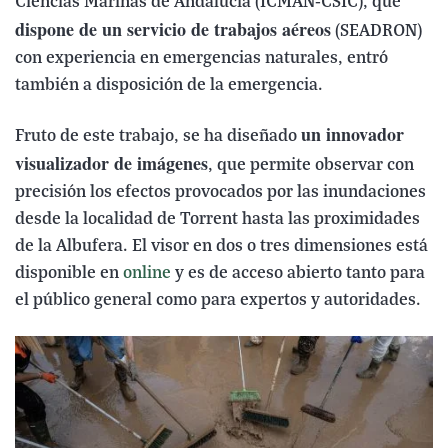
Ciencias Marinas de Andalucía (ICMAN-CSIC), que
dispone de un servicio de trabajos aéreos
(SEADRON)
con experiencia en emergencias naturales, entró
también a disposición de la emergencia.
un innovador
Fruto de este trabajo, se ha diseñado
visualizador de imágenes
, que permite observar con
precisión los efectos provocados por las inundaciones
desde la localidad de Torrent hasta las proximidades
de la Albufera. El visor en dos o tres dimensiones está
disponible en
online
y es de acceso abierto tanto para
el público general como para expertos y autoridades.