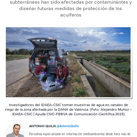
subterráneas han sido afectadas por contaminantes y
diseñar futuras medidas de protección de los
acuíferos
Investigadores del IDAEA-CSIC toman muestras de agua en canales de
riego de la zona afectada por la DANA de Valencia. (Foto: Alejandro Muñoz –
IDAEA-CSIC | Ayuda CSIC-FBBVA de Comunicación Científica 2023)
@AntonioQuilis
ANTONIO QUILIS
Periodista especializado en información medioambiental desde hace más de