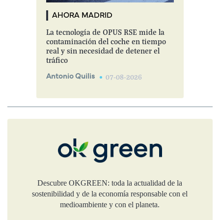
AHORA MADRID
La tecnología de OPUS RSE mide la
contaminación del coche en tiempo
real y sin necesidad de detener el
tráfico
Antonio Quilis
07-08-2026
Descubre OKGREEN: toda la actualidad de la
sostenibilidad y de la economía responsable con el
medioambiente y con el planeta.