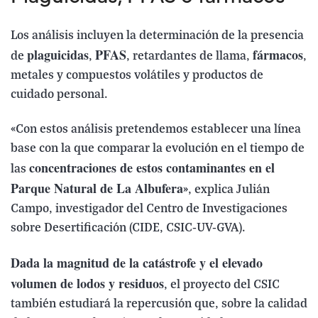
Los análisis incluyen la determinación de la presencia
plaguicidas
PFAS
fármacos
de
,
, retardantes de llama,
,
metales y compuestos volátiles y productos de
cuidado personal.
«Con estos análisis pretendemos establecer una línea
base con la que comparar la evolución en el tiempo de
concentraciones de estos contaminantes en el
las
Parque Natural de La Albufera
», explica Julián
Campo, investigador del Centro de Investigaciones
sobre Desertificación (CIDE, CSIC-UV-GVA).
Dada la magnitud de la catástrofe y el elevado
volumen de lodos y residuos
, el proyecto del CSIC
también estudiará la repercusión que, sobre la calidad