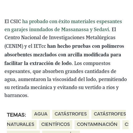
El CSIC
ha probado con éxito materiales espesantes
en garajes inundados de Massanassa y Sedaví
. El
Centro Nacional de Investigaciones Metalúrgicas
han hecho pruebas con polímeros
(CENIM) y el IETcc
absorbentes mezclados con arcilla modificada para
facilitar la extracción de lodo
. Los compuestos
espesantes, que absorben grandes cantidades de
agua, aumentaron la viscosidad del lodo, permitiendo
su retirada mecánica y evitando su vertido a ríos y
barrancos.
AGUA
CATÁSTROFES
CATÁSTROFES
TEMAS:
NATURALES
CIENTÍFICOS
CONTAMINACIÓN
CSI