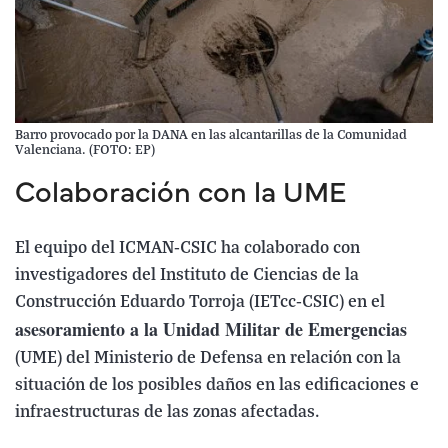
Barro provocado por la DANA en las alcantarillas de la Comunidad
Valenciana. (FOTO: EP)
Colaboración con la UME
El equipo del ICMAN-CSIC ha colaborado con
investigadores del Instituto de Ciencias de la
Construcción Eduardo Torroja (IETcc-CSIC) en el
asesoramiento a la Unidad Militar de Emergencias
(UME) del Ministerio de Defensa en relación con la
situación de los posibles daños en las edificaciones e
infraestructuras de las zonas afectadas.