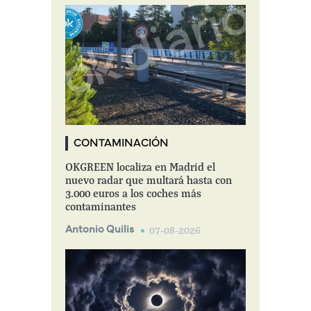
CONTAMINACIÓN
OKGREEN localiza en Madrid el
nuevo radar que multará hasta con
3.000 euros a los coches más
contaminantes
Antonio Quilis
07-08-2026