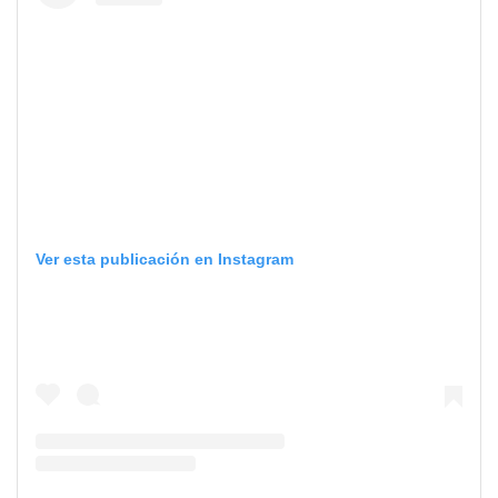
Ver esta publicación en Instagram