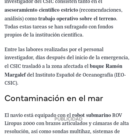
investigador del CSIC consisten tanto en el
asesoramiento científico estricto
(recomendaciones,
trabajo operativo sobre el terreno
análisis) como
.
Todas estas tareas se han sufragado con fondos
propios de la institución científica.
Entre las labores realizadas por el personal
investigador, días después del inicio de la emergencia,
buque Ramón
el CSIC trasladó a la zona afectada el
Margalef
del Instituto Español de Oceanografía (IEO-
CSIC).
Contaminación en el mar
robot submarino
El navío está equipado con el
ROV
Liropus 2000 con brazos articulados y cámaras de alta
resolución, así como sondas multihaz, sistemas de