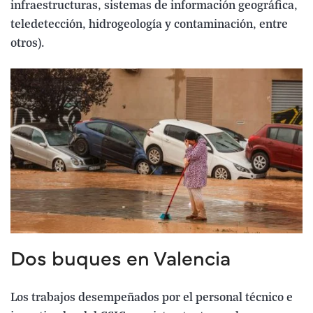
infraestructuras, sistemas de información geográfica,
teledetección, hidrogeología y contaminación, entre
otros).
Dos buques en Valencia
Los trabajos desempeñados por el personal técnico e