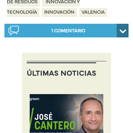
DE RESIDUOS
INNOVACIÓN Y
TECNOLOGÍA
INNOVACIÓN
VALENCIA
1
COMENTARIO
ÚLTIMAS NOTICIAS