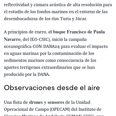
reflectividad y cámara acústica de alta resolución para
el estudio de los fondos marinos en el entorno de las
desembocaduras de los ríos Turia y Júcar.
el buque Francisco de Paula
A principios de enero,
Navarro
, del IEO-CSIC), inició la campaña
oceanográfica CON-DANA24 para evaluar el impacto
en aguas marinas por la contaminación de los
sedimentos marinos como consecuencia de los
aportes terrígenos extraordinarios que se han
producido por la DANA.
Observaciones desde el aire
drones y sensores
Una flota de
de la Unidad
Operacional de Campo (OPECAM) del Instituto de