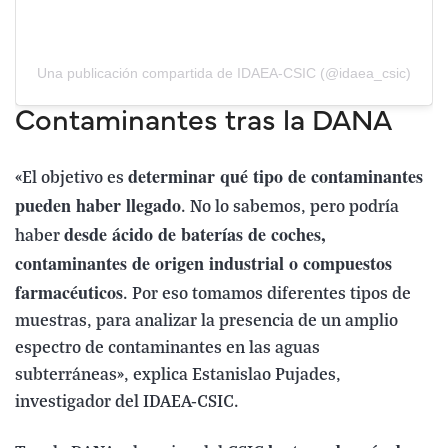
Una publicación compartida de IDAEA-CSIC (@idaea_csic)
Contaminantes tras la DANA
determinar qué tipo de contaminantes
«El objetivo es
pueden haber llegado
. No lo sabemos, pero podría
desde ácido de baterías de coches,
haber
contaminantes de origen industrial o compuestos
farmacéuticos
. Por eso tomamos diferentes tipos de
muestras, para analizar la presencia de un amplio
espectro de contaminantes en las aguas
subterráneas», explica Estanislao Pujades,
investigador del IDAEA-CSIC.