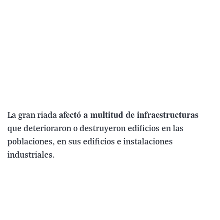
afectó a multitud de infraestructuras
La gran riada
que deterioraron o destruyeron edificios en las
poblaciones, en sus edificios e instalaciones
industriales.