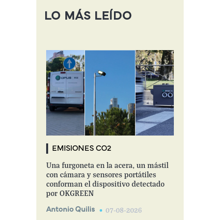
LO MÁS LEÍDO
EMISIONES CO2
Una furgoneta en la acera, un mástil
con cámara y sensores portátiles
conforman el dispositivo detectado
por OKGREEN
Antonio Quilis
07-08-2026