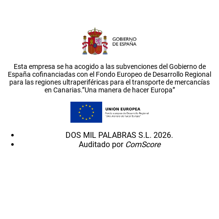
Esta empresa se ha acogido a las subvenciones del Gobierno de
España cofinanciadas con el Fondo Europeo de Desarrollo Regional
para las regiones ultraperiféricas para el transporte de mercancías
en Canarias.”Una manera de hacer Europa”
DOS MIL PALABRAS S.L. 2026.
Auditado por
ComScore