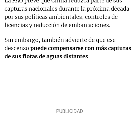
La FAO prevé que China reduzca parte de sus
capturas nacionales durante la próxima década
por sus políticas ambientales, controles de
licencias y reducción de embarcaciones.
Sin embargo, también advierte de que ese
descenso
puede compensarse con más capturas
de sus flotas de aguas distantes
.