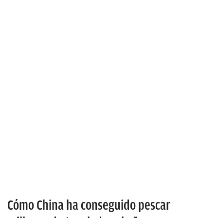
Cómo China ha conseguido pescar