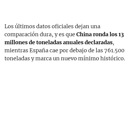
Los últimos datos oficiales dejan una
comparación dura, y es que
China ronda los 13
millones de toneladas anuales declaradas
,
mientras España cae por debajo de las 761.500
toneladas y marca un nuevo mínimo histórico.