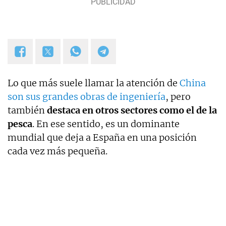
Lo que más suele llamar la atención de
China
son sus grandes obras de ingeniería
, pero
también
destaca en otros sectores como el de la
pesca
. En ese sentido, es un dominante
mundial que deja a España en una posición
cada vez más pequeña.