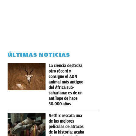
ÚLTIMAS NOTICIAS
La ciencia destroza
otro récord y
consigue el ADN
animal más antiguo
del África sub-
sahariana: es de un
antílope de hace
50.000 años
Netflix rescata una
de las mejores
películas de atracos
de la historia: acaba