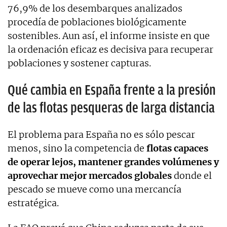
76,9% de los desembarques analizados
procedía de poblaciones biológicamente
sostenibles. Aun así, el informe insiste en que
la ordenación eficaz es decisiva para recuperar
poblaciones y sostener capturas.
Qué cambia en España frente a la presión
de las flotas pesqueras de larga distancia
El problema para España no es sólo pescar
menos, sino la competencia de
flotas capaces
de operar lejos, mantener grandes volúmenes y
aprovechar mejor mercados globales
donde el
pescado se mueve como una mercancía
estratégica.