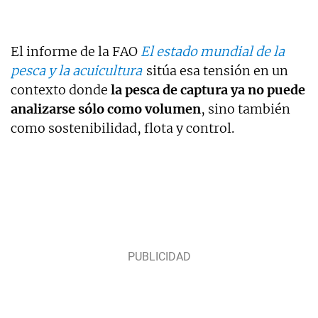
El informe de la FAO
El estado mundial de la
pesca y la acuicultura
sitúa esa tensión en un
contexto donde
la pesca de captura ya no puede
analizarse sólo como volumen
, sino también
como sostenibilidad, flota y control.