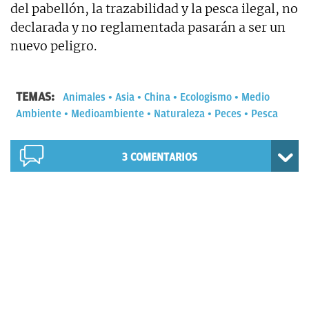
del pabellón, la trazabilidad y la pesca ilegal, no
declarada y no reglamentada pasarán a ser un
nuevo peligro.
TEMAS:
Animales
Asia
China
Ecologismo
Medio
Ambiente
Medioambiente
Naturaleza
Peces
Pesca
3
COMENTARIOS