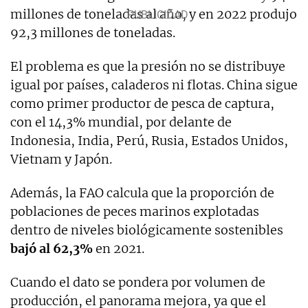
millones de toneladas al año, y en 2022 produjo
92,3 millones de toneladas.
El problema es que la presión no se distribuye
igual por países, caladeros ni flotas. China sigue
como primer productor de pesca de captura,
con el 14,3% mundial, por delante de
Indonesia, India, Perú, Rusia, Estados Unidos,
Vietnam y Japón.
Además, la FAO calcula que la proporción de
poblaciones de peces marinos explotadas
dentro de niveles biológicamente sostenibles
bajó al 62,3%
en 2021.
Cuando el dato se pondera por volumen de
producción, el panorama mejora, ya que el