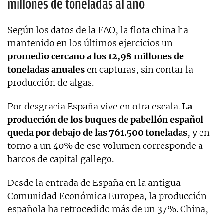
millones de toneladas al año
Según los datos de la FAO, la flota china ha
mantenido en los últimos ejercicios un
promedio cercano a los 12,98 millones de
toneladas anuales
en capturas, sin contar la
producción de algas.
Por desgracia España vive en otra escala.
La
producción de los buques de pabellón español
queda por debajo de las 761.500 toneladas
, y en
torno a un 40% de ese volumen corresponde a
barcos de capital gallego.
Desde la entrada de España en la antigua
Comunidad Económica Europea, la producción
española ha retrocedido más de un 37%. China,