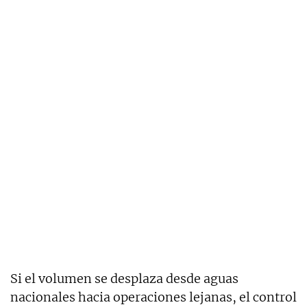
Si el volumen se desplaza desde aguas
nacionales hacia operaciones lejanas, el control