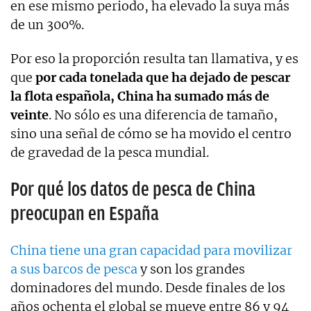
en ese mismo periodo, ha elevado la suya más
de un 300%.
Por eso la proporción resulta tan llamativa, y es
que
por cada tonelada que ha dejado de pescar
la flota española, China ha sumado más de
veinte
. No sólo es una diferencia de tamaño,
sino una señal de cómo se ha movido el centro
de gravedad de la pesca mundial.
Por qué los datos de pesca de China
preocupan en España
China tiene una gran capacidad para movilizar
a sus barcos de pesca
y son los grandes
dominadores del mundo. Desde finales de los
años ochenta el global se mueve entre 86 y 94