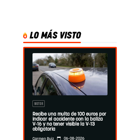
LO MÁS VISTO
MOTOR
Recibe una multa de 100 euros por
indicar el accidente con la baliza
V-16 y no tener visible la V-13
obligatoria
06-08-2026
Carmen Ruiz