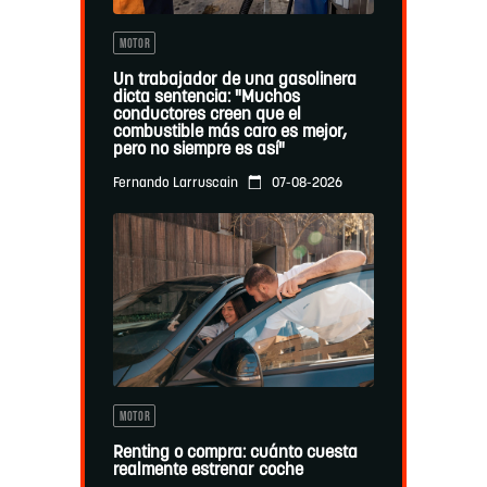
MOTOR
Un trabajador de una gasolinera
dicta sentencia: "Muchos
conductores creen que el
combustible más caro es mejor,
pero no siempre es así"
07-08-2026
Fernando Larruscain
MOTOR
Renting o compra: cuánto cuesta
realmente estrenar coche