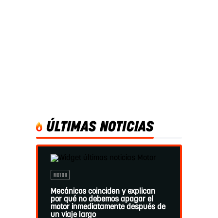
ÚLTIMAS NOTICIAS
MOTOR
Mecánicos coinciden y explican
por qué no debemos apagar el
motor inmediatamente después de
un viaje largo