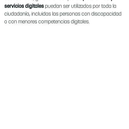
servicios digitales
puedan ser utilizados por toda la
ciudadanía, incluidas las personas con discapacidad
o con menores competencias digitales.