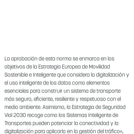
La aprobación de esta norma se enmarca en los
objetivos de la Estrategia Europea de Movilidad
Sostenible e Inteligente que considera la digitalización y
el uso inteligente de los datos como elementos
esenciales para construir un sistema de transporte
más seguro, eficiente, resiliente y respetuoso con el
medio ambiente. Asimismo, la Estrategia de Seguridad
Vial 2030 recoge como los Sistemas Inteligente de
Transportes pueden potenciar la conectividad y la
digitalización para aplicarlo en la gestión del tráfico»,