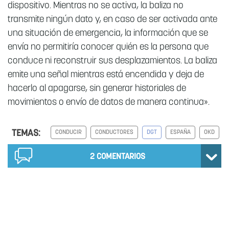
dispositivo. Mientras no se activa, la baliza no
transmite ningún dato y, en caso de ser activada ante
una situación de emergencia, la información que se
envía no permitiría conocer quién es la persona que
conduce ni reconstruir sus desplazamientos. La baliza
emite una señal mientras está encendida y deja de
hacerlo al apagarse, sin generar historiales de
movimientos o envío de datos de manera continua».
TEMAS:
CONDUCIR
CONDUCTORES
DGT
ESPAÑA
OKD
2
COMENTARIOS