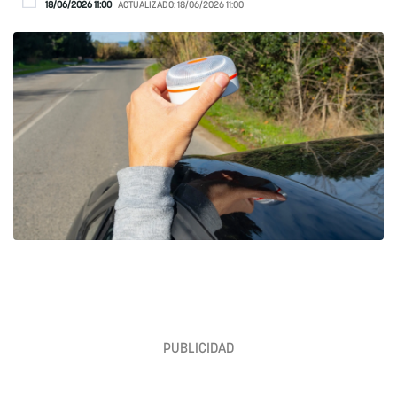
18/06/2026 11:00
ACTUALIZADO:
18/06/2026 11:00