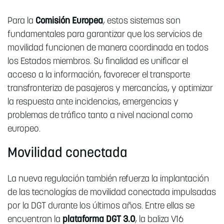
Para la
Comisión Europea
, estos sistemas son
fundamentales para garantizar que los servicios de
movilidad funcionen de manera coordinada en todos
los Estados miembros. Su finalidad es unificar el
acceso a la información, favorecer el transporte
transfronterizo de pasajeros y mercancías, y optimizar
la respuesta ante incidencias, emergencias y
problemas de tráfico tanto a nivel nacional como
europeo.
Movilidad conectada
La nueva regulación también refuerza la implantación
de las tecnologías de movilidad conectada impulsadas
por la DGT durante los últimos años. Entre ellas se
encuentran la
plataforma DGT 3.0
, la baliza V16