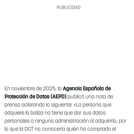
En noviembre de 2025, la
Agencia Española de
Protección de Datos (AEPD)
publicó una nota de
prensa aclarando lo siguiente: «La persona que
adquiere la baliza no tiene que dar sus datos
personales a ninguna administración al adquirirlo, por
lo que la DGT no conocería quién ha comprado el