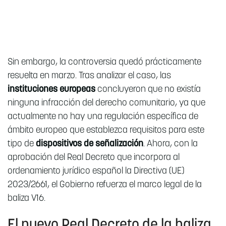
Sin embargo, la controversia quedó prácticamente
resuelta en marzo. Tras analizar el caso, las
instituciones europeas
concluyeron que no existía
ninguna infracción del derecho comunitario, ya que
actualmente no hay una regulación específica de
ámbito europeo que establezca requisitos para este
tipo de
dispositivos de señalización
. Ahora, con la
aprobación del Real Decreto que incorpora al
ordenamiento jurídico español la Directiva (UE)
2023/2661, el Gobierno refuerza el marco legal de la
baliza V16.
El nuevo Real Decreto de la baliza