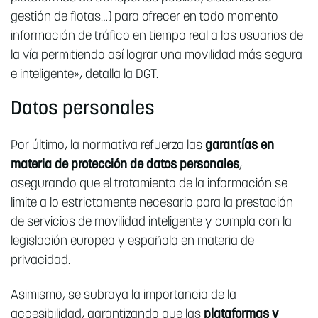
gestión de flotas…) para ofrecer en todo momento
información de tráfico en tiempo real a los usuarios de
la vía permitiendo así lograr una movilidad más segura
e inteligente», detalla la DGT.
Datos personales
Por último, la normativa refuerza las
garantías en
materia de protección de datos personales
,
asegurando que el tratamiento de la información se
limite a lo estrictamente necesario para la prestación
de servicios de movilidad inteligente y cumpla con la
legislación europea y española en materia de
privacidad.
Asimismo, se subraya la importancia de la
accesibilidad, garantizando que las
plataformas y