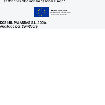
en Canarias.”Una manera de hacer Europa”
DOS MIL PALABRAS S.L. 2026.
Auditado por
ComScore