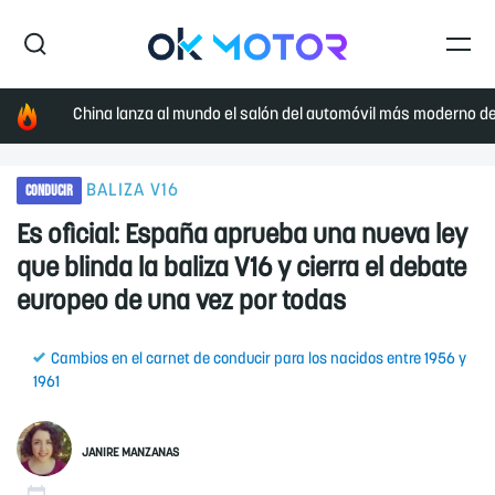
China lanza al mundo el salón del automóvil más moderno de 
CONDUCIR
BALIZA V16
Es oficial: España aprueba una nueva ley
que blinda la baliza V16 y cierra el debate
europeo de una vez por todas
Cambios en el carnet de conducir para los nacidos entre 1956 y
1961
JANIRE MANZANAS