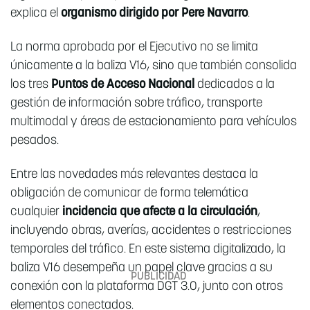
explica el
organismo dirigido por Pere Navarro
.
La norma aprobada por el Ejecutivo no se limita
únicamente a la baliza V16, sino que también consolida
los tres
Puntos de Acceso Nacional
dedicados a la
gestión de información sobre tráfico, transporte
multimodal y áreas de estacionamiento para vehículos
pesados.
Entre las novedades más relevantes destaca la
obligación de comunicar de forma telemática
cualquier
incidencia que afecte a la circulación
,
incluyendo obras, averías, accidentes o restricciones
temporales del tráfico. En este sistema digitalizado, la
baliza V16 desempeña un papel clave gracias a su
conexión con la plataforma DGT 3.0, junto con otros
elementos conectados.