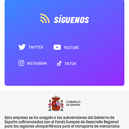
SÍGUENOS
TWITTER
YOUTUBE
INSTAGRAM
TIKTOK
Esta empresa se ha acogido a las subvenciones del Gobierno de
España cofinanciadas con el Fondo Europeo de Desarrollo Regional
para las regiones ultraperiféricas para el transporte de mercancías