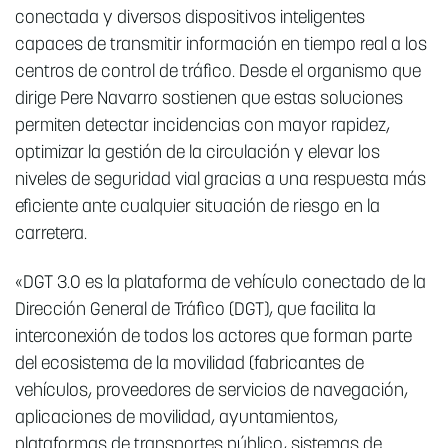
conectada y diversos dispositivos inteligentes
capaces de transmitir información en tiempo real a los
centros de control de tráfico. Desde el organismo que
dirige Pere Navarro sostienen que estas soluciones
permiten detectar incidencias con mayor rapidez,
optimizar la gestión de la circulación y elevar los
niveles de seguridad vial gracias a una respuesta más
eficiente ante cualquier situación de riesgo en la
carretera.
«DGT 3.0 es la plataforma de vehículo conectado de la
Dirección General de Tráfico (DGT), que facilita la
interconexión de todos los actores que forman parte
del ecosistema de la movilidad (fabricantes de
vehículos, proveedores de servicios de navegación,
aplicaciones de movilidad, ayuntamientos,
plataformas de transportes público, sistemas de