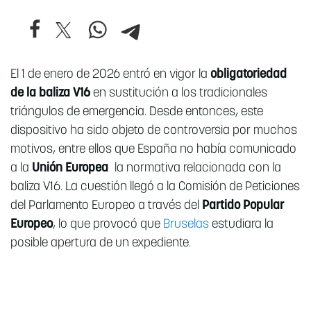
El 1 de enero de 2026 entró en vigor la
obligatoriedad
de la baliza V16
en sustitución a los tradicionales
triángulos de emergencia. Desde entonces, este
dispositivo ha sido objeto de controversia por muchos
motivos, entre ellos que España no había comunicado
a la
Unión Europea
la normativa relacionada con la
baliza V16. La cuestión llegó a la Comisión de Peticiones
del Parlamento Europeo a través del
Partido Popular
Europeo
, lo que provocó que
Bruselas
estudiara la
posible apertura de un expediente.