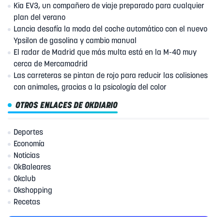
Kia EV3, un compañero de viaje preparado para cualquier
plan del verano
Lancia desafía la moda del coche automático con el nuevo
Ypsilon de gasolina y cambio manual
El radar de Madrid que más multa está en la M-40 muy
cerca de Mercamadrid
Las carreteras se pintan de rojo para reducir las colisiones
con animales, gracias a la psicología del color
OTROS ENLACES DE OKDIARIO
Deportes
Economía
Noticias
OkBaleares
Okclub
Okshopping
Recetas