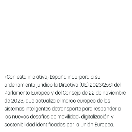
«Con esta iniciativa, España incorpora a su
ordenamiento jurídico la Directiva (UE) 2023/2661 del
Parlamento Europeo y del Consejo de 22 de noviembre
de 2023, que actualiza el marco europeo de los
sistemas inteligentes detransporte para responder a
los nuevos desafíos de movilidad, digitalización y
sostenibilidad identificados por la Unión Europea.