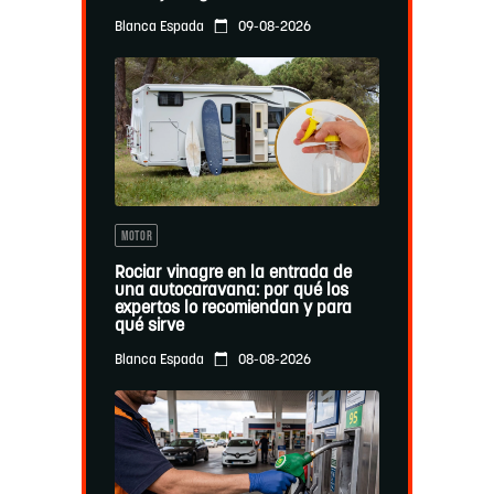
09-08-2026
Blanca Espada
MOTOR
Rociar vinagre en la entrada de
una autocaravana: por qué los
expertos lo recomiendan y para
qué sirve
08-08-2026
Blanca Espada