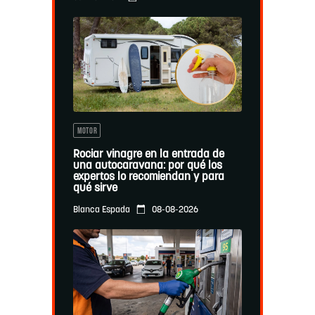
MOTOR
Rociar vinagre en la entrada de
una autocaravana: por qué los
expertos lo recomiendan y para
qué sirve
08-08-2026
Blanca Espada