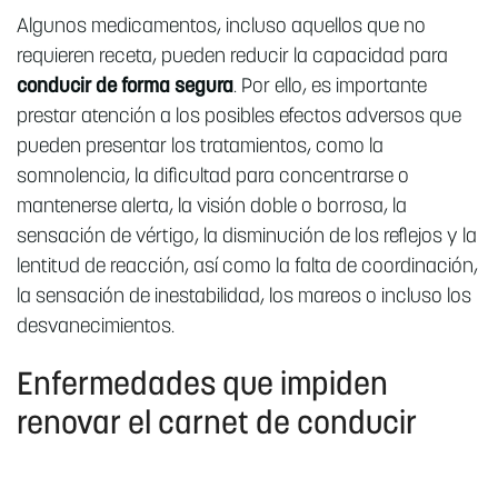
Algunos medicamentos, incluso aquellos que no
requieren receta, pueden reducir la capacidad para
conducir de forma segura
. Por ello, es importante
prestar atención a los posibles efectos adversos que
pueden presentar los tratamientos, como la
somnolencia, la dificultad para concentrarse o
mantenerse alerta, la visión doble o borrosa, la
sensación de vértigo, la disminución de los reflejos y la
lentitud de reacción, así como la falta de coordinación,
la sensación de inestabilidad, los mareos o incluso los
desvanecimientos.
Enfermedades que impiden
renovar el carnet de conducir