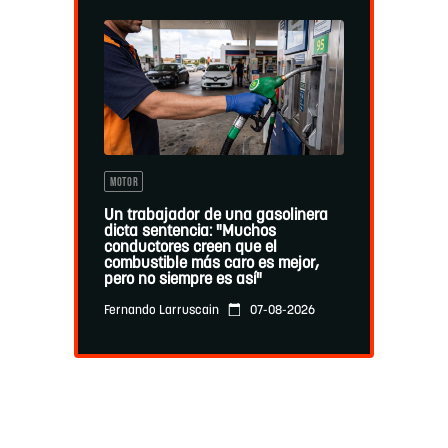
MOTOR
Un trabajador de una gasolinera
dicta sentencia: "Muchos
conductores creen que el
combustible más caro es mejor,
pero no siempre es así"
07-08-2026
Fernando Larruscain