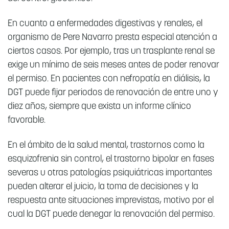
En cuanto a enfermedades digestivas y renales, el
organismo de Pere Navarro presta especial atención a
ciertos casos. Por ejemplo, tras un trasplante renal se
exige un mínimo de seis meses antes de poder renovar
el permiso. En pacientes con nefropatía en diálisis, la
DGT puede fijar periodos de renovación de entre uno y
diez años, siempre que exista un informe clínico
favorable.
En el ámbito de la salud mental, trastornos como la
esquizofrenia sin control, el trastorno bipolar en fases
severas u otras patologías psiquiátricas importantes
pueden alterar el juicio, la toma de decisiones y la
respuesta ante situaciones imprevistas, motivo por el
cual la DGT puede denegar la renovación del permiso.