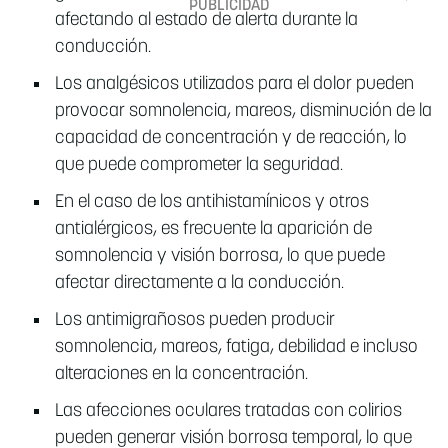
afectando al estado de alerta durante la
conducción.
Los analgésicos utilizados para el dolor pueden
provocar somnolencia, mareos, disminución de la
capacidad de concentración y de reacción, lo
que puede comprometer la seguridad.
En el caso de los antihistamínicos y otros
antialérgicos, es frecuente la aparición de
somnolencia y visión borrosa, lo que puede
afectar directamente a la conducción.
Los antimigrañosos pueden producir
somnolencia, mareos, fatiga, debilidad e incluso
alteraciones en la concentración.
Las afecciones oculares tratadas con colirios
pueden generar visión borrosa temporal, lo que