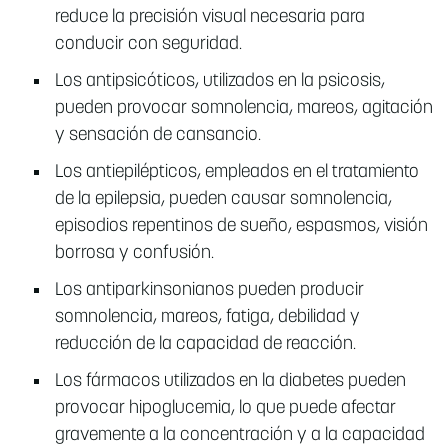
reduce la precisión visual necesaria para
conducir con seguridad.
Los antipsicóticos, utilizados en la psicosis,
pueden provocar somnolencia, mareos, agitación
y sensación de cansancio.
Los antiepilépticos, empleados en el tratamiento
de la epilepsia, pueden causar somnolencia,
episodios repentinos de sueño, espasmos, visión
borrosa y confusión.
Los antiparkinsonianos pueden producir
somnolencia, mareos, fatiga, debilidad y
reducción de la capacidad de reacción.
Los fármacos utilizados en la diabetes pueden
provocar hipoglucemia, lo que puede afectar
gravemente a la concentración y a la capacidad