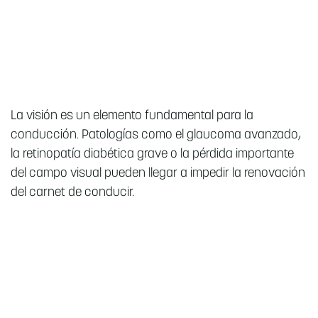
La visión es un elemento fundamental para la
conducción. Patologías como el glaucoma avanzado,
la retinopatía diabética grave o la pérdida importante
del campo visual pueden llegar a impedir la renovación
del carnet de conducir.