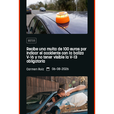
MOTOR
Recibe una multa de 100 euros por
indicar el accidente con la baliza
V-16 y no tener visible la V-13
obligatoria
06-08-2026
Carmen Ruiz