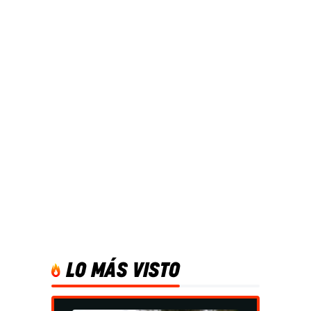
LO MÁS VISTO