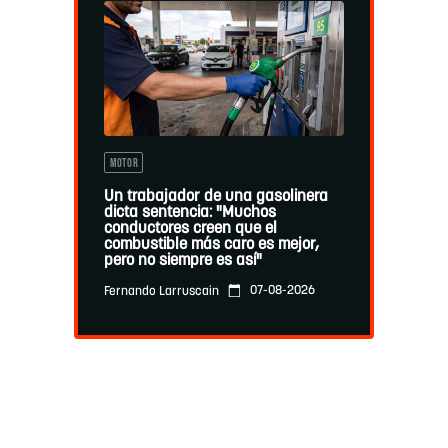
MOTOR
Un trabajador de una gasolinera
dicta sentencia: "Muchos
conductores creen que el
combustible más caro es mejor,
pero no siempre es así"
07-08-2026
Fernando Larruscain