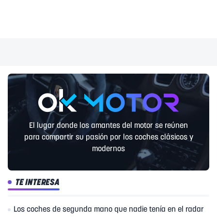
El lugar donde los amantes del motor se reúnen
para compartir su pasión por los coches clásicos y
modernos
TE INTERESA
Los coches de segunda mano que nadie tenía en el radar