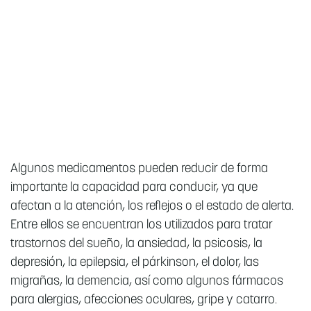
Algunos medicamentos pueden reducir de forma
importante la capacidad para conducir, ya que
afectan a la atención, los reflejos o el estado de alerta.
Entre ellos se encuentran los utilizados para tratar
trastornos del sueño, la ansiedad, la psicosis, la
depresión, la epilepsia, el párkinson, el dolor, las
migrañas, la demencia, así como algunos fármacos
para alergias, afecciones oculares, gripe y catarro.