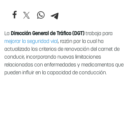
La
Dirección General de Tráfico (DGT)
trabaja para
mejorar la seguridad vial
, razón por la cual ha
actualizado los criterios de renovación del carnet de
conducir, incorporando nuevas limitaciones
relacionadas con enfermedades y medicamentos que
pueden influir en la capacidad de conducción.