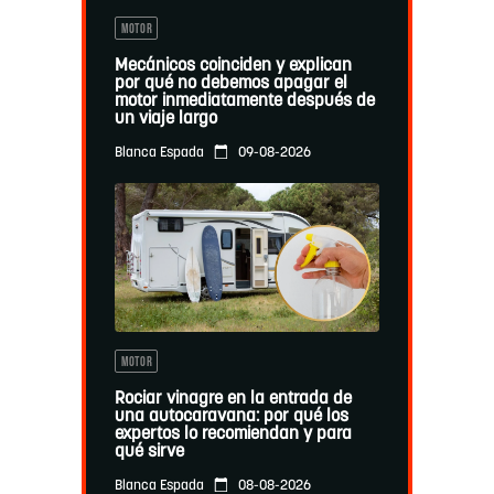
MOTOR
Mecánicos coinciden y explican
por qué no debemos apagar el
motor inmediatamente después de
un viaje largo
09-08-2026
Blanca Espada
MOTOR
Rociar vinagre en la entrada de
una autocaravana: por qué los
expertos lo recomiendan y para
qué sirve
08-08-2026
Blanca Espada