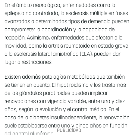
En el ámbito neurológico, enfermedades como la
epilepsia no controlada, la esclerosis múltiple en fases
avanzadas o determinados tipos de demencia pueden
comprometer la coordinación y la capacidad de
reacción. Asimismo, enfermedades que afectan a la
movilidad, como la artritis reumatoide en estado grave
o la esclerosis lateral amiotrófica (ELA), pueden dar
lugar a restricciones.
Existen además patologías metabólicas que también
se tienen en cuenta. El hipotiroidismo y los trastornos
de las glándulas paratiroides pueden implicar
renovaciones con vigencia variable, entre uno y diez
años, según la evolución y el control médico. En el
caso de la diabetes insulinodependiente, la renovación
suele establecerse entre uno y cinco años en función
del control glucémico.