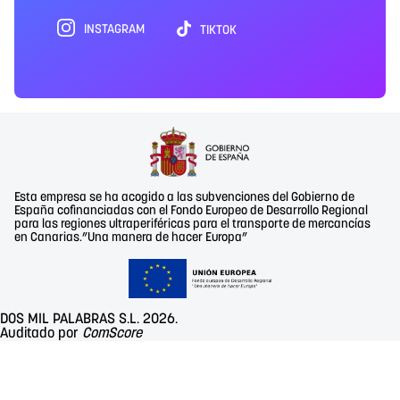
INSTAGRAM
TIKTOK
Esta empresa se ha acogido a las subvenciones del Gobierno de
España cofinanciadas con el Fondo Europeo de Desarrollo Regional
para las regiones ultraperiféricas para el transporte de mercancías
en Canarias.”Una manera de hacer Europa”
DOS MIL PALABRAS S.L. 2026.
Auditado por
ComScore