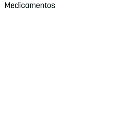
Medicamentos