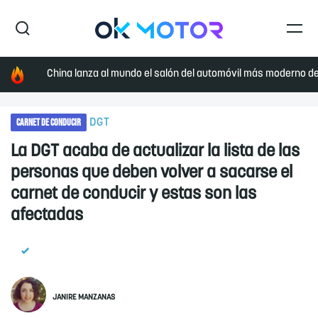
China lanza al mundo el salón del automóvil más moderno de 
CARNET DE CONDUCIR
DGT
La DGT acaba de actualizar la lista de las
personas que deben volver a sacarse el
carnet de conducir y estas son las
afectadas
JANIRE MANZANAS