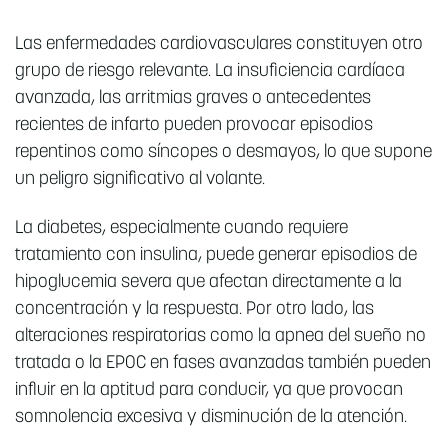
Las enfermedades cardiovasculares constituyen otro
grupo de riesgo relevante. La insuficiencia cardíaca
avanzada, las arritmias graves o antecedentes
recientes de infarto pueden provocar episodios
repentinos como síncopes o desmayos, lo que supone
un peligro significativo al volante.
La diabetes, especialmente cuando requiere
tratamiento con insulina, puede generar episodios de
hipoglucemia severa que afectan directamente a la
concentración y la respuesta. Por otro lado, las
alteraciones respiratorias como la apnea del sueño no
tratada o la EPOC en fases avanzadas también pueden
influir en la aptitud para conducir, ya que provocan
somnolencia excesiva y disminución de la atención.