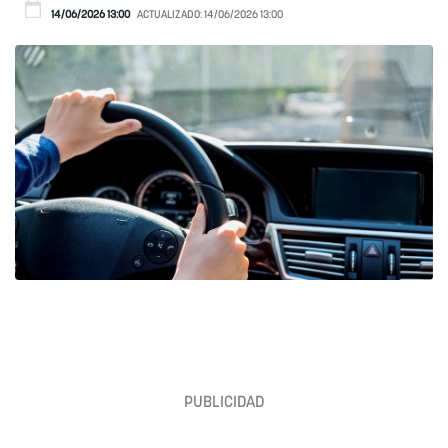
14/06/2026 13:00
ACTUALIZADO:
14/06/2026 13:00