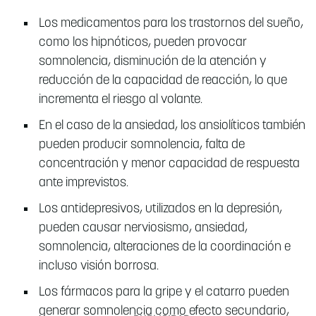
Los medicamentos para los trastornos del sueño,
como los hipnóticos, pueden provocar
somnolencia, disminución de la atención y
reducción de la capacidad de reacción, lo que
incrementa el riesgo al volante.
En el caso de la ansiedad, los ansiolíticos también
pueden producir somnolencia, falta de
concentración y menor capacidad de respuesta
ante imprevistos.
Los antidepresivos, utilizados en la depresión,
pueden causar nerviosismo, ansiedad,
somnolencia, alteraciones de la coordinación e
incluso visión borrosa.
Los fármacos para la gripe y el catarro pueden
generar somnolencia como efecto secundario,