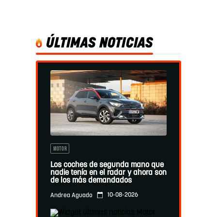
ÚLTIMAS NOTICIAS
MOTOR
Los coches de segunda mano que
nadie tenía en el radar y ahora son
de los más demandados
10-08-2026
Andrea Aguado