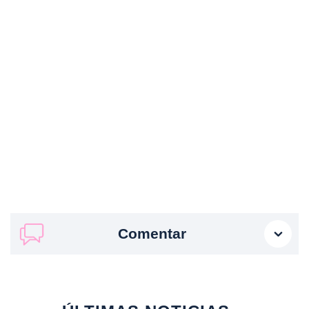
Comentar