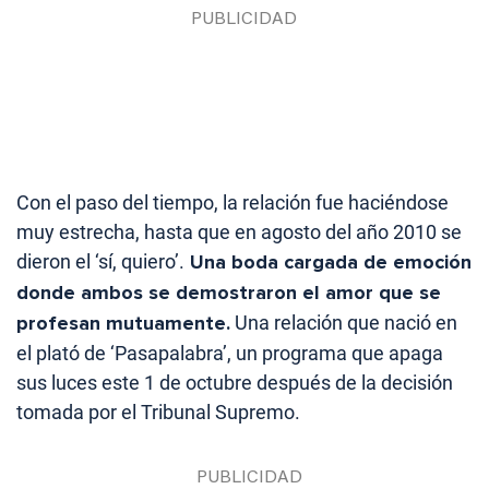
Con el paso del tiempo, la relación fue haciéndose
muy estrecha, hasta que en agosto del año 2010 se
dieron el ‘sí, quiero’.
Una boda cargada de emoción
donde ambos se demostraron el amor que se
profesan mutuamente.
Una relación que nació en
el plató de ‘Pasapalabra’, un programa que apaga
sus luces este 1 de octubre después de la decisión
tomada por el Tribunal Supremo.