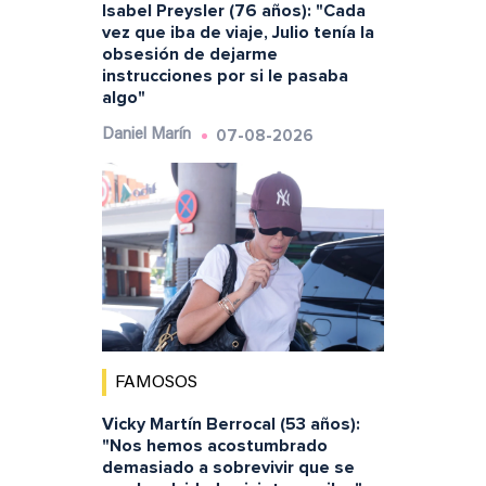
Isabel Preysler (76 años): "Cada
vez que iba de viaje, Julio tenía la
obsesión de dejarme
instrucciones por si le pasaba
algo"
07-08-2026
Daniel Marín
FAMOSOS
Vicky Martín Berrocal (53 años):
"Nos hemos acostumbrado
demasiado a sobrevivir que se