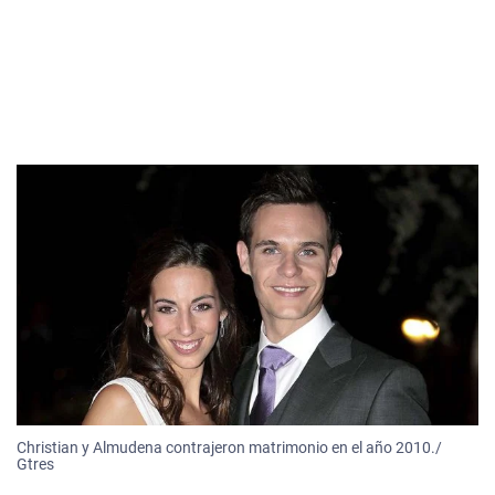
Christian y Almudena contrajeron matrimonio en el año 2010./
Gtres