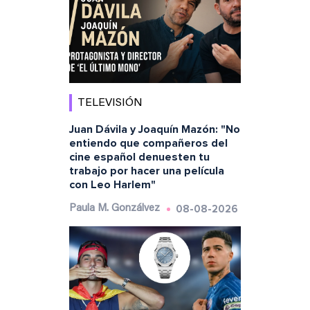
TELEVISIÓN
Juan Dávila y Joaquín Mazón: "No
entiendo que compañeros del
cine español denuesten tu
trabajo por hacer una película
con Leo Harlem"
08-08-2026
Paula M. Gonzálvez