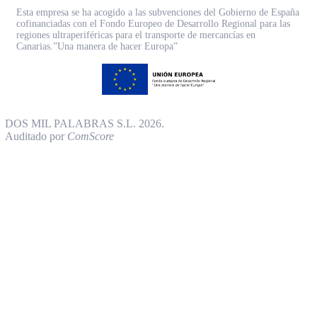
Esta empresa se ha acogido a las subvenciones del Gobierno de España
cofinanciadas con el Fondo Europeo de Desarrollo Regional para las
regiones ultraperiféricas para el transporte de mercancías en
Canarias.”Una manera de hacer Europa”
DOS MIL PALABRAS S.L. 2026.
Auditado por
ComScore