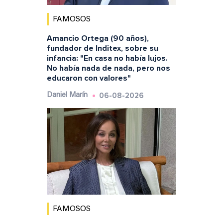
FAMOSOS
Amancio Ortega (90 años),
fundador de Inditex, sobre su
infancia: "En casa no había lujos.
No había nada de nada, pero nos
educaron con valores"
06-08-2026
Daniel Marín
FAMOSOS