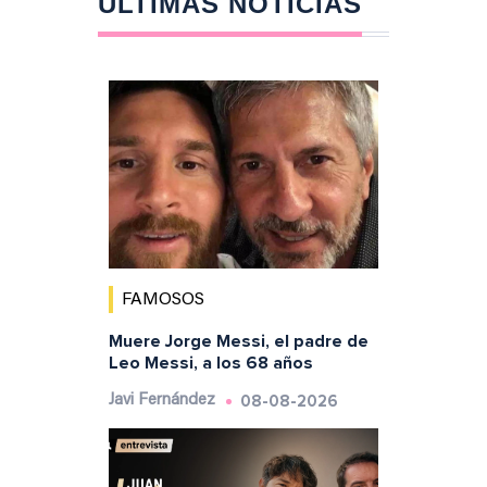
ÚLTIMAS NOTICIAS
FAMOSOS
Muere Jorge Messi, el padre de
Leo Messi, a los 68 años
08-08-2026
Javi Fernández