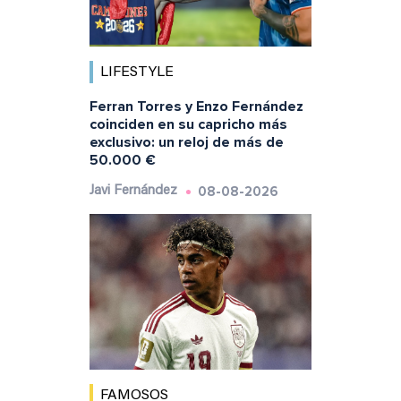
LIFESTYLE
Ferran Torres y Enzo Fernández
coinciden en su capricho más
exclusivo: un reloj de más de
50.000 €
08-08-2026
Javi Fernández
FAMOSOS