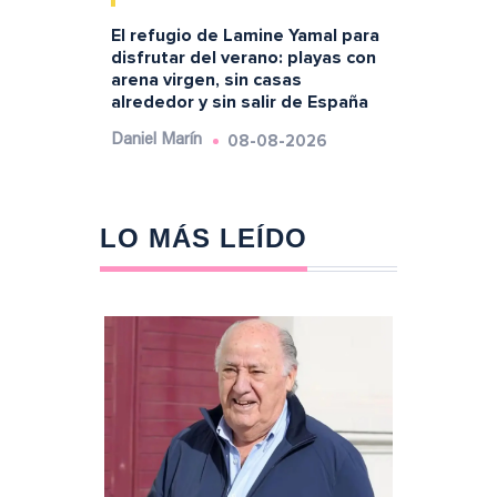
El refugio de Lamine Yamal para
disfrutar del verano: playas con
arena virgen, sin casas
alrededor y sin salir de España
08-08-2026
Daniel Marín
LO MÁS LEÍDO