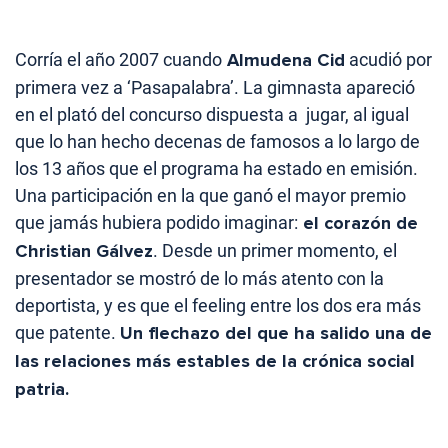
Corría el año 2007 cuando
Almudena Cid
acudió por
primera vez a ‘Pasapalabra’. La gimnasta apareció
en el plató del concurso dispuesta a jugar, al igual
que lo han hecho decenas de famosos a lo largo de
los 13 años que el programa ha estado en emisión.
Una participación en la que ganó el mayor premio
que jamás hubiera podido imaginar:
el corazón de
Christian Gálvez
. Desde un primer momento, el
presentador se mostró de lo más atento con la
deportista, y es que el feeling entre los dos era más
que patente.
Un flechazo del que ha salido una de
las relaciones más estables de la crónica social
patria.