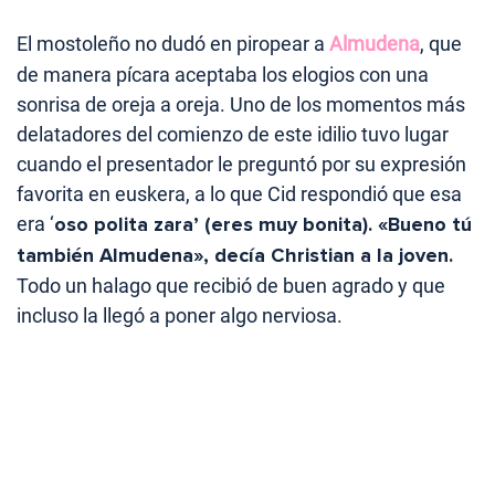
El mostoleño no dudó en piropear a
Almudena
, que
de manera pícara aceptaba los elogios con una
sonrisa de oreja a oreja. Uno de los momentos más
delatadores del comienzo de este idilio tuvo lugar
cuando el presentador le preguntó por su expresión
favorita en euskera, a lo que Cid respondió que esa
era ‘
oso polita zara’ (eres muy bonita). «Bueno tú
también Almudena», decía Christian a la joven.
Todo un halago que recibió de buen agrado y que
incluso la llegó a poner algo nerviosa.