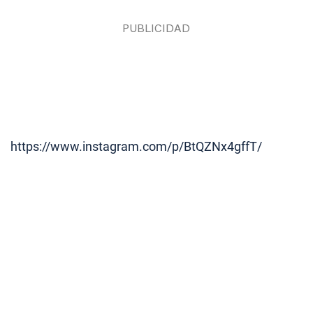
https://www.instagram.com/p/BtQZNx4gffT/