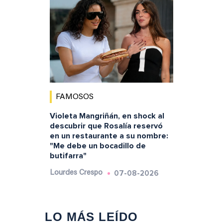
FAMOSOS
Violeta Mangriñán, en shock al
descubrir que Rosalía reservó
en un restaurante a su nombre:
"Me debe un bocadillo de
butifarra"
07-08-2026
Lourdes Crespo
LO MÁS LEÍDO