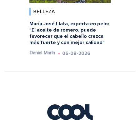
BELLEZA
María José Llata, experta en pelo:
"El aceite de romero, puede
favorecer que el cabello crezca
más fuerte y con mejor calidad"
06-08-2026
Daniel Marín