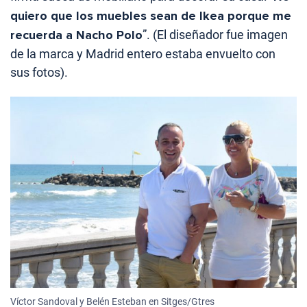
quiero que los muebles sean de Ikea porque me
recuerda a Nacho Polo
”. (El diseñador fue imagen
de la marca y Madrid entero estaba envuelto con
sus fotos).
Víctor Sandoval y Belén Esteban en Sitges/Gtres