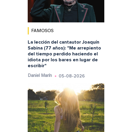
FAMOSOS
La lección del cantautor Joaquín
Sabina (77 años): "Me arrepiento
del tiempo perdido haciendo el
idiota por los bares en lugar de
escribir"
05-08-2026
Daniel Marín