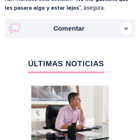
les pasara algo y estar lejos
”, asegura.
Comentar
ÚLTIMAS NOTICIAS