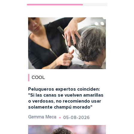
COOL
Peluqueros expertos coinciden:
"Si las canas se vuelven amarillas
o verdosas, no recomiendo usar
solamente champú morado"
05-08-2026
Gemma Meca