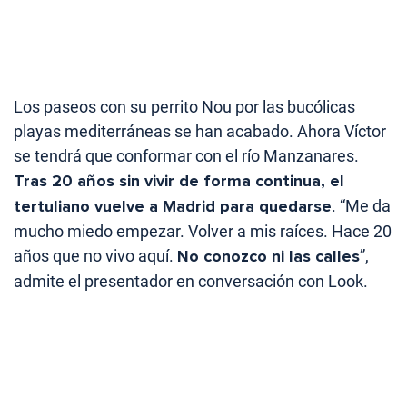
Los paseos con su perrito Nou por las bucólicas
playas mediterráneas se han acabado. Ahora Víctor
se tendrá que conformar con el río Manzanares.
Tras 20 años sin vivir de forma continua, el
tertuliano vuelve a Madrid para quedarse
. “Me da
mucho miedo empezar. Volver a mis raíces. Hace 20
años que no vivo aquí.
No conozco ni las calles
”,
admite el presentador en conversación con Look.