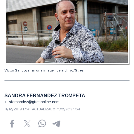
Víctor Sandoval en una imagen de archivo/Gtres
SANDRA FERNANDEZ TROMPETA
sfernandez@gtresonline.com
11/12/2019 17:41
ACTUALIZADO:
11/12/2019 17:41