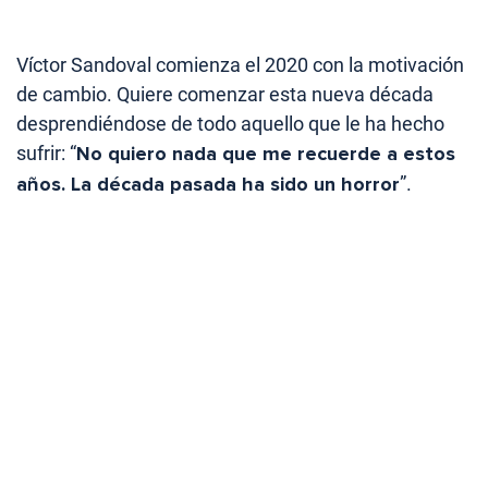
Víctor Sandoval comienza el 2020 con la motivación
de cambio. Quiere comenzar esta nueva década
desprendiéndose de todo aquello que le ha hecho
sufrir: “
No quiero nada que me recuerde a estos
años. La década pasada ha sido un horror
”.