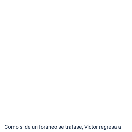
Como si de un foráneo se tratase, Víctor regresa a