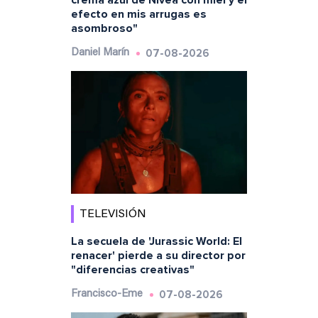
efecto en mis arrugas es
asombroso"
07-08-2026
Daniel Marín
TELEVISIÓN
La secuela de 'Jurassic World: El
renacer' pierde a su director por
"diferencias creativas"
07-08-2026
Francisco-Eme