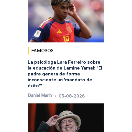
FAMOSOS
La psicóloga Lara Ferreiro sobre
la educación de Lamine Yamal: "El
padre genera de forma
inconsciente un 'mandato de
éxito'"
05-08-2026
Daniel Marín