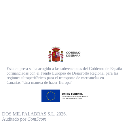
Esta empresa se ha acogido a las subvenciones del Gobierno de España
cofinanciadas con el Fondo Europeo de Desarrollo Regional para las
regiones ultraperiféricas para el transporte de mercancías en
Canarias.”Una manera de hacer Europa”
DOS MIL PALABRAS S.L. 2026.
Auditado por
ComScore