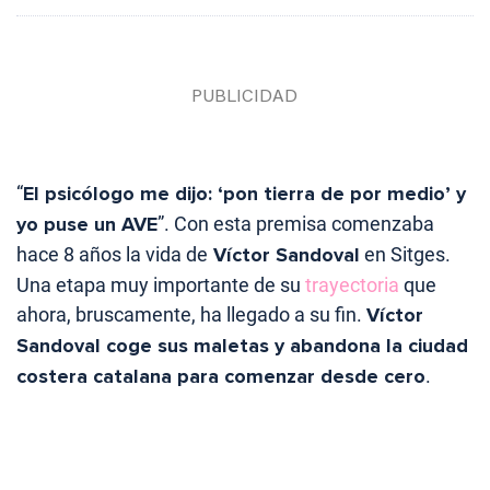
“
El psicólogo me dijo: ‘pon tierra de por medio’ y
yo puse un AVE
”. Con esta premisa comenzaba
hace 8 años la vida de
Víctor Sandoval
en Sitges.
Una etapa muy importante de su
trayectoria
que
ahora, bruscamente, ha llegado a su fin.
Víctor
Sandoval coge sus maletas y abandona la ciudad
costera catalana para comenzar desde cero
.