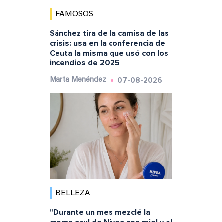
FAMOSOS
Sánchez tira de la camisa de las
crisis: usa en la conferencia de
Ceuta la misma que usó con los
incendios de 2025
07-08-2026
Marta Menéndez
BELLEZA
"Durante un mes mezclé la
crema azul de Nivea con miel y el