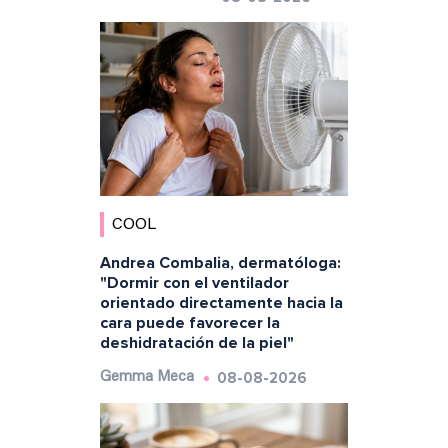
COOL
Andrea Combalia, dermatóloga:
"Dormir con el ventilador
orientado directamente hacia la
cara puede favorecer la
deshidratación de la piel"
08-08-2026
Gemma Meca