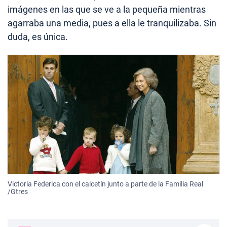
imágenes en las que se ve a la pequeña mientras
agarraba una media, pues a ella le tranquilizaba. Sin
duda, es única.
Victoria Federica con el calcetín junto a parte de la Familia Real
/Gtres