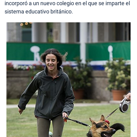
incorporó a un nuevo colegio en el que se imparte el
sistema educativo británico.