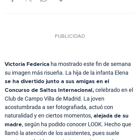
Victoria Federica
ha mostrado este fin de semana
su imagen más risueña. La hija de la infanta Elena
se ha divertido junto a sus amigas en el
Concurso de Saltos Internacional,
celebrado en el
Club de Campo Villa de Madrid. La joven
acostumbrada a ser fotografiada, actuó con
naturalidad y en ciertos momentos,
alejada de su
madre
, según ha podido conocer LOOK. Hecho que
llamó la atención de los asistentes, pues suele