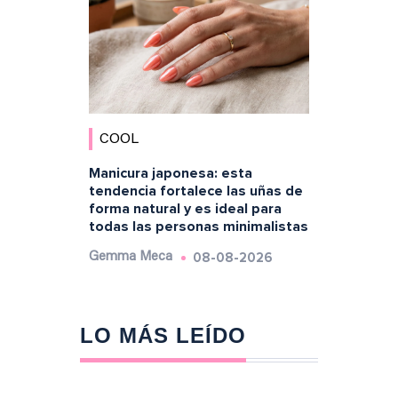
COOL
Manicura japonesa: esta
tendencia fortalece las uñas de
forma natural y es ideal para
todas las personas minimalistas
08-08-2026
Gemma Meca
LO MÁS LEÍDO