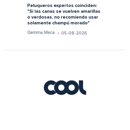
Peluqueros expertos coinciden:
"Si las canas se vuelven amarillas
o verdosas, no recomiendo usar
solamente champú morado"
05-08-2026
Gemma Meca