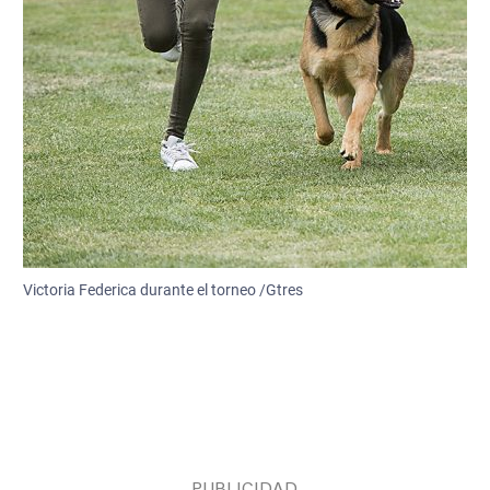
Victoria Federica durante el torneo /Gtres