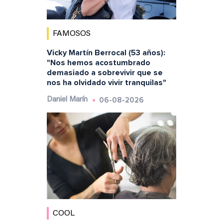
FAMOSOS
Vicky Martín Berrocal (53 años):
"Nos hemos acostumbrado
demasiado a sobrevivir que se
nos ha olvidado vivir tranquilas"
06-08-2026
Daniel Marín
COOL