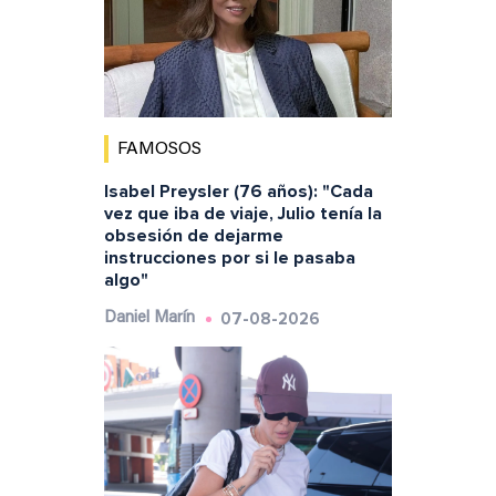
FAMOSOS
Isabel Preysler (76 años): "Cada
vez que iba de viaje, Julio tenía la
obsesión de dejarme
instrucciones por si le pasaba
algo"
07-08-2026
Daniel Marín