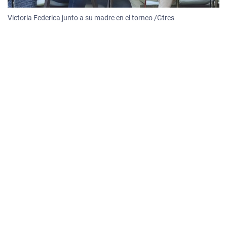
Victoria Federica junto a su madre en el torneo /Gtres