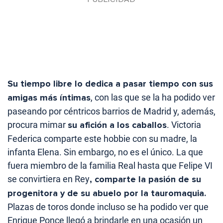
Su tiempo libre lo dedica a pasar tiempo con sus
amigas más íntimas
, con las que se la ha podido ver
paseando por céntricos barrios de Madrid y, además,
procura mimar
su afición a los caballos
. Victoria
Federica comparte este hobbie con su madre, la
infanta Elena. Sin embargo, no es el único. La que
fuera miembro de la familia Real hasta que Felipe VI
se convirtiera en Rey
, comparte la pasión de su
progenitora y de su abuelo por la tauromaquia.
Plazas de toros donde incluso se ha podido ver que
Enrique Ponce llegó a brindarle en una ocasión un