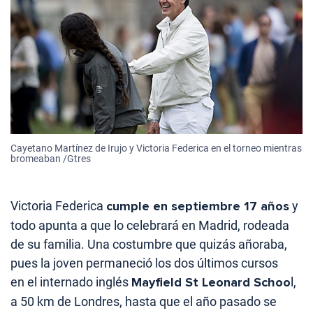
Cayetano Martínez de Irujo y Victoria Federica en el torneo mientras
bromeaban /Gtres
Victoria Federica
cumple en septiembre 17 años
y
todo apunta a que lo celebrará en Madrid, rodeada
de su familia. Una costumbre que quizás añoraba,
pues la joven permaneció los dos últimos cursos
en el internado inglés
Mayfield St Leonard Schoo
l,
a 50 km de Londres, hasta que el año pasado se