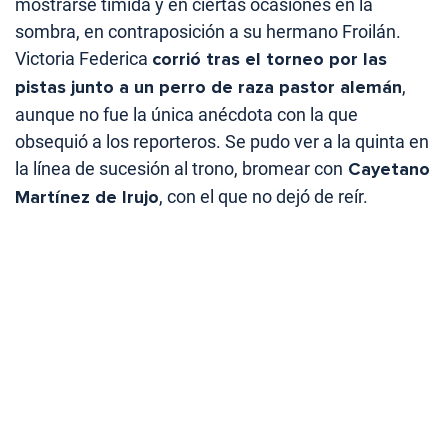
mostrarse tímida y en ciertas ocasiones en la
sombra, en contraposición a su hermano Froilán.
Victoria Federica
corrió tras el torneo por las
pistas junto a un perro de raza pastor alemán
,
aunque no fue la única anécdota con la que
obsequió a los reporteros. Se pudo ver a la quinta en
la línea de sucesión al trono, bromear con
Cayetano
Martínez de Irujo
, con el que no dejó de reír.