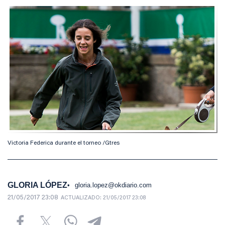
Victoria Federica durante el torneo /Gtres
GLORIA LÓPEZ
gloria.lopez@okdiario.com
21/05/2017 23:08
ACTUALIZADO:
21/05/2017 23:08