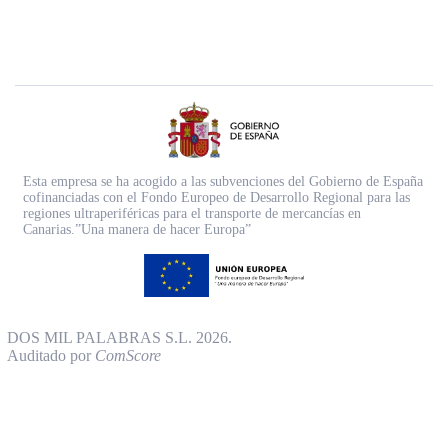
Esta empresa se ha acogido a las subvenciones del Gobierno de España
cofinanciadas con el Fondo Europeo de Desarrollo Regional para las
regiones ultraperiféricas para el transporte de mercancías en
Canarias.”Una manera de hacer Europa”
DOS MIL PALABRAS S.L. 2026.
Auditado por
ComScore