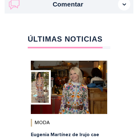
Comentar
ÚLTIMAS NOTICIAS
MODA
Eugenia Martínez de Irujo cae