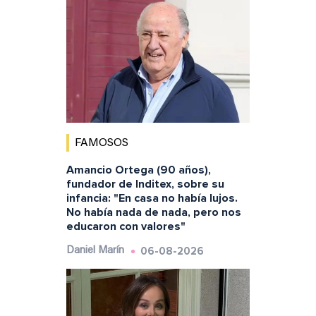
FAMOSOS
Amancio Ortega (90 años),
fundador de Inditex, sobre su
infancia: "En casa no había lujos.
No había nada de nada, pero nos
educaron con valores"
06-08-2026
Daniel Marín