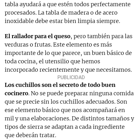
tabla ayudará a que estén todos perfectamente
procesados. La tabla de madera o de acero
inoxidable debe estar bien limpia siempre.
El rallador para el queso
, pero también para las
verduras o frutas. Este elemento es más
importante de lo que parece, un buen básico de
toda cocina, el utensilio que hemos
incorporado recientemente y que necesitamos.
Los cuchillos son el secreto de todo buen
cocinero
. No se puede preparar ninguna comida
que se precie sin los cuchillos adecuados. Son
ese elemento básico que nos acompañará en
mil y una elaboraciones. De distintos tamaños y
tipos de sierra se adaptan a cada ingrediente
que deberán tratar.