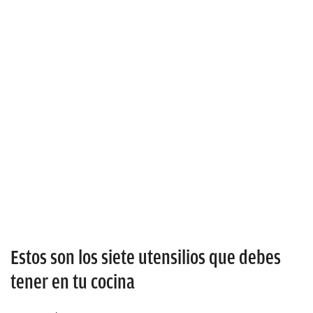
Estos son los siete utensilios que debes
tener en tu cocina