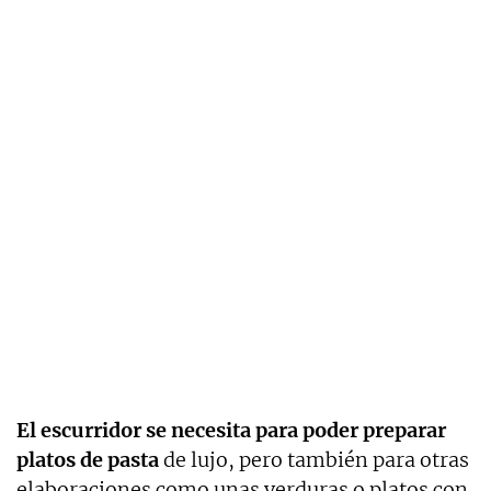
El escurridor se necesita para poder preparar
platos de pasta
de lujo, pero también para otras
elaboraciones como unas verduras o platos con