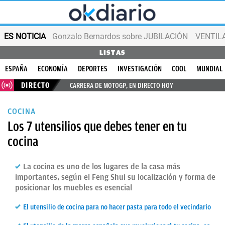
ES NOTICIA
Gonzalo Bernardos sobre JUBILACIÓN
VENTIL
LISTAS
ESPAÑA
ECONOMÍA
DEPORTES
INVESTIGACIÓN
COOL
MUNDIAL
DIRECTO
CARRERA DE MOTOGP, EN DIRECTO HOY
COCINA
Los 7 utensilios que debes tener en tu
cocina
La cocina es uno de los lugares de la casa más
importantes, según el Feng Shui su localización y forma de
posicionar los muebles es esencial
El utensilio de cocina para no hacer pasta para todo el vecindario