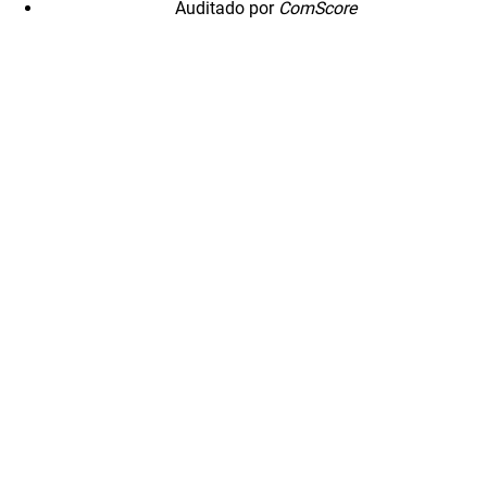
Auditado por
ComScore