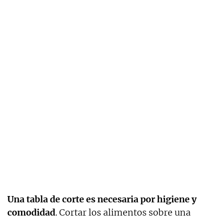
Una tabla de corte es necesaria por higiene y
comodidad
. Cortar los alimentos sobre una