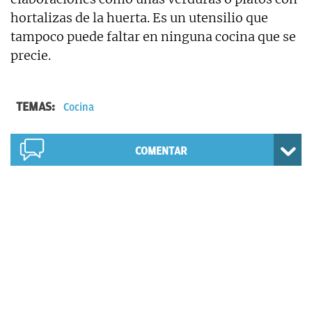
hortalizas de la huerta. Es un utensilio que
tampoco puede faltar en ninguna cocina que se
precie.
TEMAS:
Cocina
COMENTAR