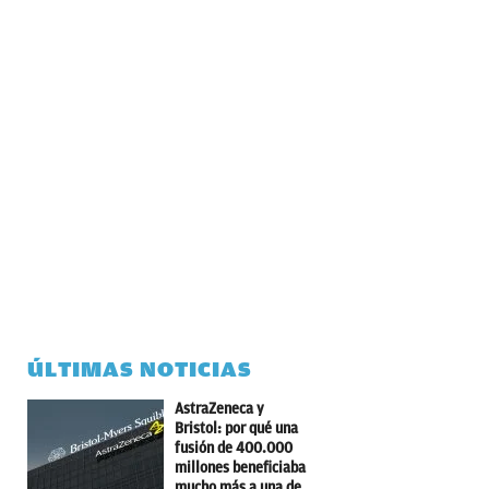
ÚLTIMAS NOTICIAS
AstraZeneca y
Bristol: por qué una
fusión de 400.000
millones beneficiaba
mucho más a una de