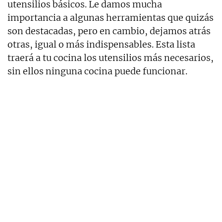
utensilios básicos. Le damos mucha
importancia a algunas herramientas que quizás
son destacadas, pero en cambio, dejamos atrás
otras, igual o más indispensables. Esta lista
traerá a tu cocina los utensilios más necesarios,
sin ellos ninguna cocina puede funcionar.