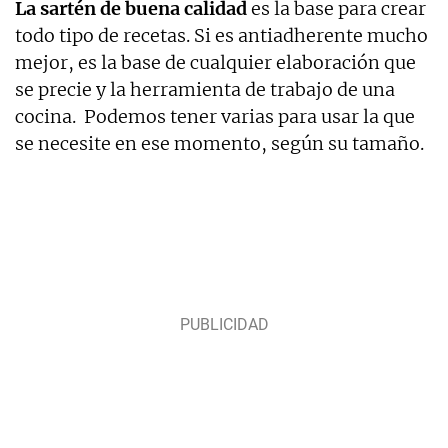
La sartén de buena calidad
es la base para crear
todo tipo de recetas. Si es antiadherente mucho
mejor, es la base de cualquier elaboración que
se precie y la herramienta de trabajo de una
cocina. Podemos tener varias para usar la que
se necesite en ese momento, según su tamaño.