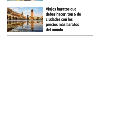
Viajes baratos que
debes hacer: top 6 de
ciudades con los
precios más baratos
del mundo