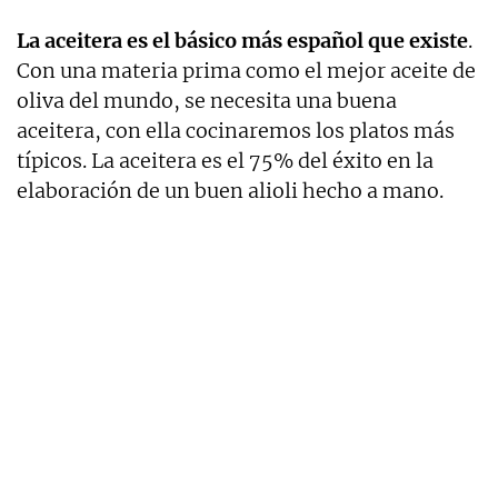
La aceitera es el básico más español que existe
.
Con una materia prima como el mejor aceite de
oliva del mundo, se necesita una buena
aceitera, con ella cocinaremos los platos más
típicos. La aceitera es el 75% del éxito en la
elaboración de un buen alioli hecho a mano.