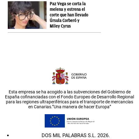
Paz Vega se corta la
melena y estrena el
corte que han llevado
Úrsula Corberó y
Miley Cyrus
Esta empresa se ha acogido a las subvenciones del Gobierno de
España cofinanciadas con el Fondo Europeo de Desarrollo Regional
para las regiones ultraperiféricas para el transporte de mercancías
en Canarias.”Una manera de hacer Europa”
DOS MIL PALABRAS S.L. 2026.