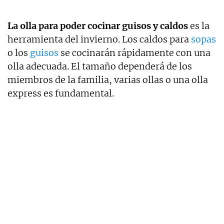
La olla para poder cocinar guisos y caldos
es la
herramienta del invierno. Los caldos para
sopas
o los
guisos
se cocinarán rápidamente con una
olla adecuada. El tamaño dependerá de los
miembros de la familia, varias ollas o una olla
express es fundamental.