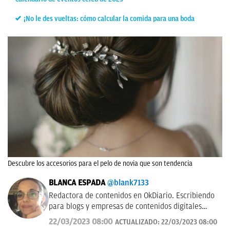
¡No le des vueltas: cómo calcular la comida para una boda
Descubre los accesorios para el pelo de novia que son tendencia
BLANCA ESPADA
@blank7133
Redactora de contenidos en OkDiario. Escribiendo
para blogs y empresas de contenidos digitales
desde 2007.
22/03/2023 08:00
ACTUALIZADO:
22/03/2023 08:00