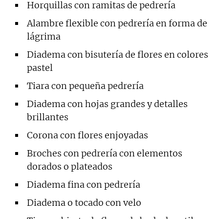
Horquillas con ramitas de pedrería
Alambre flexible con pedrería en forma de
lágrima
Diadema con bisutería de flores en colores
pastel
Tiara con pequeña pedrería
Diadema con hojas grandes y detalles
brillantes
Corona con flores enjoyadas
Broches con pedrería con elementos
dorados o plateados
Diadema fina con pedrería
Diadema o tocado con velo