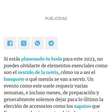
Si estás
planeando tu boda
para este 2023, no
puedes olvidarte de elementos esenciales como
son el
vestido de la novia
, cómo va a ser el
banquete
o qué menús se van a servir. Un
evento como este suele requerir varias
semanas, e incluso meses, de preparación y
generalmente solemos dejar para lo último la
elección de accesorios como los
zapatos
que