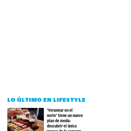
LO ÚLTIMO EN LIFESTYLE
‘Veranear en el
norte’ tiene un nuevo
plan de moda:
descubrir el único