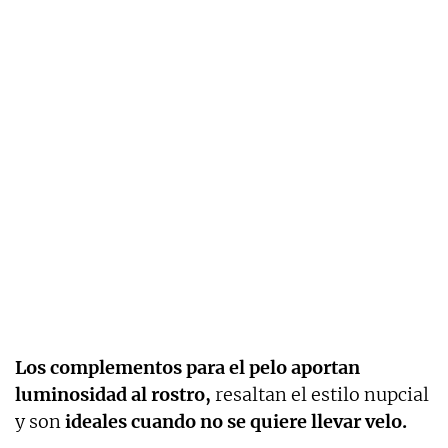
Los complementos para el pelo aportan
luminosidad al rostro,
resaltan el estilo nupcial
y son
ideales cuando no se quiere llevar velo.