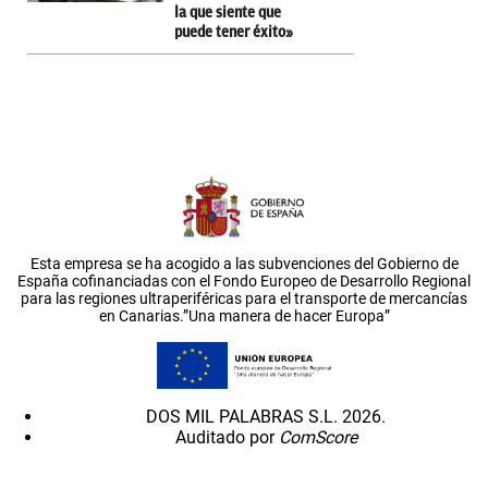
la que siente que
puede tener éxito»
Esta empresa se ha acogido a las subvenciones del Gobierno de
España cofinanciadas con el Fondo Europeo de Desarrollo Regional
para las regiones ultraperiféricas para el transporte de mercancías
en Canarias.”Una manera de hacer Europa”
DOS MIL PALABRAS S.L. 2026.
Auditado por
ComScore