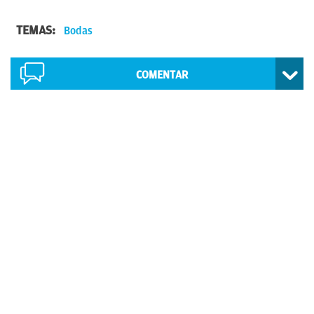
TEMAS:
Bodas
COMENTAR