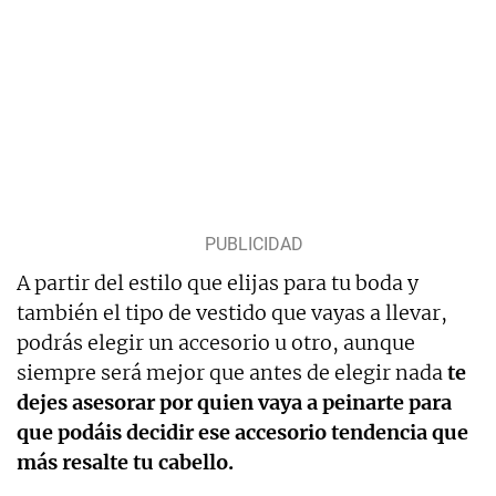
A partir del estilo que elijas para tu boda y
también el tipo de vestido que vayas a llevar,
podrás elegir un accesorio u otro, aunque
siempre será mejor que antes de elegir nada
te
dejes asesorar por quien vaya a peinarte para
que podáis decidir ese accesorio tendencia que
más resalte tu cabello.