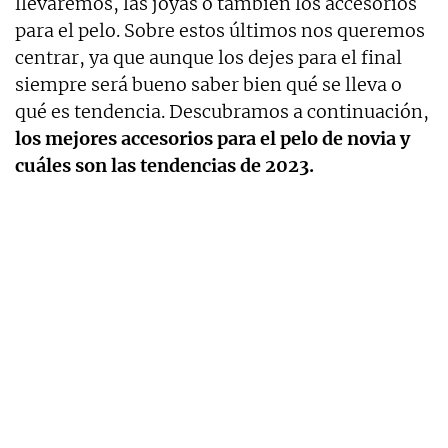
llevaremos, las joyas o también los accesorios
para el pelo. Sobre estos últimos nos queremos
centrar, ya que aunque los dejes para el final
siempre será bueno saber bien qué se lleva o
qué es tendencia. Descubramos a continuación,
los mejores accesorios para el pelo de novia y
cuáles son las tendencias de 2023.