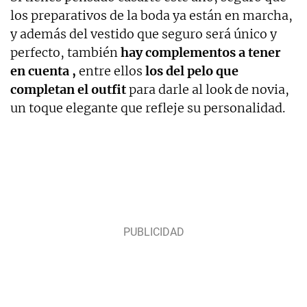
los preparativos de la boda ya están en marcha,
y además del vestido que seguro será único y
perfecto, también
hay complementos a tener
en cuenta ,
entre ellos
los del pelo que
completan el outfit
para darle al look de novia,
un toque elegante que refleje su personalidad.