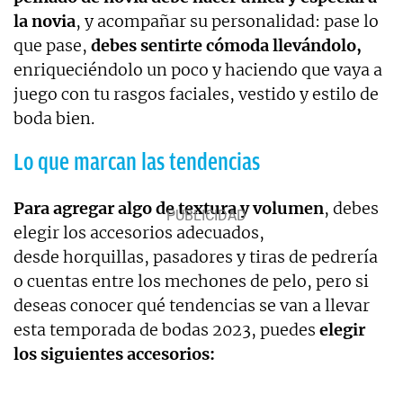
la novia
, y acompañar su personalidad: pase lo
que pase,
debes sentirte cómoda llevándolo,
enriqueciéndolo un poco y haciendo que vaya a
juego con tu rasgos faciales, vestido y estilo de
boda bien.
Lo que marcan las tendencias
Para agregar algo de textura y volumen
, debes
elegir los accesorios adecuados,
desde horquillas, pasadores y tiras de pedrería
o cuentas entre los mechones de pelo, pero si
deseas conocer qué tendencias se van a llevar
esta temporada de bodas 2023, puedes
elegir
los siguientes accesorios: