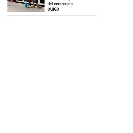
del verano con
OUIGO