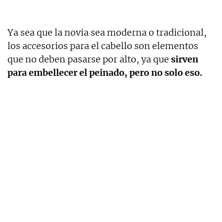
Ya sea que la novia sea moderna o tradicional,
los accesorios para el cabello son elementos
que no deben pasarse por alto, ya que
sirven
para embellecer el peinado, pero no solo eso.