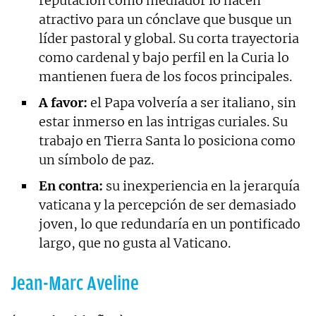
reputación como mediador lo hacen
atractivo para un cónclave que busque un
líder pastoral y global. Su corta trayectoria
como cardenal y bajo perfil en la Curia lo
mantienen fuera de los focos principales.
A favor:
el Papa volvería a ser italiano, sin
estar inmerso en las intrigas curiales. Su
trabajo en Tierra Santa lo posiciona como
un símbolo de paz.
En contra:
su inexperiencia en la jerarquía
vaticana y la percepción de ser demasiado
joven, lo que redundaría en un pontificado
largo, que no gusta al Vaticano.
Jean-Marc Aveline