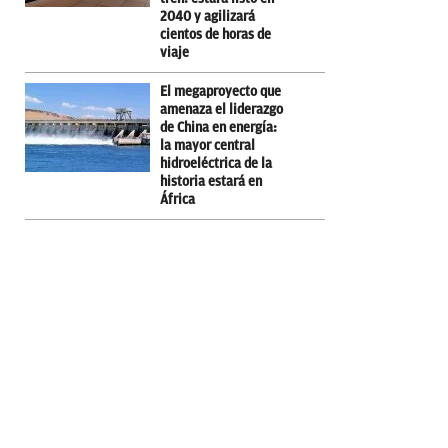
2040 y agilizará
cientos de horas de
viaje
El megaproyecto que
amenaza el liderazgo
de China en energía:
la mayor central
hidroeléctrica de la
historia estará en
África