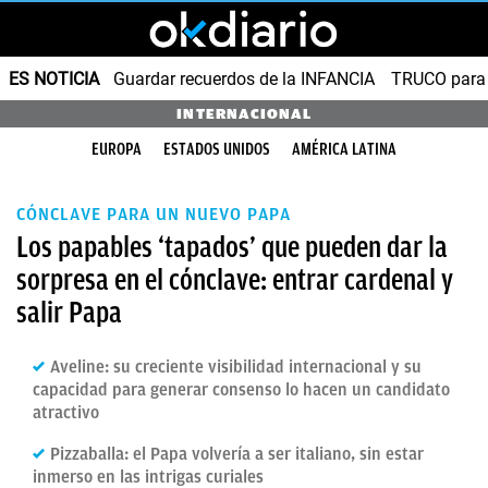
ES NOTICIA
Guardar recuerdos de la INFANCIA
TRUCO para
INTERNACIONAL
EUROPA
ESTADOS UNIDOS
AMÉRICA LATINA
CÓNCLAVE PARA UN NUEVO PAPA
Los papables ‘tapados’ que pueden dar la
sorpresa en el cónclave: entrar cardenal y
salir Papa
Aveline: su creciente visibilidad internacional y su
capacidad para generar consenso lo hacen un candidato
atractivo
Pizzaballa: el Papa volvería a ser italiano, sin estar
inmerso en las intrigas curiales