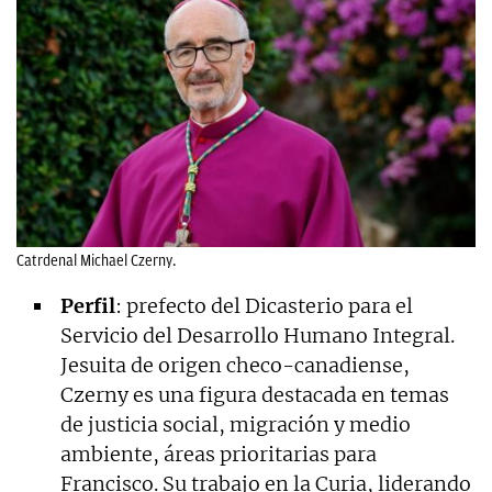
Catrdenal Michael Czerny.
Perfil
: prefecto del Dicasterio para el
Servicio del Desarrollo Humano Integral.
Jesuita de origen checo-canadiense,
Czerny es una figura destacada en temas
de justicia social, migración y medio
ambiente, áreas prioritarias para
Francisco. Su trabajo en la Curia, liderando