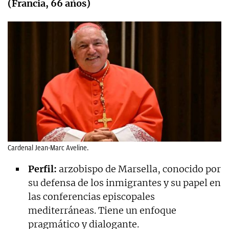
(Francia, 66 años)
Cardenal Jean-Marc Aveline.
Perfil:
arzobispo de Marsella, conocido por
su defensa de los inmigrantes y su papel en
las conferencias episcopales
mediterráneas. Tiene un enfoque
pragmático y dialogante.