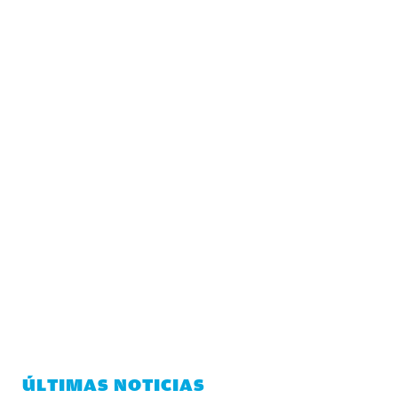
ÚLTIMAS NOTICIAS