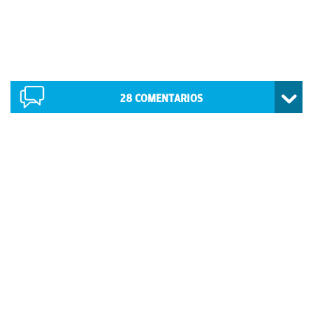
28
COMENTARIOS