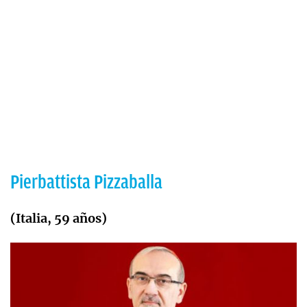
Pierbattista Pizzaballa
(Italia, 59 años)