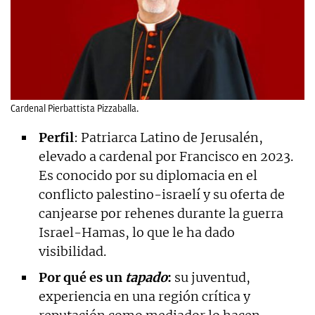
Cardenal Pierbattista Pizzaballa.
Perfil
: Patriarca Latino de Jerusalén,
elevado a cardenal por Francisco en 2023.
Es conocido por su diplomacia en el
conflicto palestino-israelí y su oferta de
canjearse por rehenes durante la guerra
Israel-Hamas, lo que le ha dado
visibilidad.
Por qué es un
tapado
:
su juventud,
experiencia en una región crítica y