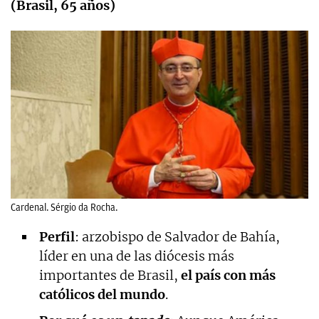
(Brasil, 65 años)
Cardenal. Sérgio da Rocha.
Perfil
: arzobispo de Salvador de Bahía,
líder en una de las diócesis más
importantes de Brasil,
el país con más
católicos del mundo
.