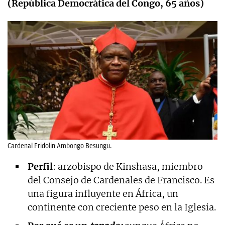
(República Democrática del Congo, 65 años)
Cardenal Fridolin Ambongo Besungu.
Perfil
: arzobispo de Kinshasa, miembro
del Consejo de Cardenales de Francisco. Es
una figura influyente en África, un
continente con creciente peso en la Iglesia.