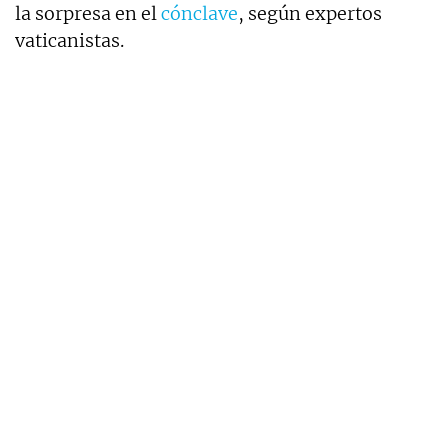
la sorpresa en el
cónclave
, según expertos
vaticanistas.