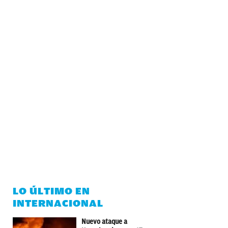
LO ÚLTIMO EN
INTERNACIONAL
Nuevo ataque a