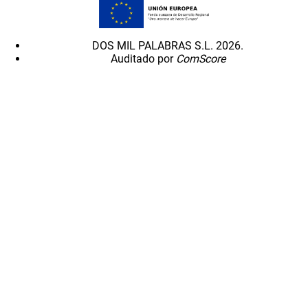
DOS MIL PALABRAS S.L. 2026.
Auditado por
ComScore