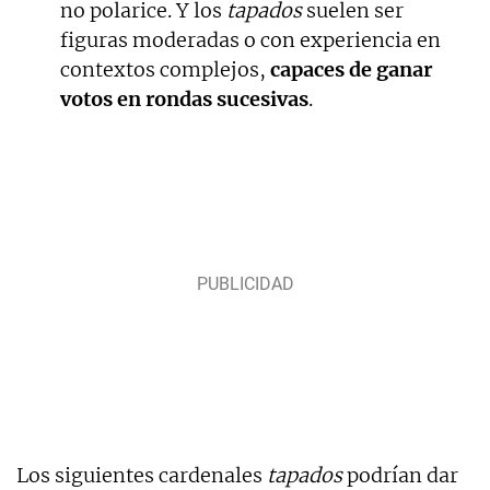
no polarice. Y los
tapados
suelen ser
figuras moderadas o con experiencia en
contextos complejos,
capaces de ganar
votos en rondas sucesivas
.
Los siguientes cardenales
tapados
podrían dar