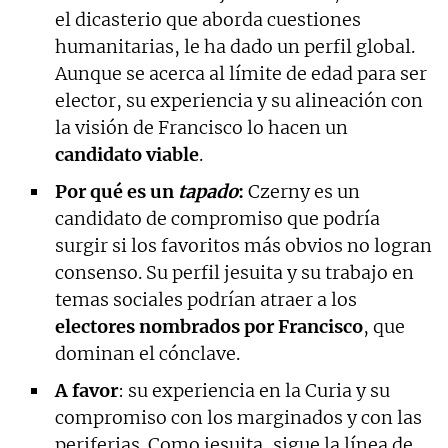
el dicasterio que aborda cuestiones
humanitarias, le ha dado un perfil global.
Aunque se acerca al límite de edad para ser
elector, su experiencia y su alineación con
la visión de Francisco lo hacen un
candidato viable
.
Por qué es un
tapado
:
Czerny es un
candidato de compromiso que podría
surgir si los favoritos más obvios no logran
consenso. Su perfil jesuita y su trabajo en
temas sociales podrían atraer a los
electores nombrados por Francisco
, que
dominan el cónclave.
A favor
: su experiencia en la Curia y su
compromiso con los marginados y con las
periferias. Como jesuita, sigue la línea de