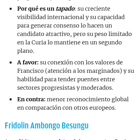
Por qué es un
tapado
: su creciente
visibilidad internacional y su capacidad
para generar consenso lo hacen un
candidato atractivo, pero su peso limitado
en la Curia lo mantiene en un segundo
plano.
A favor:
su conexión con los valores de
Francisco (atención a los marginados) y su
habilidad para tender puentes entre
sectores progresistas y moderados.
En contra:
menor reconocimiento global
en comparación con otros europeos.
Fridolin Ambongo Besungu