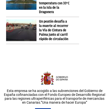
temperatura con 33ºC
en la isla de la
Dragonera
Un peatón desafía a
la muerte al recorrer
la Vía de Cintura de
Palma junto al carril
rápido de circulación
Esta empresa se ha acogido a las subvenciones del Gobierno de
España cofinanciadas con el Fondo Europeo de Desarrollo Regional
para las regiones ultraperiféricas para el transporte de mercancías
en Canarias.”Una manera de hacer Europa”