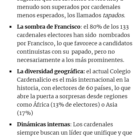
menudo son superados por cardenales
menos esperados, los llamados
tapados
.
La sombra de Francisco
: el 80% de los 133
cardenales electores han sido nombrados
por Francisco, lo que favorece a candidatos
continuistas con su papado, pero no
necesariamente a los más prominentes.
La diversidad geográfica:
el actual Colegio
Cardenalicio es el más internacional en la
historia, con electores de 60 países, lo que
abre la puerta a sorpresas desde regiones
como África (13% de electores) o Asia
(17%)
Dinámicas internas
: Los cardenales
siempre buscan un líder que unifique y que