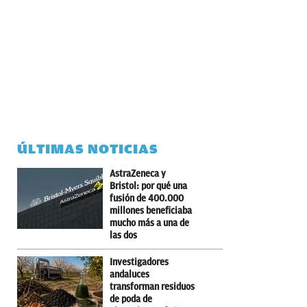
ÚLTIMAS NOTICIAS
AstraZeneca y
Bristol: por qué una
fusión de 400.000
millones beneficiaba
mucho más a una de
las dos
Investigadores
andaluces
transforman residuos
de poda de