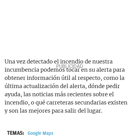
Una vez detectado el incendio de nuestra
incumbencia podemos tocar en su alerta para
obtener información útil al respecto, como la
última actualización del alerta, dónde pedir
ayuda, las noticias más recientes sobre el
incendio, o qué carreteras secundarias existen
y son las mejores para salir del lugar.
TEMAS:
Google Maps