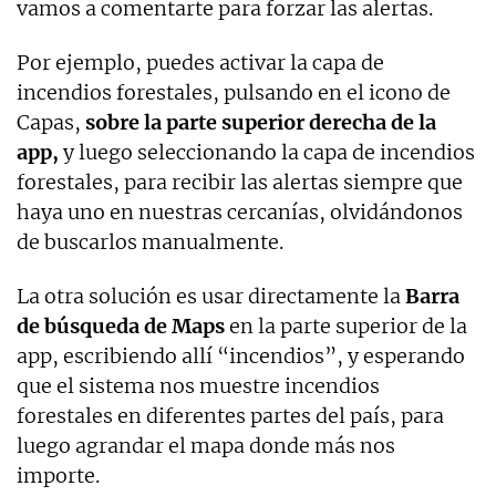
vamos a comentarte para forzar las alertas.
Por ejemplo, puedes activar la capa de
incendios forestales, pulsando en el icono de
Capas,
sobre la parte superior derecha de la
app,
y luego seleccionando la capa de incendios
forestales, para recibir las alertas siempre que
haya uno en nuestras cercanías, olvidándonos
de buscarlos manualmente.
La otra solución es usar directamente la
Barra
de búsqueda de Maps
en la parte superior de la
app, escribiendo allí “incendios”, y esperando
que el sistema nos muestre incendios
forestales en diferentes partes del país, para
luego agrandar el mapa donde más nos
importe.