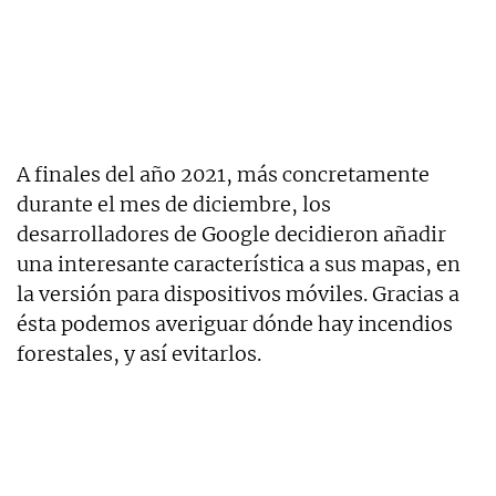
A finales del año 2021, más concretamente
durante el mes de diciembre, los
desarrolladores de Google decidieron añadir
una interesante característica a sus mapas, en
la versión para dispositivos móviles. Gracias a
ésta podemos averiguar dónde hay incendios
forestales, y así evitarlos.