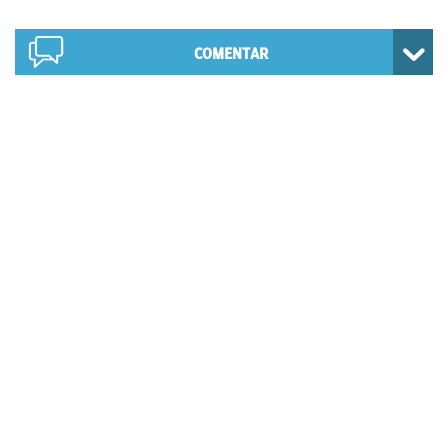
COMENTAR