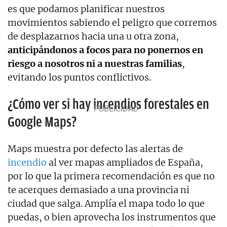
es que podamos planificar nuestros
movimientos sabiendo el peligro que corremos
de desplazarnos hacia una u otra zona,
anticipándonos a focos para no ponernos en
riesgo a nosotros ni a nuestras familias
,
evitando los puntos conflictivos.
¿Cómo ver si hay incendios forestales en
Google Maps?
Maps muestra por defecto las alertas de
incendio
al ver mapas ampliados de España,
por lo que la primera recomendación es que no
te acerques demasiado a una provincia ni
ciudad que salga. Amplía el mapa todo lo que
puedas, o bien aprovecha los instrumentos que