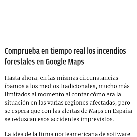
Comprueba en tiempo real los incendios
forestales en Google Maps
Hasta ahora, en las mismas circunstancias
íbamos a los medios tradicionales, mucho más
limitados al momento al contar cómo era la
situación en las varias regiones afectadas, pero
se espera que con las alertas de Maps en España
se reduzcan esos accidentes imprevistos.
La idea de la firma norteamericana de software