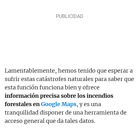
Lamentablemente, hemos tenido que esperar a
sufrir estas catástrofes naturales para saber que
esta función funciona bien y ofrece
información precisa sobre los incendios
forestales en
Google Maps
, y es una
tranquilidad disponer de una herramienta de
acceso general que da tales datos.