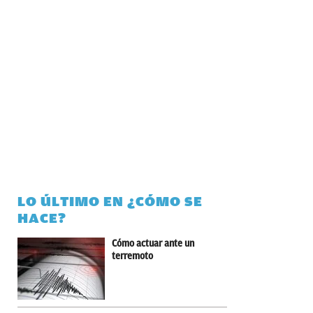
LO ÚLTIMO EN ¿CÓMO SE
HACE?
Cómo actuar ante un
terremoto