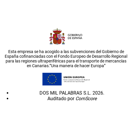
Esta empresa se ha acogido a las subvenciones del Gobierno de
España cofinanciadas con el Fondo Europeo de Desarrollo Regional
para las regiones ultraperiféricas para el transporte de mercancías
en Canarias.”Una manera de hacer Europa”
DOS MIL PALABRAS S.L. 2026.
Auditado por
ComScore