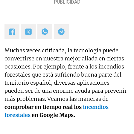
Muchas veces criticada, la tecnología puede
convertirse en nuestra mejor aliada en ciertas
ocasiones. Por ejemplo, frente a los incendios
forestales que está sufriendo buena parte del
territorio español, diversas aplicaciones
pueden ser de una enorme ayuda para prevenir
más problemas. Veamos las maneras de
comprobar en tiempo real los
incendios
forestales
en Google Maps.