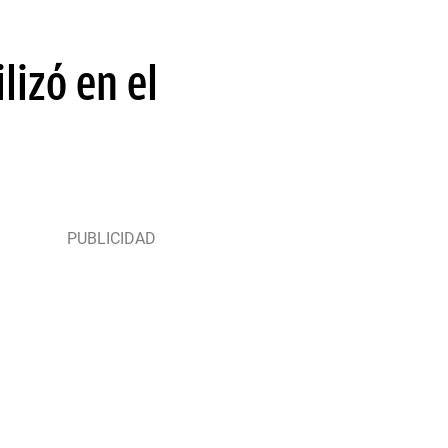
lizó en el