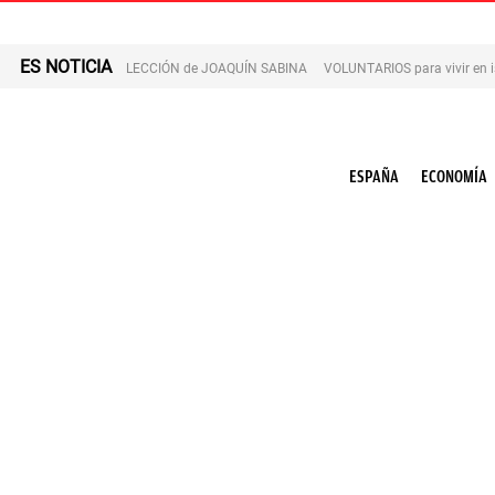
ES NOTICIA
LECCIÓN de JOAQUÍN SABINA
VOLUNTARIOS para vivir en 
ESPAÑA
ECONOMÍA