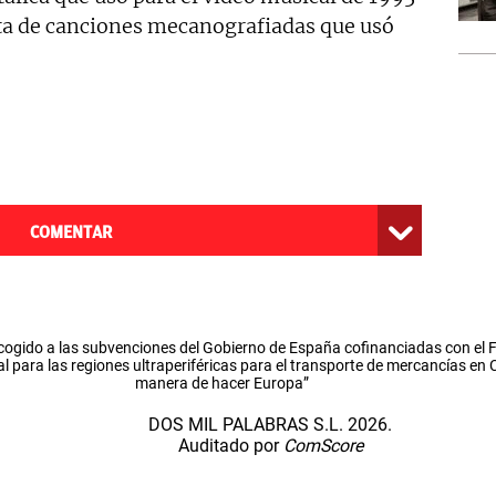
sta de canciones mecanografiadas que usó
COMENTAR
cogido a las subvenciones del Gobierno de España cofinanciadas con el
l para las regiones ultraperiféricas para el transporte de mercancías en
manera de hacer Europa”
DOS MIL PALABRAS S.L. 2026.
Auditado por
ComScore