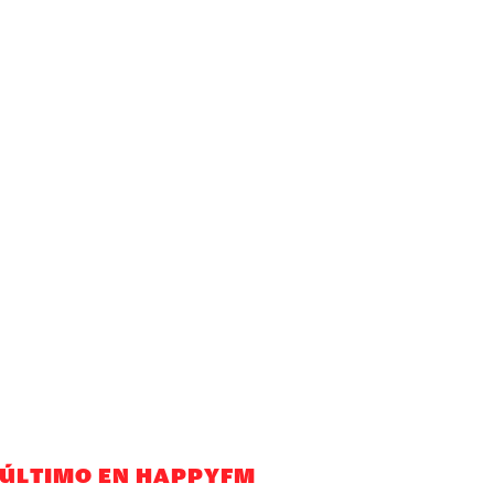
 ÚLTIMO EN HAPPYFM