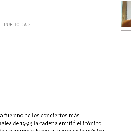
na
fue uno de los conciertos más
inales de 1993 la cadena emitió el icónico