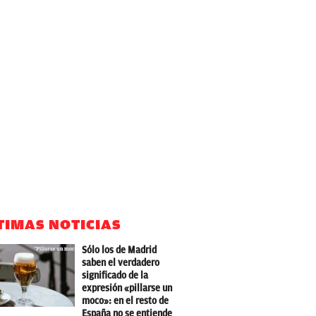
TIMAS NOTICIAS
Sólo los de Madrid
saben el verdadero
significado de la
expresión «pillarse un
moco»: en el resto de
España no se entiende