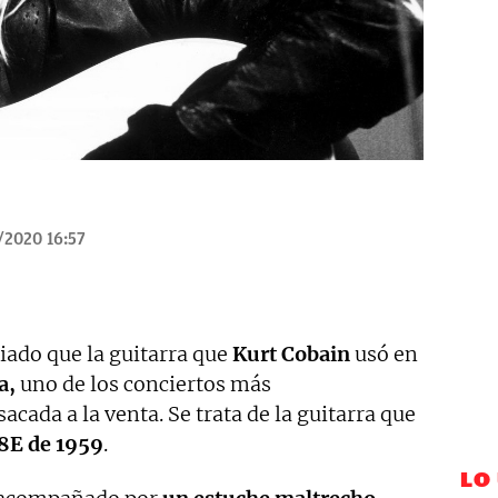
/2020 16:57
iado que la guitarra que
Kurt Cobain
usó en
a,
uno de los conciertos más
sacada a la venta. Se trata de la guitarra que
8E de 1959
.
LO