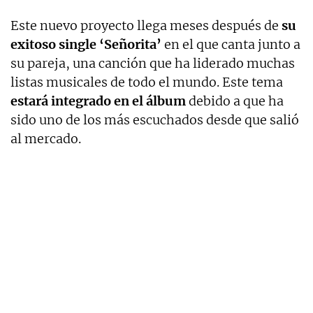
Este nuevo proyecto llega meses después de
su
exitoso single ‘Señorita’
en el que canta junto a
su pareja, una canción que ha liderado muchas
listas musicales de todo el mundo. Este tema
estará integrado en el álbum
debido a que ha
sido uno de los más escuchados desde que salió
al mercado.