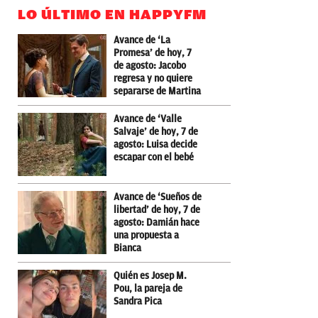
LO ÚLTIMO EN HAPPYFM
Avance de ‘La
Promesa’ de hoy, 7
de agosto: Jacobo
regresa y no quiere
separarse de Martina
Avance de ‘Valle
Salvaje’ de hoy, 7 de
agosto: Luisa decide
escapar con el bebé
Avance de ‘Sueños de
libertad’ de hoy, 7 de
agosto: Damián hace
una propuesta a
Bianca
Quién es Josep M.
Pou, la pareja de
Sandra Pica