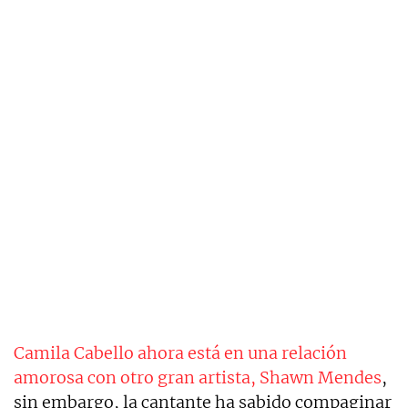
Camila Cabello ahora está en una relación
amorosa con otro gran artista, Shawn Mendes
,
sin embargo, la cantante ha sabido compaginar