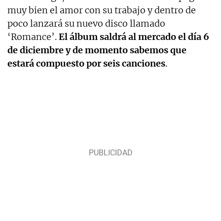
muy bien el amor con su trabajo y dentro de
poco lanzará su nuevo disco llamado
‘Romance’.
El álbum saldrá al mercado el día 6
de diciembre y de momento sabemos que
estará compuesto por seis canciones
.