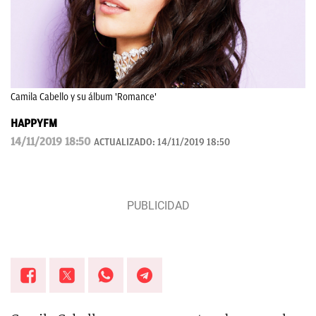
Camila Cabello y su álbum 'Romance'
HAPPYFM
14/11/2019 18:50
ACTUALIZADO:
14/11/2019 18:50