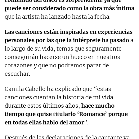
puede ser considerado como la obra más íntima
que la artista ha lanzado hasta la fecha.
Las canciones están inspiradas en experiencias
personales por las que la intérprete ha pasado
a
lo largo de su vida, temas que seguramente
conseguirán hacerse un hueco en nuestros
corazones y que no podremos parar de
escuchar.
Camila Cabello ha explicado que “estas
canciones cuentan la historia de mi vida
durante estos últimos años,
hace mucho
tiempo que quise titularlo ‘Romance’ porque
en todas ellas hablo del amor
”.
Después de las declaraciones de la cantante ya