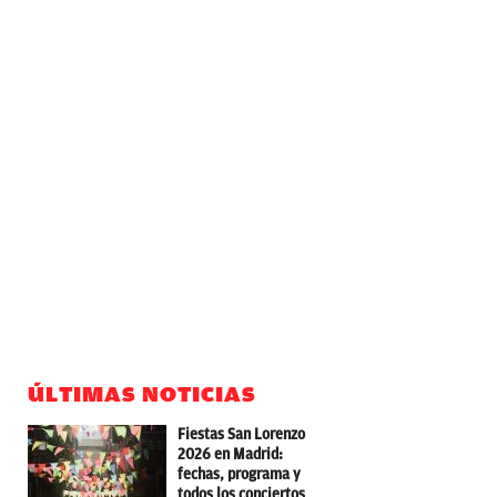
ÚLTIMAS NOTICIAS
Fiestas San Lorenzo
2026 en Madrid:
fechas, programa y
todos los conciertos