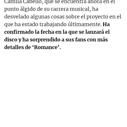
Camila Cabello, que se encuentra ahora en el
punto álgido de su carrera musical, ha
desvelado algunas cosas sobre el proyecto en el
que ha estado trabajando últimamente.
Ha
confirmado la fecha en la que se lanzará el
disco y ha sorprendido a sus fans con más
detalles de ‘Romance’.