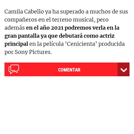
Camila Cabello ya ha superado a muchos de sus
compañeros en el terreno musical, pero
además
en el año 2021 podremos verla en la
gran pantalla ya que debutará como actriz
principal
en la película ‘Cenicienta’ producida
por Sony Pictures.
COMENTAR