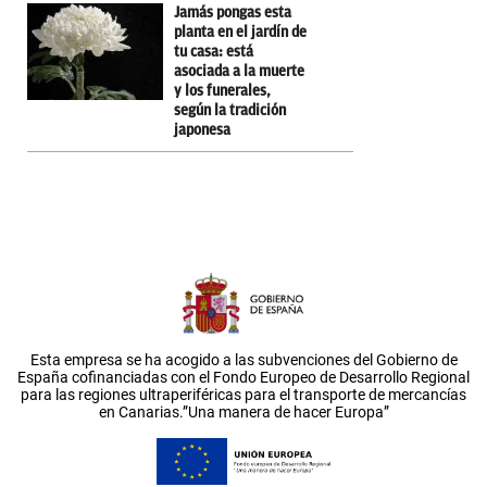
Jamás pongas esta
planta en el jardín de
tu casa: está
asociada a la muerte
y los funerales,
según la tradición
japonesa
Esta empresa se ha acogido a las subvenciones del Gobierno de
España cofinanciadas con el Fondo Europeo de Desarrollo Regional
para las regiones ultraperiféricas para el transporte de mercancías
en Canarias.”Una manera de hacer Europa”