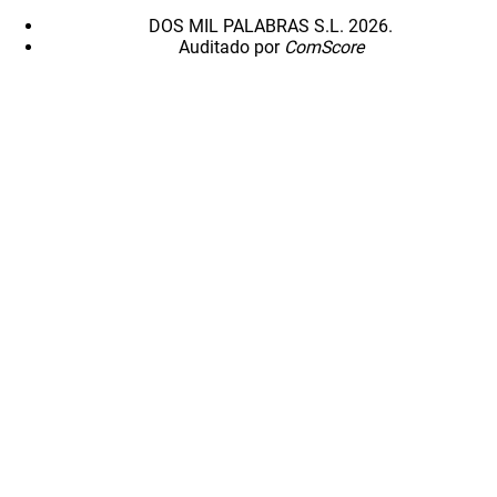
DOS MIL PALABRAS S.L. 2026.
Auditado por
ComScore