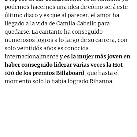
podemos hacernos una idea de cómo será este
último disco y es que al parecer, el amor ha
llegado a la vida de Camila Cabello para
quedarse. La cantante ha conseguido
numerosos logros a lo largo de su carrera, con
solo veintidós años es conocida
internacionalmente y e
s la mujer más joven en
haber conseguido liderar varias veces la Hot
100 de los premios Billaboard
, que hasta el
momento solo lo había logrado Rihanna.