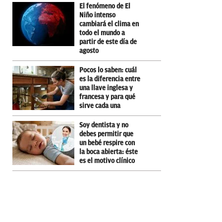
El fenómeno de El
Niño intenso
cambiará el clima en
todo el mundo a
partir de este día de
agosto
Pocos lo saben: cuál
es la diferencia entre
una llave inglesa y
francesa y para qué
sirve cada una
Soy dentista y no
debes permitir que
un bebé respire con
la boca abierta: éste
es el motivo clínico