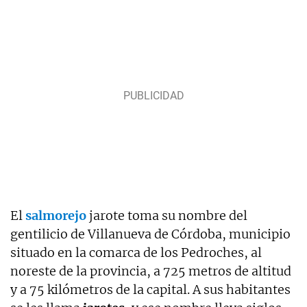
El
salmorejo
jarote toma su nombre del
gentilicio de Villanueva de Córdoba, municipio
situado en la comarca de los Pedroches, al
noreste de la provincia, a 725 metros de altitud
y a 75 kilómetros de la capital. A sus habitantes