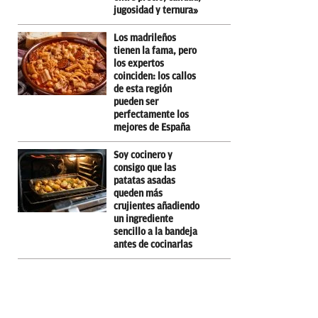
jugosidad y ternura»
Los madrileños
tienen la fama, pero
los expertos
coinciden: los callos
de esta región
pueden ser
perfectamente los
mejores de España
Soy cocinero y
consigo que las
patatas asadas
queden más
crujientes añadiendo
un ingrediente
sencillo a la bandeja
antes de cocinarlas