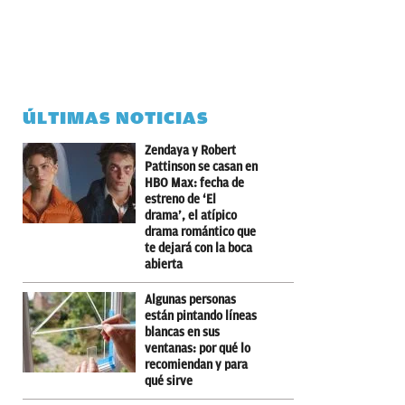
ÚLTIMAS NOTICIAS
Zendaya y Robert
Pattinson se casan en
HBO Max: fecha de
estreno de ‘El
drama’, el atípico
drama romántico que
te dejará con la boca
abierta
Algunas personas
están pintando líneas
blancas en sus
ventanas: por qué lo
recomiendan y para
qué sirve