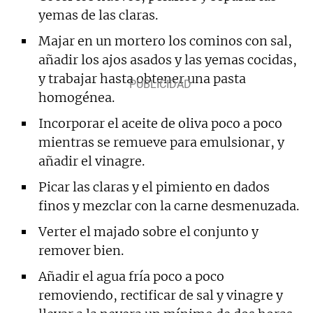
yemas de las claras.
Majar en un mortero los cominos con sal,
añadir los ajos asados y las yemas cocidas,
y trabajar hasta obtener una pasta
homogénea.
Incorporar el aceite de oliva poco a poco
mientras se remueve para emulsionar, y
añadir el vinagre.
Picar las claras y el pimiento en dados
finos y mezclar con la carne desmenuzada.
Verter el majado sobre el conjunto y
remover bien.
Añadir el agua fría poco a poco
removiendo, rectificar de sal y vinagre y