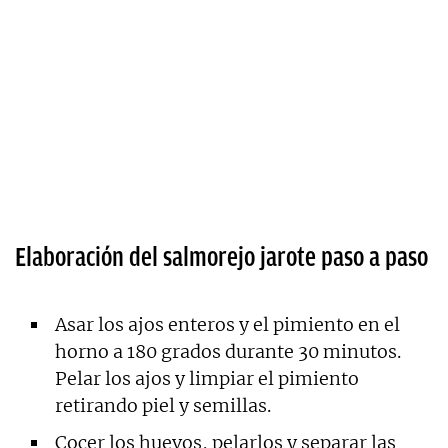
Elaboración del salmorejo jarote paso a paso
Asar los ajos enteros y el pimiento en el
horno a 180 grados durante 30 minutos.
Pelar los ajos y limpiar el pimiento
retirando piel y semillas.
Cocer los huevos, pelarlos y separar las