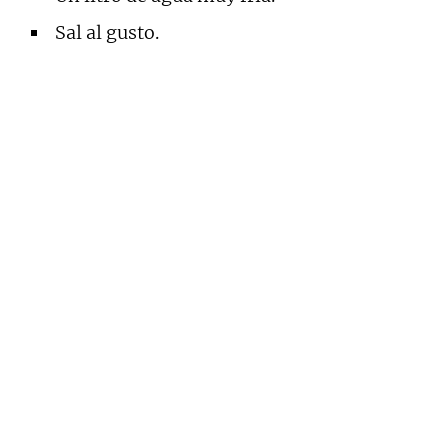
Sal al gusto.