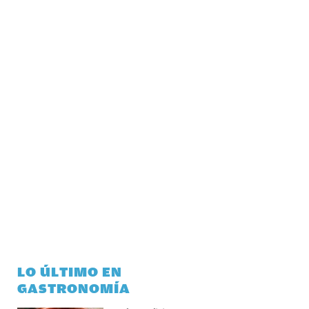
LO ÚLTIMO EN
GASTRONOMÍA