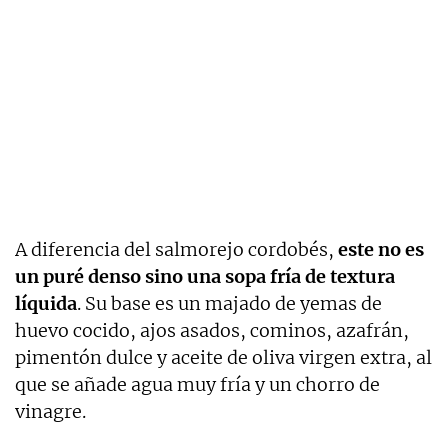
A diferencia del salmorejo cordobés,
este no es
un puré denso sino una sopa fría de textura
líquida
. Su base es un majado de yemas de
huevo cocido, ajos asados, cominos, azafrán,
pimentón dulce y aceite de oliva virgen extra, al
que se añade agua muy fría y un chorro de
vinagre.