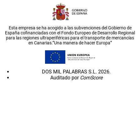
Esta empresa se ha acogido a las subvenciones del Gobierno de
España cofinanciadas con el Fondo Europeo de Desarrollo Regional
para las regiones ultraperiféricas para el transporte de mercancías
en Canarias.”Una manera de hacer Europa”
DOS MIL PALABRAS S.L. 2026.
Auditado por
ComScore