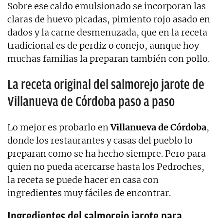
Sobre ese caldo emulsionado se incorporan las
claras de huevo picadas, pimiento rojo asado en
dados y la carne desmenuzada, que en la receta
tradicional es de perdiz o conejo, aunque hoy
muchas familias la preparan también con pollo.
La receta original del salmorejo jarote de
Villanueva de Córdoba paso a paso
Lo mejor es probarlo en
Villanueva de Córdoba
,
donde los restaurantes y casas del pueblo lo
preparan como se ha hecho siempre. Pero para
quien no pueda acercarse hasta los Pedroches,
la receta se puede hacer en casa con
ingredientes muy fáciles de encontrar.
Ingredientes del salmorejo jarote para