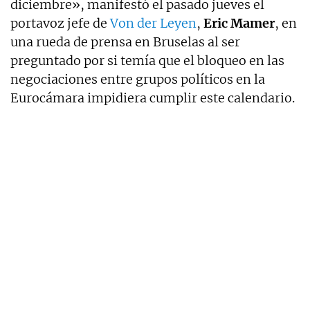
diciembre», manifestó el pasado jueves el
portavoz jefe de
Von der Leyen
,
Eric Mamer
, en
una rueda de prensa en Bruselas al ser
preguntado por si temía que el bloqueo en las
negociaciones entre grupos políticos en la
Eurocámara impidiera cumplir este calendario.