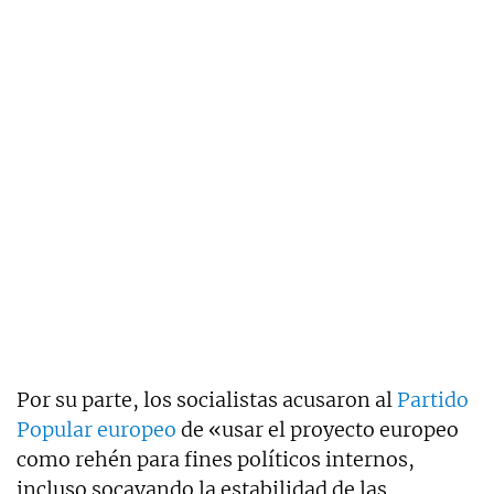
Por su parte, los socialistas acusaron al
Partido
Popular europeo
de «usar el proyecto europeo
como rehén para fines políticos internos,
incluso socavando la estabilidad de las