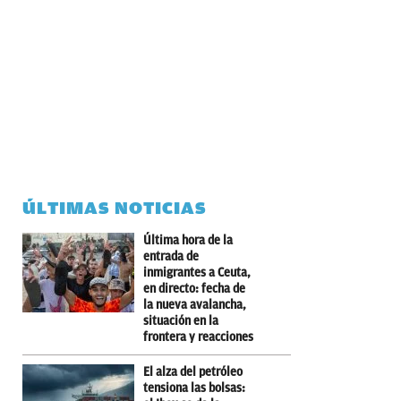
ÚLTIMAS NOTICIAS
Última hora de la
entrada de
inmigrantes a Ceuta,
en directo: fecha de
la nueva avalancha,
situación en la
frontera y reacciones
El alza del petróleo
tensiona las bolsas: