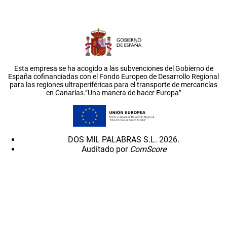
Esta empresa se ha acogido a las subvenciones del Gobierno de
España cofinanciadas con el Fondo Europeo de Desarrollo Regional
para las regiones ultraperiféricas para el transporte de mercancías
en Canarias.”Una manera de hacer Europa”
DOS MIL PALABRAS S.L. 2026.
Auditado por
ComScore