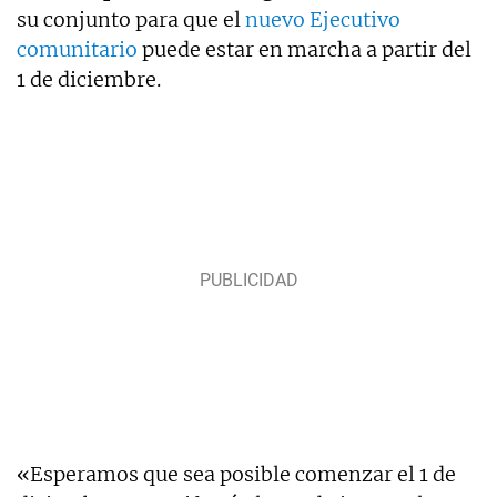
su conjunto para que el
nuevo Ejecutivo
comunitario
puede estar en marcha a partir del
1 de diciembre.
«Esperamos que sea posible comenzar el 1 de