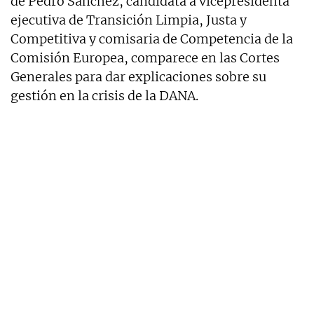
de Pedro Sánchez, candidata a vicepresidenta
ejecutiva de Transición Limpia, Justa y
Competitiva y comisaria de Competencia de la
Comisión Europea, comparece en las Cortes
Generales para dar explicaciones sobre su
gestión en la crisis de la DANA.