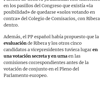
en los pasillos del Congreso que existía «la
posibilidad» de quedarse «solos votando en
contra» del Colegio de Comisarios, con Ribera
dentro.
Además, el PP español había propuesto que la
evaluación
de Ribera y los otros cinco
candidatos a vicepresidentes tuviera lugar
en
una votación secreta y en urna
en las
comisiones correspondientes antes de la
votación de conjunto en el Pleno del
Parlamento europeo.