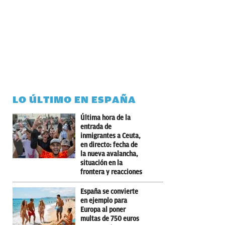
LO ÚLTIMO EN ESPAÑA
Última hora de la
entrada de
inmigrantes a Ceuta,
en directo: fecha de
la nueva avalancha,
situación en la
frontera y reacciones
España se convierte
en ejemplo para
Europa al poner
multas de 750 euros