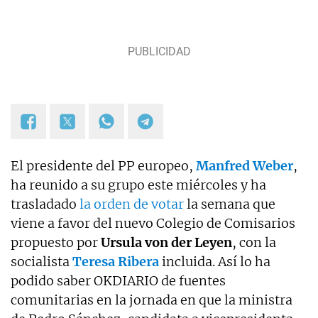
El presidente del PP europeo,
Manfred Weber
,
ha reunido a su grupo este miércoles y ha
trasladado
la orden de votar
la semana que
viene a favor del nuevo Colegio de Comisarios
propuesto por
Ursula von der Leyen
, con la
socialista
Teresa Ribera
incluida. Así lo ha
podido saber OKDIARIO de fuentes
comunitarias en la jornada en que la ministra