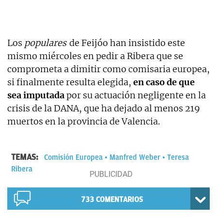
Los
populares
de Feijóo han insistido este
mismo miércoles en pedir a Ribera que se
comprometa a dimitir como comisaria europea,
si finalmente resulta elegida,
en caso de que
sea imputada
por su actuación negligente en la
crisis de la DANA, que ha dejado al menos 219
muertos en la provincia de Valencia.
TEMAS:
Comisión Europea
Manfred Weber
Teresa
Ribera
733
COMENTARIOS