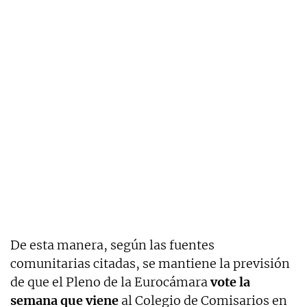
De esta manera, según las fuentes
comunitarias citadas, se mantiene la previsión
de que el Pleno de la Eurocámara
vote la
semana que viene
al Colegio de Comisarios en