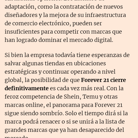
adaptación, como la contratación de nuevos
diseñadores y la mejora de su infraestructura
de comercio electrónico, pueden ser
insuficientes para competir con marcas que
han logrado dominar el mercado digital.
Si bien la empresa todavía tiene esperanzas de
salvar algunas tiendas en ubicaciones
estratégicas y continuar operando a nivel
global, la posibilidad de que
Forever 21 cierre
definitivamente
es cada vez más real. Con la
feroz competencia de Shein, Temu y otras
marcas online, el panorama para Forever 21
sigue siendo sombrío. Solo el tiempo dirá si la
marca podrá renacer o si se unirá a la lista de
grandes marcas que ya han desaparecido del