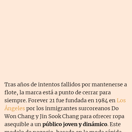
Tras años de intentos fallidos por mantenerse a
flote, la marca está a punto de cerrar para
siempre. Forever 21 fue fundada en 1984 en
Los
Ángeles
por los inmigrantes surcoreanos Do
Won Chang y Jin Sook Chang para ofrecer ropa
asequible a un
público joven y dinámico
. Este