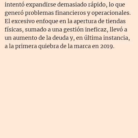
intentó expandirse demasiado rápido, lo que
generó problemas financieros y operacionales.
El excesivo enfoque en la apertura de tiendas
físicas, sumado a una gestión ineficaz, llevó a
un aumento de la deuda y, en última instancia,
a la primera quiebra de la marca en 2019.