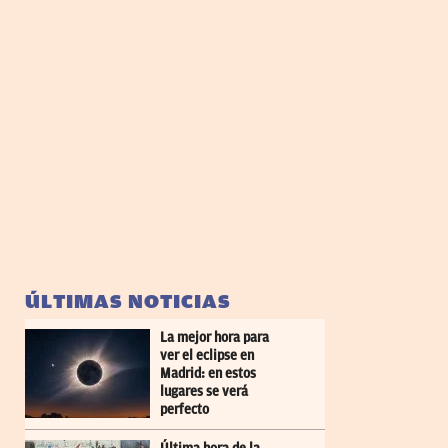
ÚLTIMAS NOTICIAS
La mejor hora para
ver el eclipse en
Madrid: en estos
lugares se verá
perfecto