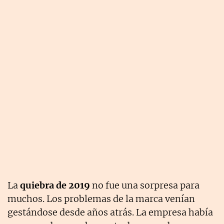
La
quiebra de 2019
no fue una sorpresa para
muchos. Los problemas de la marca venían
gestándose desde años atrás. La empresa había