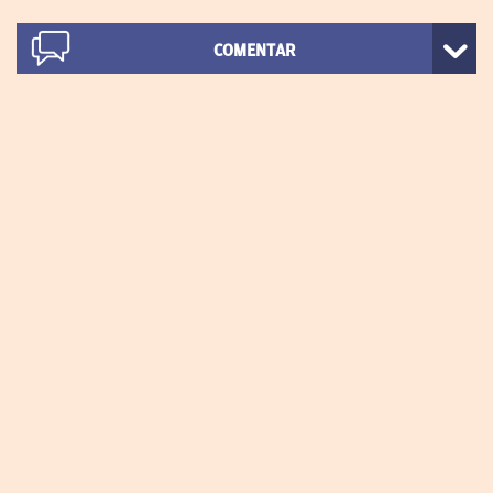
COMENTAR