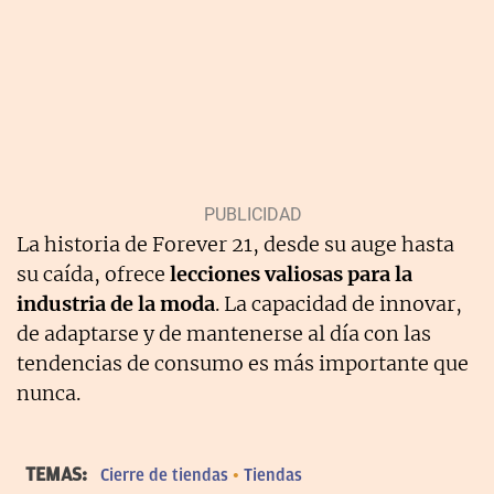
La historia de Forever 21, desde su auge hasta
su caída, ofrece
lecciones valiosas para la
industria de la moda
. La capacidad de innovar,
de adaptarse y de mantenerse al día con las
tendencias de consumo es más importante que
nunca.
TEMAS:
Cierre de tiendas
Tiendas