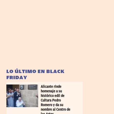
LO ÚLTIMO EN BLACK
FRIDAY
Alicante rinde
homenaje a su
histórico edil de
Cultura Pedro
Romero y da su
nombre al Centro de