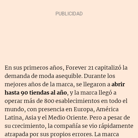
En sus primeros años, Forever 21 capitalizó la
demanda de moda asequible. Durante los
mejores años de la marca, se llegaron a
abrir
hasta 90 tiendas al año
, y la marca llegó a
operar más de 800 esablecimientos en todo el
mundo, con presencia en Europa, América
Latina, Asia y el Medio Oriente. Pero a pesar de
su crecimiento, la compañía se vio rápidamente
atrapada por sus propios errores. La marca