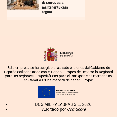
de perros para
mantener tu casa
segura
Esta empresa se ha acogido a las subvenciones del Gobierno de
España cofinanciadas con el Fondo Europeo de Desarrollo Regional
para las regiones ultraperiféricas para el transporte de mercancías
en Canarias.”Una manera de hacer Europa”
DOS MIL PALABRAS S.L. 2026.
Auditado por
ComScore