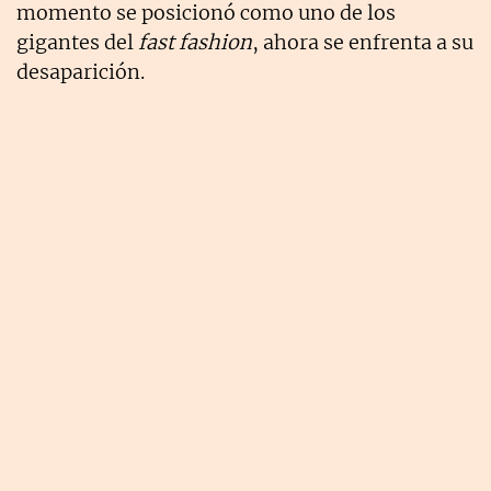
momento se posicionó como uno de los
gigantes del
fast fashion
, ahora se enfrenta a su
desaparición.