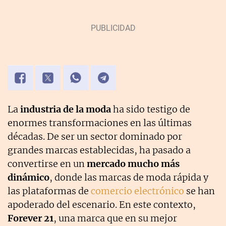
La
industria de la moda
ha sido testigo de
enormes transformaciones en las últimas
décadas. De ser un sector dominado por
grandes marcas establecidas, ha pasado a
convertirse en un
mercado mucho más
dinámico
, donde las marcas de moda rápida y
las plataformas de
comercio electrónico
se han
apoderado del escenario. En este contexto,
Forever 21
, una marca que en su mejor