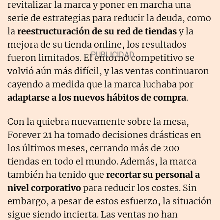
revitalizar la marca y poner en marcha una
serie de estrategias para reducir la deuda, como
la
reestructuración de su red de tiendas
y la
mejora de su tienda online, los resultados
fueron limitados. El entorno competitivo se
volvió aún más difícil, y las ventas continuaron
cayendo a medida que la marca luchaba por
adaptarse a los nuevos hábitos de compra
.
Con la quiebra nuevamente sobre la mesa,
Forever 21 ha tomado decisiones drásticas en
los últimos meses, cerrando más de 200
tiendas en todo el mundo. Además, la marca
también ha tenido que
recortar su personal a
nivel corporativo
para reducir los costes. Sin
embargo, a pesar de estos esfuerzo, la situación
sigue siendo incierta. Las ventas no han