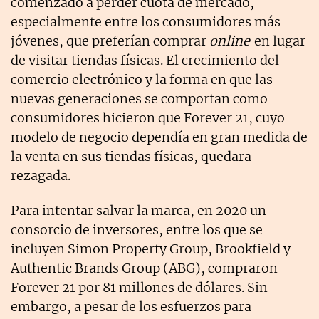
comenzado a perder cuota de mercado,
especialmente entre los consumidores más
jóvenes, que preferían comprar
online
en lugar
de visitar tiendas físicas. El crecimiento del
comercio electrónico y la forma en que las
nuevas generaciones se comportan como
consumidores hicieron que Forever 21, cuyo
modelo de negocio dependía en gran medida de
la venta en sus tiendas físicas, quedara
rezagada.
Para intentar salvar la marca, en 2020 un
consorcio de inversores, entre los que se
incluyen Simon Property Group, Brookfield y
Authentic Brands Group (ABG), compraron
Forever 21 por 81 millones de dólares. Sin
embargo, a pesar de los esfuerzos para