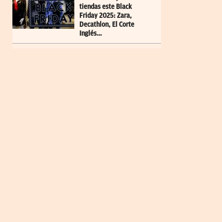
tiendas este Black
Friday 2025: Zara,
Decathlon, El Corte
Inglés…