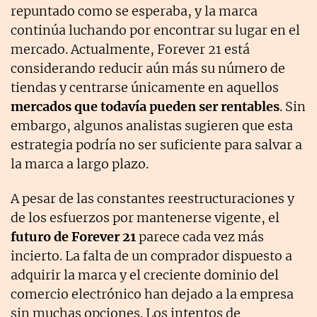
repuntado como se esperaba, y la marca
continúa luchando por encontrar su lugar en el
mercado. Actualmente, Forever 21 está
considerando reducir aún más su número de
tiendas y centrarse únicamente en aquellos
mercados que todavía pueden ser rentables
. Sin
embargo, algunos analistas sugieren que esta
estrategia podría no ser suficiente para salvar a
la marca a largo plazo.
A pesar de las constantes reestructuraciones y
de los esfuerzos por mantenerse vigente, el
futuro de Forever 21
parece cada vez más
incierto. La falta de un comprador dispuesto a
adquirir la marca y el creciente dominio del
comercio electrónico han dejado a la empresa
sin muchas opciones. Los intentos de