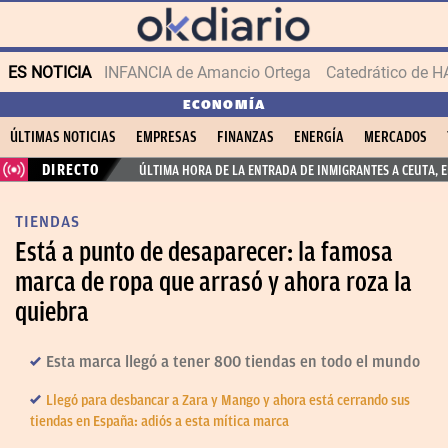
ES NOTICIA
INFANCIA de Amancio Ortega
ECONOMÍA
ÚLTIMAS NOTICIAS
EMPRESAS
FINANZAS
ENERGÍA
MERCADOS
DIRECTO
ÚLTIMA HORA DE LA ENTRADA DE INMIGRANTES A CEUTA, 
TIENDAS
Está a punto de desaparecer: la famosa
marca de ropa que arrasó y ahora roza la
quiebra
Esta marca llegó a tener 800 tiendas en todo el mundo
Llegó para desbancar a Zara y Mango y ahora está cerrando sus
tiendas en España: adiós a esta mítica marca