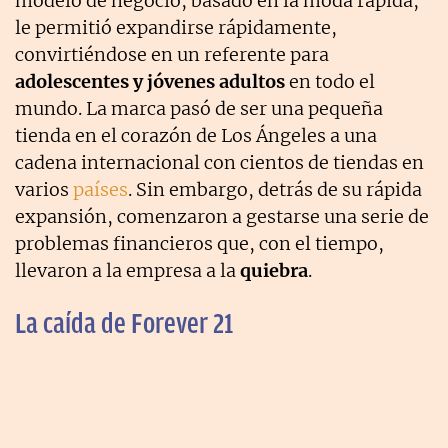
modelo de negocio, basado en la moda rápida,
le permitió expandirse rápidamente,
convirtiéndose en un referente para
adolescentes y jóvenes adultos
en todo el
mundo. La marca pasó de ser una pequeña
tienda en el corazón de Los Ángeles a una
cadena internacional con cientos de tiendas en
varios
países
. Sin embargo, detrás de su rápida
expansión, comenzaron a gestarse una serie de
problemas financieros que, con el tiempo,
llevaron a la empresa a la
quiebra
.
La caída de Forever 21