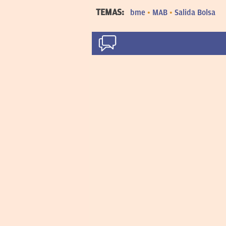
TEMAS:
bme
MAB
Salida Bolsa