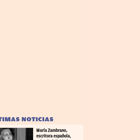
TIMAS NOTICIAS
María Zambrano,
escritora española,