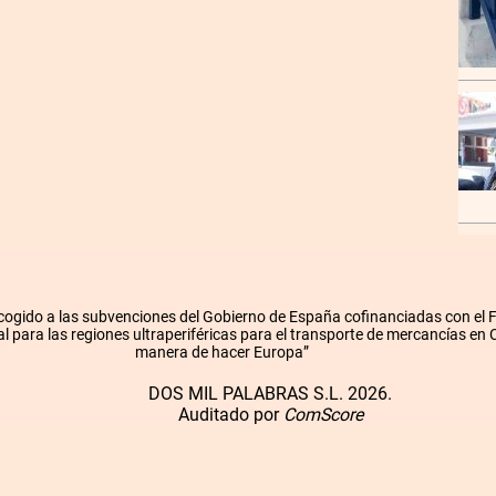
cogido a las subvenciones del Gobierno de España cofinanciadas con el
l para las regiones ultraperiféricas para el transporte de mercancías en
manera de hacer Europa”
DOS MIL PALABRAS S.L. 2026.
Auditado por
ComScore