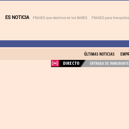
ES NOTICIA
FRASES que decimos en los BARES
FRASES para tranquiliza
ÚLTIMAS NOTICIAS
EMPR
DIRECTO
ENTRADA DE INMIGRANTES