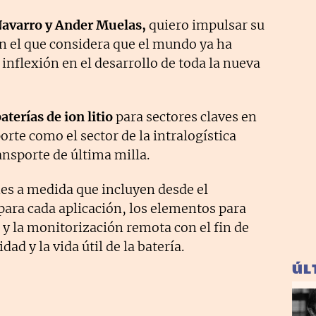
Navarro y Ander Muelas,
quiero impulsar su
 el que considera que el mundo ya ha
inflexión en el desarrollo de toda la nueva
aterías de ion litio
para sectores claves en
orte como el sector de la intralogística
ransporte de última milla.
es a medida que incluyen desde el
ara cada aplicación, los elementos para
 y la monitorización remota con el fin de
dad y la vida útil de la batería.
ÚL