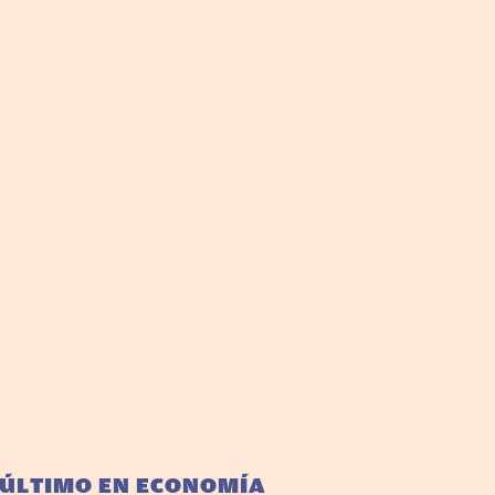
 ÚLTIMO EN ECONOMÍA