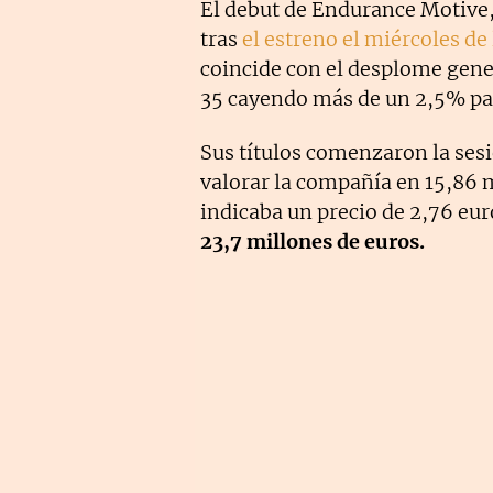
El debut de Endurance Motive,
tras
el estreno el miércoles de
coincide con el desplome gener
35 cayendo más de un 2,5% pa
Sus títulos comenzaron la sesi
valorar la compañía en 15,86 m
indicaba un precio de 2,76 eur
23,7 millones de euros.