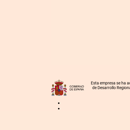
Esta empresa se ha a
de Desarrollo Regiona