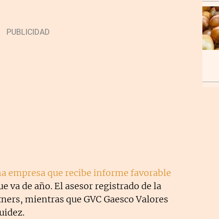
ma empresa que recibe informe favorable
e va de año. El asesor registrado de la
ners, mientras que GVC Gaesco Valores
uidez.