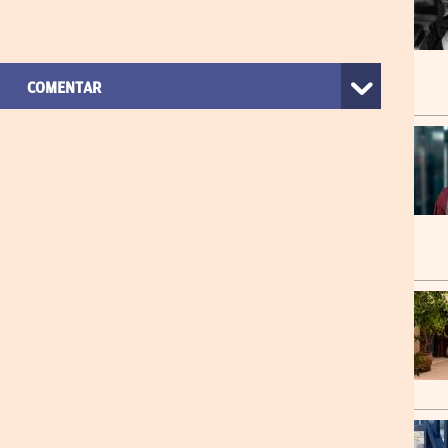
COMENTAR