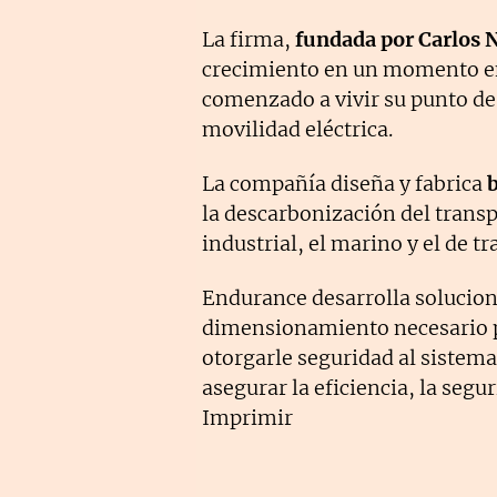
La firma,
fundada por Carlos 
crecimiento en un momento en
comenzado a vivir su punto de 
movilidad eléctrica.
La compañía diseña y fabrica
b
la descarbonización del transp
industrial, el marino y el de t
Endurance desarrolla solucion
dimensionamiento necesario p
otorgarle seguridad al sistema
asegurar la eficiencia, la seguri
Imprimir