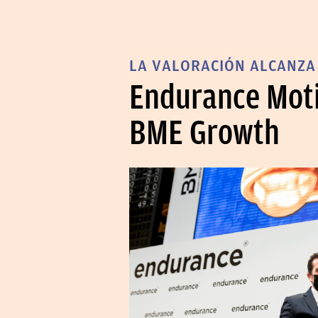
LA VALORACIÓN ALCANZA 
Endurance Moti
BME Growth