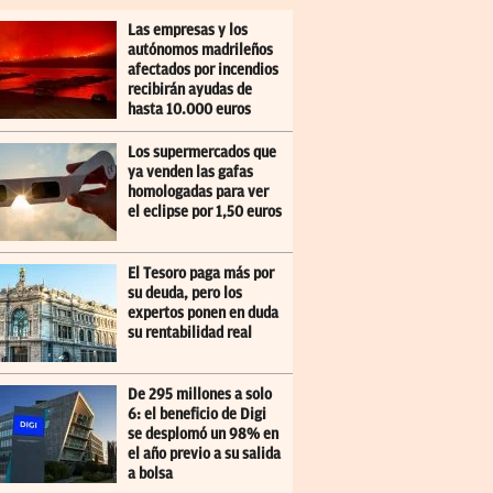
Las empresas y los
autónomos madrileños
afectados por incendios
recibirán ayudas de
hasta 10.000 euros
Los supermercados que
ya venden las gafas
homologadas para ver
el eclipse por 1,50 euros
El Tesoro paga más por
su deuda, pero los
expertos ponen en duda
su rentabilidad real
De 295 millones a solo
6: el beneficio de Digi
se desplomó un 98% en
el año previo a su salida
a bolsa