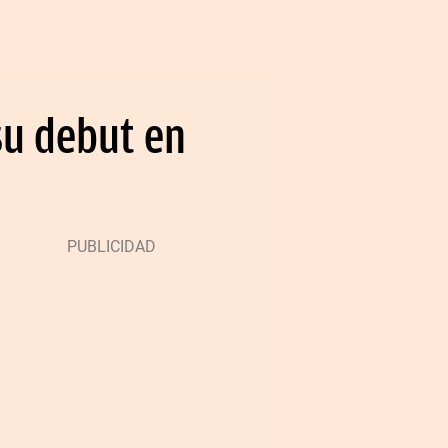
su debut en