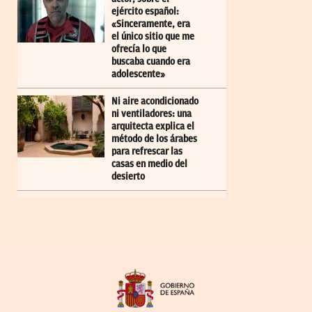
ejército español:
«Sinceramente, era
el único sitio que me
ofrecía lo que
buscaba cuando era
adolescente»
Ni aire acondicionado
ni ventiladores: una
arquitecta explica el
método de los árabes
para refrescar las
casas en medio del
desierto