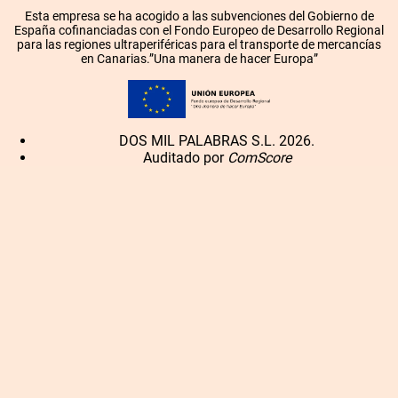
Esta empresa se ha acogido a las subvenciones del Gobierno de
España cofinanciadas con el Fondo Europeo de Desarrollo Regional
para las regiones ultraperiféricas para el transporte de mercancías
en Canarias.”Una manera de hacer Europa”
DOS MIL PALABRAS S.L. 2026.
Auditado por
ComScore