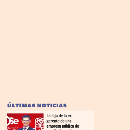
ÚLTIMAS NOTICIAS
La hija de la ex
gerente de una
empresa pública de