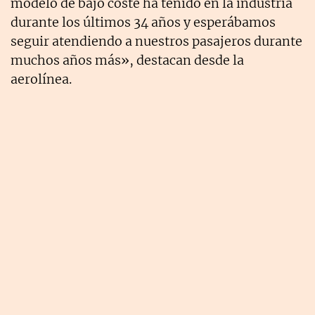
modelo de bajo coste ha tenido en la industria
durante los últimos 34 años y esperábamos
seguir atendiendo a nuestros pasajeros durante
muchos años más», destacan desde la
aerolínea.