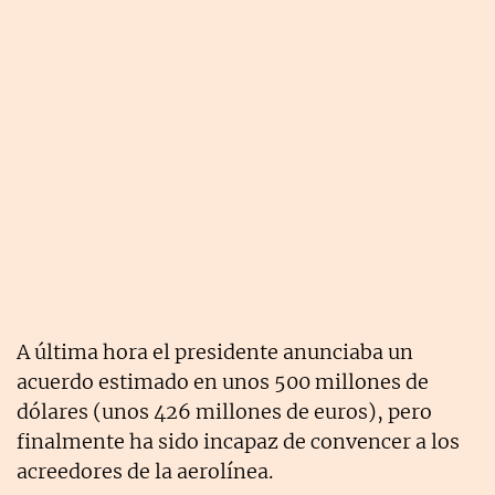
A última hora el presidente anunciaba un
acuerdo estimado en unos 500 millones de
dólares (unos 426 millones de euros), pero
finalmente ha sido incapaz de convencer a los
acreedores de la aerolínea.