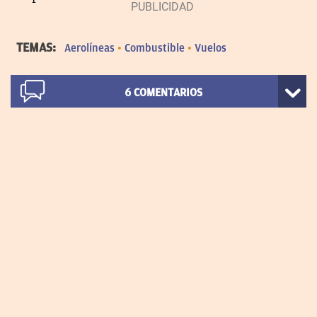
TEMAS:
Aerolíneas
Combustible
Vuelos
6
COMENTARIOS