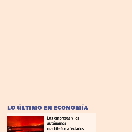
LO ÚLTIMO EN ECONOMÍA
Las empresas y los
autónomos
madrileños afectados