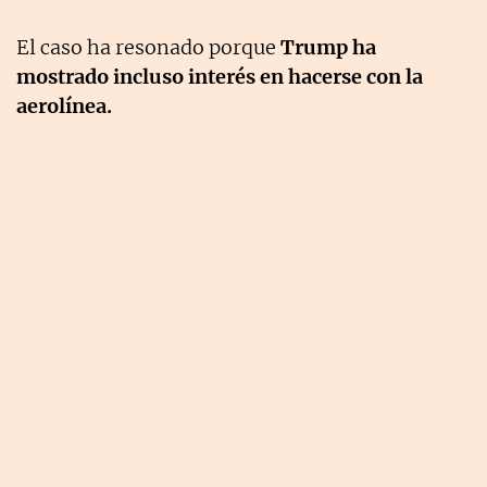
El caso ha resonado porque
Trump ha
mostrado incluso interés en hacerse con la
aerolínea.