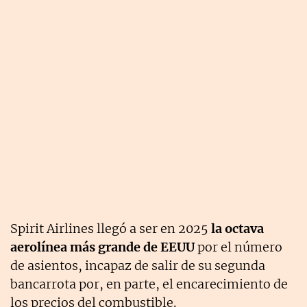
Spirit Airlines llegó a ser en 2025
la octava
aerolínea más grande de EEUU
por el número
de asientos, incapaz de salir de su segunda
bancarrota por, en parte, el encarecimiento de
los precios del combustible.