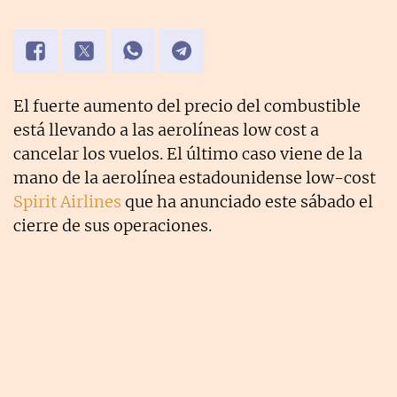
El fuerte aumento del precio del combustible
está llevando a las aerolíneas low cost a
cancelar los vuelos. El último caso viene de la
mano de la aerolínea estadounidense low-cost
Spirit Airlines
que ha anunciado este sábado el
cierre de sus operaciones.