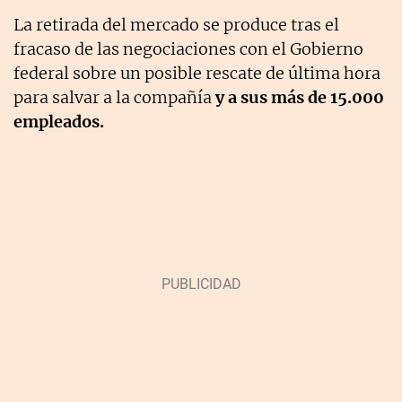
La retirada del mercado se produce tras el
fracaso de las negociaciones con el Gobierno
federal sobre un posible rescate de última hora
para salvar a la compañía
y a sus más de 15.000
empleados.