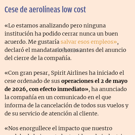
Cese de aerolíneas low cost
«Lo estamos analizando pero ninguna
institución ha podido cerrar nunca un buen
acuerdo. Me gustaría
salvar esos empleos»
,
declaró el mandatario horas antes del anuncio
del cierre de la compañía.
«Con gran pesar, Spirit Airlines ha iniciado el
cese ordenado de sus
operaciones el 2 de mayo
de 2026, con efecto inmediato»
, ha anunciado
la compañía en un comunicado en el que
informa de la cancelación de todos sus vuelos y
de su servicio de atención al cliente.
«Nos enorgullece el impacto que nuestro