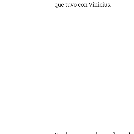
que tuvo con Vinicius.