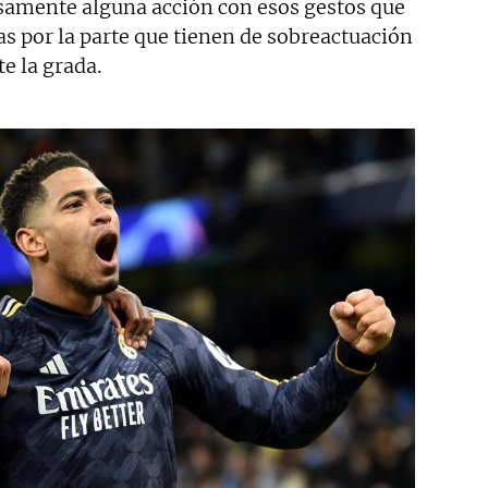
osamente alguna acción con esos gestos que
tas por la parte que tienen de sobreactuación
e la grada.