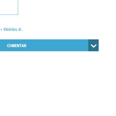
Vinicius Jr.
COMENTAR