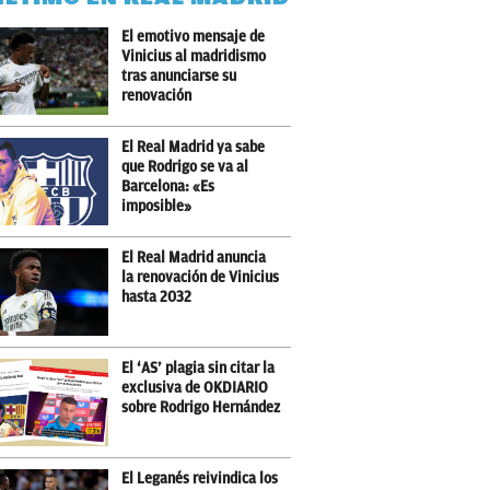
El emotivo mensaje de
Vinicius al madridismo
tras anunciarse su
renovación
El Real Madrid ya sabe
que Rodrigo se va al
Barcelona: «Es
imposible»
El Real Madrid anuncia
la renovación de Vinicius
hasta 2032
El ‘AS’ plagia sin citar la
exclusiva de OKDIARIO
sobre Rodrigo Hernández
El Leganés reivindica los