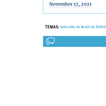
November 17, 2021
TEMAS:
Selección de Brasil de fútbol