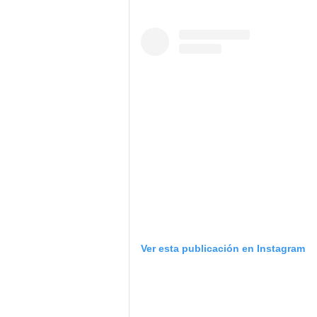
Ver esta publicación en Instagram