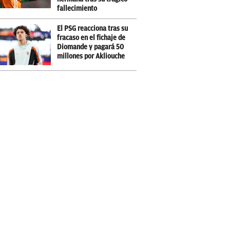
fallecimiento
El PSG reacciona tras su
fracaso en el fichaje de
Diomande y pagará 50
millones por Akliouche