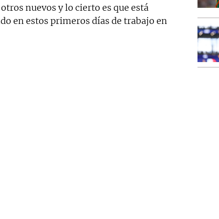
otros nuevos y lo cierto es que está
do en estos primeros días de trabajo en