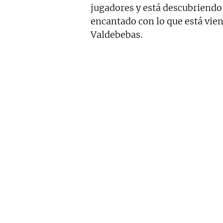
jugadores y está descubriendo 
encantado con lo que está vien
Valdebebas.