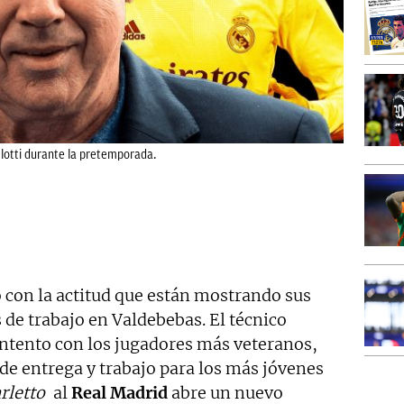
elotti durante la pretemporada.
 con la actitud que están mostrando sus
 de trabajo en Valdebebas. El técnico
ontento con los jugadores más veteranos,
 de entrega y trabajo para los más jóvenes
rletto
al
Real Madrid
abre un nuevo