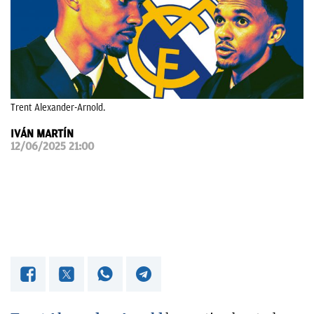
OKDIARIO
Trent Alexander-Arnold.
IVÁN MARTÍN
12/06/2025 21:00