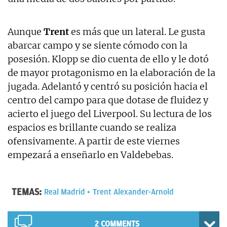
Aunque
Trent
es más que un lateral. Le gusta
abarcar campo y se siente cómodo con la
posesión. Klopp se dio cuenta de ello y le dotó
de mayor protagonismo en la elaboración de la
jugada. Adelantó y centró su posición hacia el
centro del campo para que dotase de fluidez y
acierto el juego del Liverpool. Su lectura de los
espacios es brillante cuando se realiza
ofensivamente. A partir de este viernes
empezará a enseñarlo en Valdebebas.
TEMAS:
Real Madrid
Trent Alexander-Arnold
2 COMMENTS