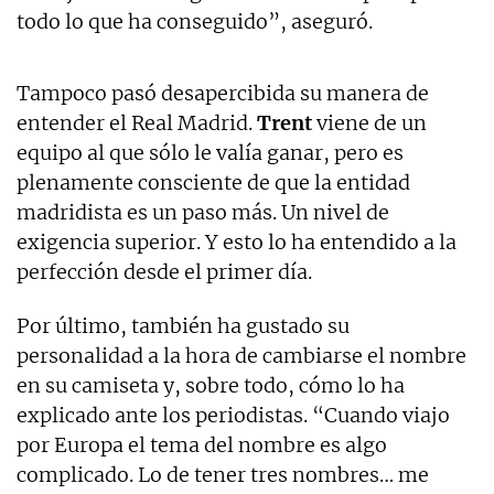
todo lo que ha conseguido”, aseguró.
Tampoco pasó desapercibida su manera de
entender el Real Madrid.
Trent
viene de un
equipo al que sólo le valía ganar, pero es
plenamente consciente de que la entidad
madridista es un paso más. Un nivel de
exigencia superior. Y esto lo ha entendido a la
perfección desde el primer día.
Por último, también ha gustado su
personalidad a la hora de cambiarse el nombre
en su camiseta y, sobre todo, cómo lo ha
explicado ante los periodistas. “Cuando viajo
por Europa el tema del nombre es algo
complicado. Lo de tener tres nombres… me