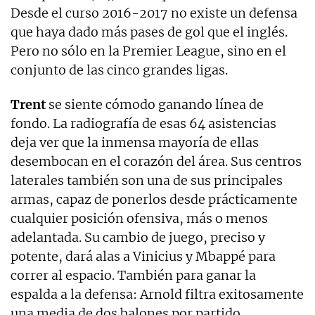
Desde el curso 2016-2017 no existe un defensa
que haya dado más pases de gol que el inglés.
Pero no sólo en la Premier League, sino en el
conjunto de las cinco grandes ligas.
Trent
se siente cómodo ganando línea de
fondo. La radiografía de esas 64 asistencias
deja ver que la inmensa mayoría de ellas
desembocan en el corazón del área. Sus centros
laterales también son una de sus principales
armas, capaz de ponerlos desde prácticamente
cualquier posición ofensiva, más o menos
adelantada. Su cambio de juego, preciso y
potente, dará alas a Vinicius y Mbappé para
correr al espacio. También para ganar la
espalda a la defensa: Arnold filtra exitosamente
una media de dos balones por partido.