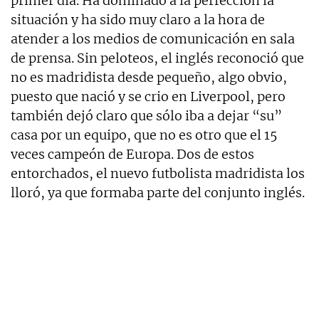
primer día. Ha dominado a la perfección la
situación y ha sido muy claro a la hora de
atender a los medios de comunicación en sala
de prensa. Sin peloteos, el inglés reconoció que
no es madridista desde pequeño, algo obvio,
puesto que nació y se crio en Liverpool, pero
también dejó claro que sólo iba a dejar “su”
casa por un equipo, que no es otro que el 15
veces campeón de Europa. Dos de estos
entorchados, el nuevo futbolista madridista los
lloró, ya que formaba parte del conjunto inglés.