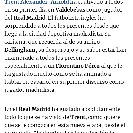
Trent Alexander-Arnold
ha cautivado a todos
en su primer día en
Valdebebas
como jugador
del
Real Madrid
. El futbolista inglés ha
sorprendido a todos los presentes desde que
llegó a la ciudad deportiva madridista. Su
carisma, que recuerda al de su amigo
Bellingham,
su desparpajo y su saber estar han
enamorado a todos los presentes,
especialmente a un
Florentino Pérez
al que le
ha gustado mucho cómo se ha animado a
hablar en español en su primer discurso como
jugador madridista.
En el
Real Madrid
ha gustado absolutamente
todo lo que se ha visto de
Trent,
como quiere
que se le conozca en esta nueva etapa, desde el