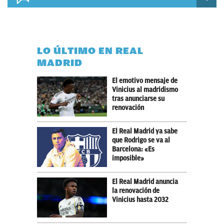
LO ÚLTIMO EN REAL
MADRID
El emotivo mensaje de
Vinicius al madridismo
tras anunciarse su
renovación
El Real Madrid ya sabe
que Rodrigo se va al
Barcelona: «Es
imposible»
El Real Madrid anuncia
la renovación de
Vinicius hasta 2032