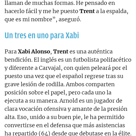
llaman de muchas formas. He pensado en
hacerlo fácil y me he puesto
Trent
a la espalda,
que es mi nombre”, aseguró.
Un tres en uno para Xabi
Para
Xabi Alonso
,
Trent
es una auténtica
bendición. El inglés es un futbolista polifacético
y diferente a Carvajal, con quien peleará por el
puesto una vez que el español regrese tras su
grave lesión de rodilla. Ambos comparten
posición sobre el papel, pero cada uno la
ejecuta a su manera. Arnold es un jugador de
clara vocación ofensiva y amante de la presión
alta. Eso, unido a su buen pie, le ha permitido
convertirse en el defensa que más asistencias
ha repartido (64) desde que debutase en la élite.