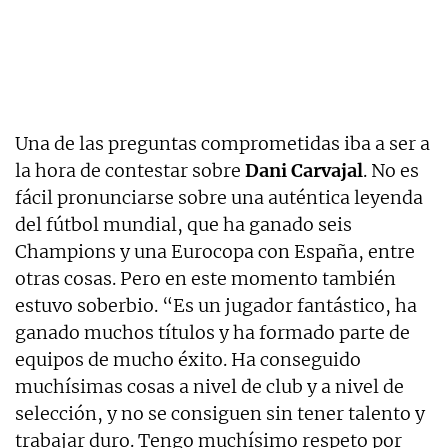
Una de las preguntas comprometidas iba a ser a
la hora de contestar sobre
Dani Carvajal
. No es
fácil pronunciarse sobre una auténtica leyenda
del fútbol mundial, que ha ganado seis
Champions y una Eurocopa con España, entre
otras cosas. Pero en este momento también
estuvo soberbio. “Es un jugador fantástico, ha
ganado muchos títulos y ha formado parte de
equipos de mucho éxito. Ha conseguido
muchísimas cosas a nivel de club y a nivel de
selección, y no se consiguen sin tener talento y
trabajar duro. Tengo muchísimo respeto por