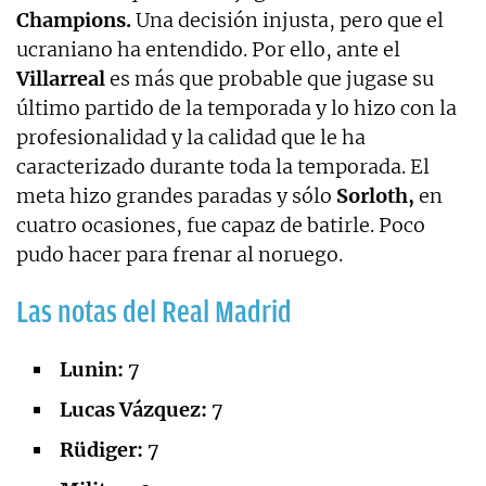
Champions.
Una decisión injusta, pero que el
ucraniano ha entendido. Por ello, ante el
Villarreal
es más que probable que jugase su
último partido de la temporada y lo hizo con la
profesionalidad y la calidad que le ha
caracterizado durante toda la temporada. El
meta hizo grandes paradas y sólo
Sorloth,
en
cuatro ocasiones, fue capaz de batirle. Poco
pudo hacer para frenar al noruego.
Las notas del Real Madrid
Lunin:
7
Lucas Vázquez:
7
Rüdiger:
7