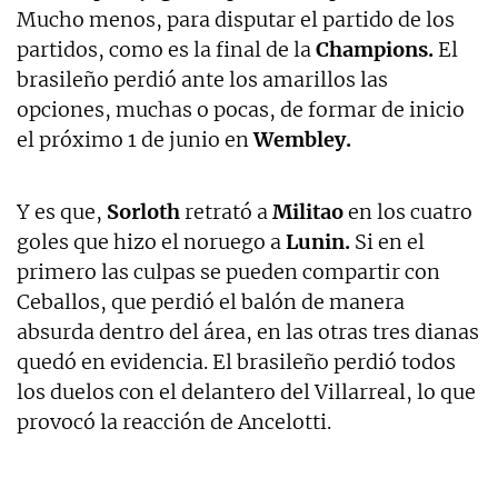
Mucho menos, para disputar el partido de los
partidos, como es la final de la
Champions.
El
brasileño perdió ante los amarillos las
opciones, muchas o pocas, de formar de inicio
el próximo 1 de junio en
Wembley.
Y es que,
Sorloth
retrató a
Militao
en los cuatro
goles que hizo el noruego a
Lunin.
Si en el
primero las culpas se pueden compartir con
Ceballos, que perdió el balón de manera
absurda dentro del área, en las otras tres dianas
quedó en evidencia. El brasileño perdió todos
los duelos con el delantero del Villarreal, lo que
provocó la reacción de Ancelotti.