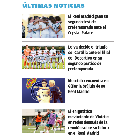
ÚLTIMAS NOTICIAS
El Real Madrid gana su
segundo test de
pretemporada ante el
Crystal Palace
Leiva decide el triunfo
del Castilla ante el filial
del Deportivo en su
segundo partido de
pretemporada
Mourinho encuentra en
Güler la brújula de su
Real Madrid
El enigmático
movimiento de Vinicius
en redes después de la
reunión sobre su futuro
en el Real Madrid