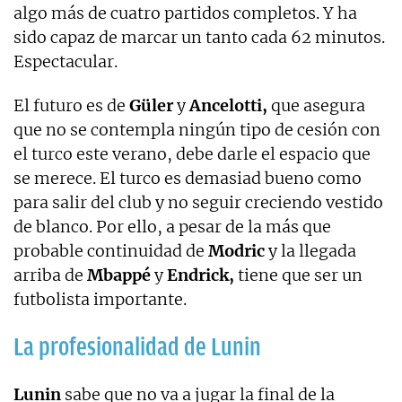
algo más de cuatro partidos completos. Y ha
sido capaz de marcar un tanto cada 62 minutos.
Espectacular.
El futuro es de
Güler
y
Ancelotti,
que asegura
que no se contempla ningún tipo de cesión con
el turco este verano, debe darle el espacio que
se merece. El turco es demasiad bueno como
para salir del club y no seguir creciendo vestido
de blanco. Por ello, a pesar de la más que
probable continuidad de
Modric
y la llegada
arriba de
Mbappé
y
Endrick,
tiene que ser un
futbolista importante.
La profesionalidad de Lunin
Lunin
sabe que no va a jugar la final de la