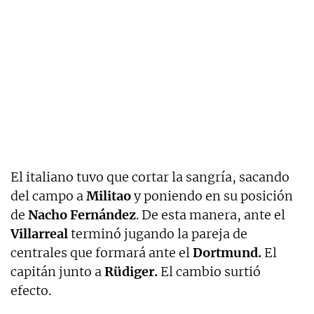
El italiano tuvo que cortar la sangría, sacando
del campo a
Militao
y poniendo en su posición
de
Nacho Fernández
. De esta manera, ante el
Villarreal
terminó jugando la pareja de
centrales que formará ante el
Dortmund.
El
capitán junto a
Rüdiger.
El cambio surtió
efecto.