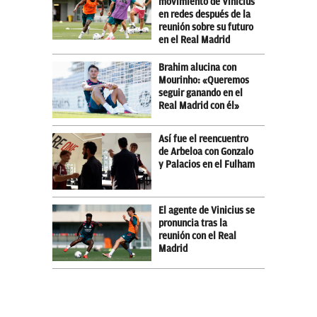
movimiento de Vinicius
en redes después de la
reunión sobre su futuro
en el Real Madrid
Brahim alucina con
Mourinho: «Queremos
seguir ganando en el
Real Madrid con él»
Así fue el reencuentro
de Arbeloa con Gonzalo
y Palacios en el Fulham
El agente de Vinicius se
pronuncia tras la
reunión con el Real
Madrid