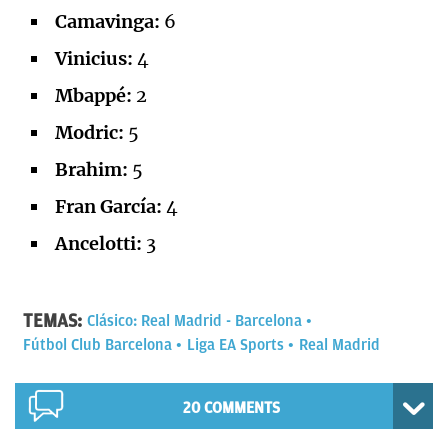
Camavinga:
6
Vinicius:
4
Mbappé:
2
Modric:
5
Brahim:
5
Fran García:
4
Ancelotti:
3
TEMAS:
Clásico: Real Madrid - Barcelona
Fútbol Club Barcelona
Liga EA Sports
Real Madrid
20 COMMENTS