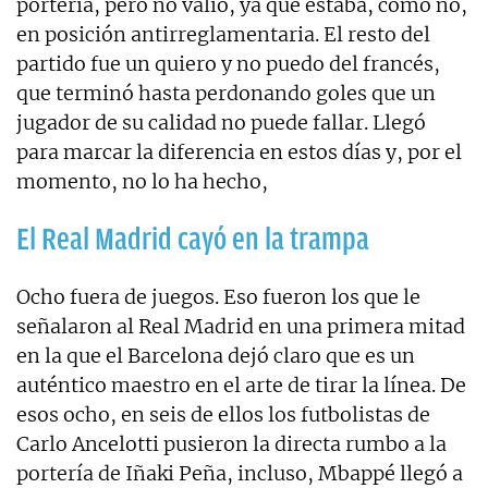
portería, pero no valió, ya que estaba, como no,
en posición antirreglamentaria. El resto del
partido fue un quiero y no puedo del francés,
que terminó hasta perdonando goles que un
jugador de su calidad no puede fallar. Llegó
para marcar la diferencia en estos días y, por el
momento, no lo ha hecho,
El Real Madrid cayó en la trampa
Ocho fuera de juegos. Eso fueron los que le
señalaron al Real Madrid en una primera mitad
en la que el Barcelona dejó claro que es un
auténtico maestro en el arte de tirar la línea. De
esos ocho, en seis de ellos los futbolistas de
Carlo Ancelotti pusieron la directa rumbo a la
portería de Iñaki Peña, incluso, Mbappé llegó a