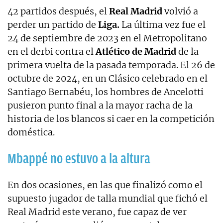
42 partidos después, el
Real Madrid
volvió a
perder un partido de
Liga.
La última vez fue el
24 de septiembre de 2023 en el Metropolitano
en el derbi contra el
Atlético de Madrid
de la
primera vuelta de la pasada temporada. El 26 de
octubre de 2024, en un Clásico celebrado en el
Santiago Bernabéu, los hombres de Ancelotti
pusieron punto final a la mayor racha de la
historia de los blancos si caer en la competición
doméstica.
Mbappé no estuvo a la altura
En dos ocasiones, en las que finalizó como el
supuesto jugador de talla mundial que fichó el
Real Madrid este verano, fue capaz de ver