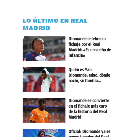
LO ÚLTIMO EN REAL
MADRID
Diomande celebra su
fichaje por el Real
Madrid: «Es un sueño de
infancia»
Quién es Yan
Diomande: edad, dónde
nació, su familia…
Diomande se convierte
en el fichaje más caro
de la historia del Real
Madrid
Oficial: Diomande ya es