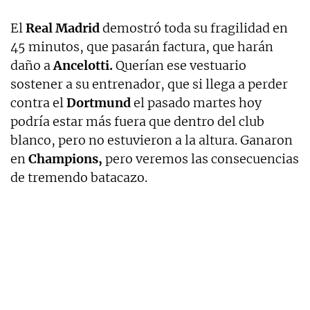
El
Real Madrid
demostró toda su fragilidad en
45 minutos, que pasarán factura, que harán
daño a
Ancelotti.
Querían ese vestuario
sostener a su entrenador, que si llega a perder
contra el
Dortmund
el pasado martes hoy
podría estar más fuera que dentro del club
blanco, pero no estuvieron a la altura. Ganaron
en
Champions,
pero veremos las consecuencias
de tremendo batacazo.