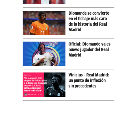
Diomande se convierte
en el fichaje más caro
de la historia del Real
Madrid
Oficial: Diomande ya es
nuevo jugador del Real
Madrid
Vinicius – Real Madrid:
un punto de inflexión
sin precedentes