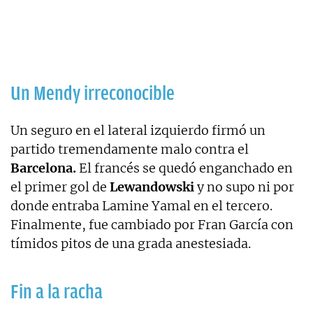
Un Mendy irreconocible
Un seguro en el lateral izquierdo firmó un
partido tremendamente malo contra el
Barcelona.
El francés se quedó enganchado en
el primer gol de
Lewandowski
y no supo ni por
donde entraba Lamine Yamal en el tercero.
Finalmente, fue cambiado por Fran García con
tímidos pitos de una grada anestesiada.
Fin a la racha