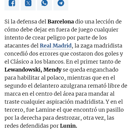
Si la defensa del
Barcelona
dio una lección de
cómo debe dejar en fuera de juego cualquier
intento de crear peligro por parte de los
atacantes del
Real Madrid
, la zaga madridista
concedió dos errores que costaron dos goles y
el Clásico a los blancos. En el primer tanto de
Lewandowski, Mendy
se queda enganchado
para habilitar al polaco, mientras que en el
segundo el delantero azulgrana remató libre de
marca en el centro del área para mandar al
traste cualquier aspiración madridista. Y en el
tercero, fue Lamine el que encontró un pasillo
por la derecha para destrozar, otra vez, las
redes defendidas por
Lunin.