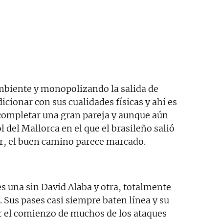
mbiente y monopolizando la salida de
icionar con sus cualidades físicas y ahí es
completar una gran pareja y aunque aún
 del Mallorca en el que el brasileño salió
r, el buen camino parece marcado.
es una sin David Alaba y otra, totalmente
. Sus pases casi siempre baten línea y su
ar el comienzo de muchos de los ataques