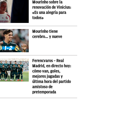
Mourinho sobre la
renovación de Vinicius:
«Es una alegría para
todos»
Mourinho tiene
cerebro… y nueve
Ferencvaros – Real
Madrid, en directo hoy:
cómo van, goles,
mejores jugadas y
última hora del partido
amistoso de
pretemporada