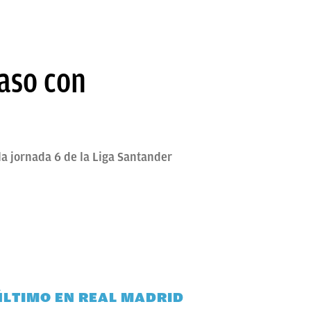
paso con
la jornada 6 de la Liga Santander
ÚLTIMO EN REAL MADRID