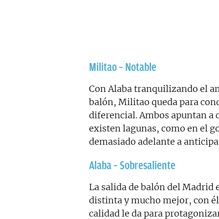
Militao – Notable
Con Alaba tranquilizando el a
balón, Militao queda para cond
diferencial. Ambos apuntan a 
existen lagunas, como en el gol
demasiado adelante a anticipa
Alaba – Sobresaliente
La salida de balón del Madrid 
distinta y mucho mejor, con él
calidad le da para protagoniz