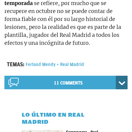
temporada
se refiere, por mucho que se
recupere en octubre no se puede contar de
forma fiable con él por su largo historial de
lesiones, pero la realidad es que es parte de la
plantilla, jugador del Real Madrid a todos los
efectos y una incógnita de futuro.
TEMAS:
Ferland Mendy
Real Madrid
11 COMMENTS
LO ÚLTIMO EN REAL
MADRID