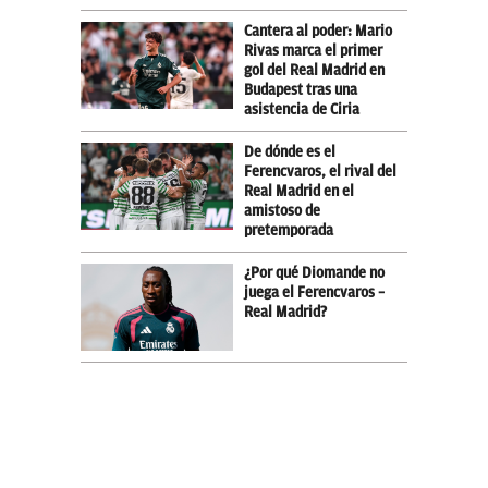
Cantera al poder: Mario
Rivas marca el primer
gol del Real Madrid en
Budapest tras una
asistencia de Ciria
De dónde es el
Ferencvaros, el rival del
Real Madrid en el
amistoso de
pretemporada
¿Por qué Diomande no
juega el Ferencvaros –
Real Madrid?