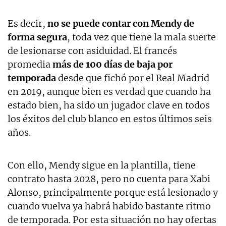
Es decir,
no se puede contar con Mendy de
forma segura
, toda vez que tiene la mala suerte
de lesionarse con asiduidad. El francés
promedia
más de 100 días de baja por
temporada
desde que fichó por el Real Madrid
en 2019, aunque bien es verdad que cuando ha
estado bien, ha sido un jugador clave en todos
los éxitos del club blanco en estos últimos seis
años.
Con ello, Mendy sigue en la plantilla, tiene
contrato hasta 2028, pero no cuenta para Xabi
Alonso, principalmente porque está lesionado y
cuando vuelva ya habrá habido bastante ritmo
de temporada. Por esta situación no hay ofertas