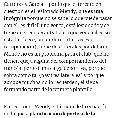
Carreras y García-, por lo que el tercero en
cuestión es el lesionado Mendy, que
es una
incógnita
porque no se sabe lo que puede pasar
con él: es difícil una venta, está lesionado y se
tiene que recuperar (y habrá que ver cuál es su
estado físico y su rendimiento tras esa
recuperación), tiene dos laterales por delante…
Mendy no es un problema para el club, que no
tienen queja alguna del comportamiento del
francés, pero sí una carga deportiva, porque
sobra como tal (hay tres laterales) y porque
aunque muchos no lo recuerden, él sigue
formando parte de la primera plantilla.
En resumen, Mendy está fuera de la ecuación
en lo que a
planificación deportiva de la