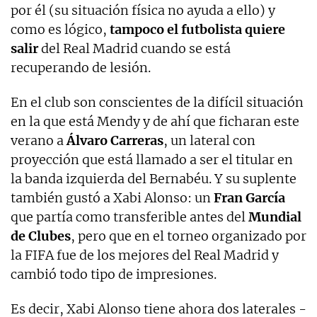
por él (su situación física no ayuda a ello) y
como es lógico,
tampoco el futbolista quiere
salir
del Real Madrid cuando se está
recuperando de lesión.
En el club son conscientes de la difícil situación
en la que está Mendy y de ahí que ficharan este
verano a
Álvaro Carreras
, un lateral con
proyección que está llamado a ser el titular en
la banda izquierda del Bernabéu. Y su suplente
también gustó a Xabi Alonso: un
Fran García
que partía como transferible antes del
Mundial
de Clubes
, pero que en el torneo organizado por
la FIFA fue de los mejores del Real Madrid y
cambió todo tipo de impresiones.
Es decir, Xabi Alonso tiene ahora dos laterales -