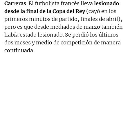
Carreras
. El futbolista francés lleva
lesionado
desde la final de la Copa del Rey
(cayó en los
primeros minutos de partido, finales de abril),
pero es que desde mediados de marzo también
había estado lesionado. Se perdió los últimos
dos meses y medio de competición de manera
continuada.