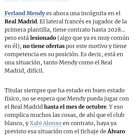
Ferland Mendy
es ahora una incógnita en el
Real Madrid
. El lateral francés es jugador de la
primera plantilla, tiene contrato hasta 2028…
pero está
lesionado
(algo que ya es muy común
en él),
no tiene ofertas
por este motivo y tiene
competencia en su posición. Es decir, está en
una situación, tanto Mendy como el Real
Madrid, difícil.
Titular siempre que ha estado en buen estado
físico, no se espera que Mendy pueda jugar con
el Real Madrid
hasta el mes de octubre
. Y eso
complica muchos las cosas, de ahí que el club
blanco, y
Xabi Alonso
en contrato, haya ya
previsto esa situación con el fichaje de
Álvaro