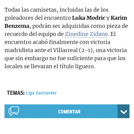
Todas las camisetas, incluidas las de los
goleadores del encuentro
Luka Modric
y
Karim
Benzema
, podrán ser adquiridas como pieza de
recuerdo del equipo de
Zinedine Zidane
. El
encuentro acabó finalmente con victoria
madridista ante el Villarreal (2-1), una victoria
que sin embargo no fue suficiente para que los
locales se llevaran el título liguero.
TEMAS:
Liga Santander
COMENTAR