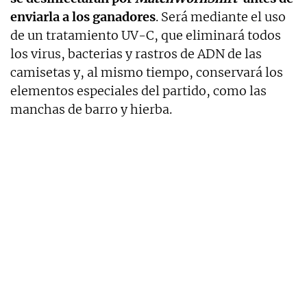
enviarla a los ganadores
. Será mediante el uso
de un tratamiento UV-C, que eliminará todos
los virus, bacterias y rastros de ADN de las
camisetas y, al mismo tiempo, conservará los
elementos especiales del partido, como las
manchas de barro y hierba.