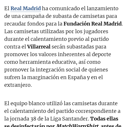
El
Real Madrid
ha comunicado el lanzamiento
de una campaña de subasta de camisetas para
recaudar fondos para la
Fundación Real Madrid
.
Las camisetas utilizadas por los jugadores
durante el calentamiento previo al partido
contra el
Villarreal
serán subastadas para
promover los valores inherentes al deporte
como herramienta educativa, así como
promover la integración social de quienes
sufren la marginación en España y en el
extranjero.
El equipo blanco utilizó las camisetas durante
el calentamiento del partido correspondiente a
la jornada 38 de la Liga Santander.
Todas ellas
se desinfectarán por
MatchWornShirt
antes de