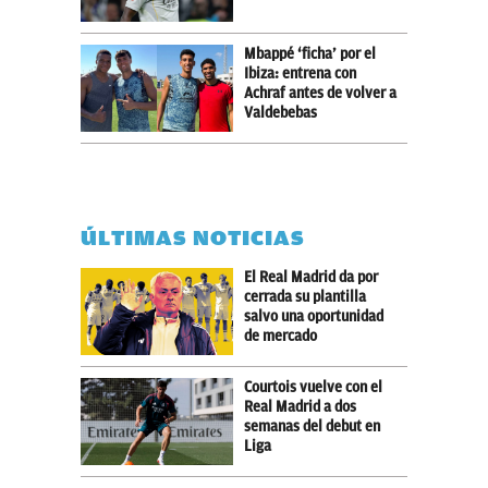
Mbappé ‘ficha’ por el
Ibiza: entrena con
Achraf antes de volver a
Valdebebas
ÚLTIMAS NOTICIAS
El Real Madrid da por
cerrada su plantilla
salvo una oportunidad
de mercado
Courtois vuelve con el
Real Madrid a dos
semanas del debut en
Liga