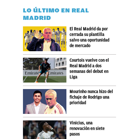
LO ÚLTIMO EN REAL
MADRID
El Real Madrid da por
cerrada su plantilla
salvo una oportunidad
de mercado
Courtois vuelve con el
Real Madrid a dos
semanas del debut en
Liga
Mourinho nunca hizo del
fichaje de Rodrigo una
prioridad
Vinicius, una
renovación en siete
pasos