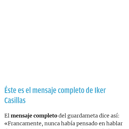
Éste es el mensaje completo de Iker
Casillas
El
mensaje completo
del guardameta dice así:
«Francamente, nunca había pensado en hablar