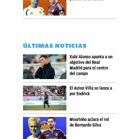
ÚLTIMAS NOTICIAS
Xabi Alonso apunta a un
objetivo del Real
Madrid para el centro
del campo
El Aston Villa se lanza a
por Endrick
Mourinho aclara el rol
de Bernardo Silva