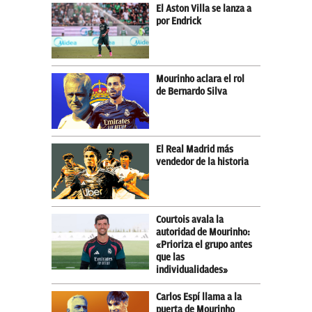
El Aston Villa se lanza a
por Endrick
Mourinho aclara el rol
de Bernardo Silva
El Real Madrid más
vendedor de la historia
Courtois avala la
autoridad de Mourinho:
«Prioriza el grupo antes
que las
individualidades»
Carlos Espí llama a la
puerta de Mourinho