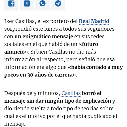
Iker Casillas, el ex portero del
Real Madrid
,
sorprendió este lunes a todos sus seguidores
con
un enigmático mensaje
en sus redes
sociales en el que habló de un «
futuro
anuncio
». Si bien Casillas no dio más
información al respecto, pero señaló que esa
información era algo que «
había contado a muy
pocos en 30 años de carrera
».
Después de 5 minutos,
Casillas
borró el
mensaje sin dar ningún tipo de explicación
y
dio rienda suelta a todo tipo de teorías sobre
cuál es el motivo por el que había publicado el
mensaje.