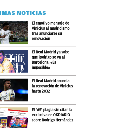
IMAS NOTICIAS
El emotivo mensaje de
Vinicius al madridismo
tras anunciarse su
renovación
El Real Madrid ya sabe
que Rodrigo se va al
Barcelona: «Es
imposible»
El Real Madrid anuncia
la renovación de Vinicius
hasta 2032
El ‘AS’ plagia sin citar la
exclusiva de OKDIARIO
sobre Rodrigo Hernández