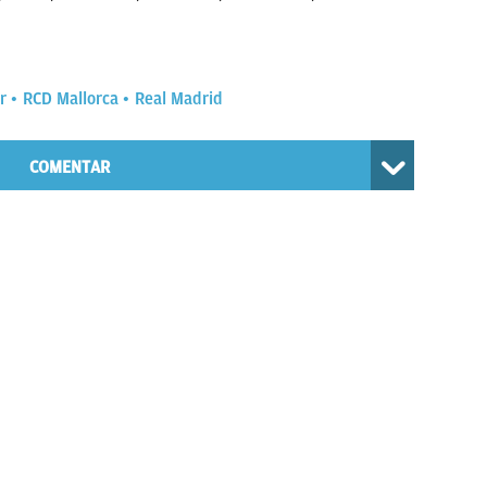
r
RCD Mallorca
Real Madrid
COMENTAR