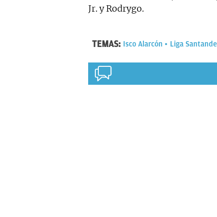
Jr. y Rodrygo.
TEMAS:
Isco Alarcón
Liga Santande