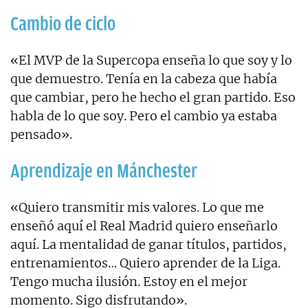
Cambio de ciclo
«El MVP de la Supercopa enseña lo que soy y lo
que demuestro. Tenía en la cabeza que había
que cambiar, pero he hecho el gran partido. Eso
habla de lo que soy. Pero el cambio ya estaba
pensado».
Aprendizaje en Mánchester
«Quiero transmitir mis valores. Lo que me
enseñó aquí el Real Madrid quiero enseñarlo
aquí. La mentalidad de ganar títulos, partidos,
entrenamientos… Quiero aprender de la Liga.
Tengo mucha ilusión. Estoy en el mejor
momento. Sigo disfrutando».