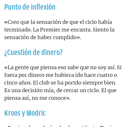
Punto de inflexión
«Creo que la sensación de que el ciclo había
terminado. La Premier me encanta. Siento la
sensación de haber cumplido».
¿Cuestión de dinero?
«La gente que piensa eso sabe que no soy así. Si
fuera por dinero me hubiera ido hace cuatro o
cinco años. El club se ha portdo siempre bien.
Es una decisión mía, de cerrar un ciclo. El que
piensa así, no me conoce».
Kroos y Modric