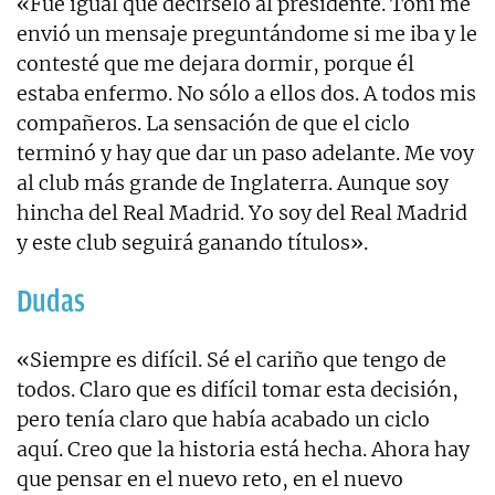
«Fue igual que decírselo al presidente. Toni me
envió un mensaje preguntándome si me iba y le
contesté que me dejara dormir, porque él
estaba enfermo. No sólo a ellos dos. A todos mis
compañeros. La sensación de que el ciclo
terminó y hay que dar un paso adelante. Me voy
al club más grande de Inglaterra. Aunque soy
hincha del Real Madrid. Yo soy del Real Madrid
y este club seguirá ganando títulos».
Dudas
«Siempre es difícil. Sé el cariño que tengo de
todos. Claro que es difícil tomar esta decisión,
pero tenía claro que había acabado un ciclo
aquí. Creo que la historia está hecha. Ahora hay
que pensar en el nuevo reto, en el nuevo