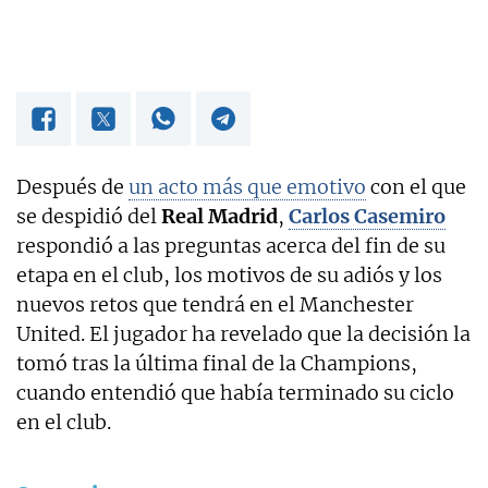
Después de
un acto más que emotivo
con el que
se despidió del
Real Madrid
,
Carlos Casemiro
respondió a las preguntas acerca del fin de su
etapa en el club, los motivos de su adiós y los
nuevos retos que tendrá en el Manchester
United. El jugador ha revelado que la decisión la
tomó tras la última final de la Champions,
cuando entendió que había terminado su ciclo
en el club.