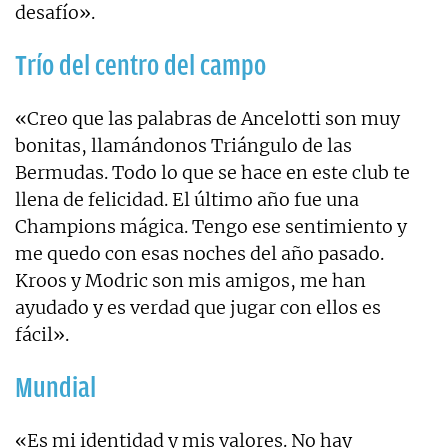
desafío».
Trío del centro del campo
«Creo que las palabras de Ancelotti son muy
bonitas, llamándonos Triángulo de las
Bermudas. Todo lo que se hace en este club te
llena de felicidad. El último año fue una
Champions mágica. Tengo ese sentimiento y
me quedo con esas noches del año pasado.
Kroos y Modric son mis amigos, me han
ayudado y es verdad que jugar con ellos es
fácil».
Mundial
«Es mi identidad y mis valores. No hay