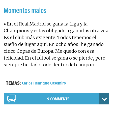
Momentos malos
«En el Real Madrid se gana la Liga y la
Champions y estás obligado a ganarlas otra vez.
Es el club más exigente. Todos tenemos el
sueño de jugar aquí. En ocho años, he ganado
cinco Copas de Europa. Me quedo con esa
felicidad. En el fútbol se gana o se pierde, pero
siempre he dado todo dentro del campo».
TEMAS:
Carlos Henrique Casemiro
9 COMMENTS