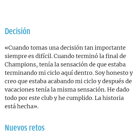
Decisión
«Cuando tomas una decisión tan importante
siempre es difícil. Cuando terminó la final de
Champions, tenía la sensación de que estaba
terminando mi ciclo aquí dentro. Soy honesto y
creo que estaba acabando mi ciclo y después de
vacaciones tenía la misma sensación. He dado
todo por este club y he cumplido. La historia
está hecha».
Nuevos retos