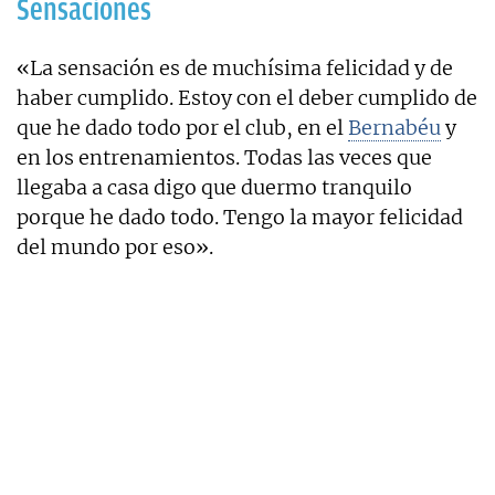
Sensaciones
«La sensación es de muchísima felicidad y de
haber cumplido. Estoy con el deber cumplido de
que he dado todo por el club, en el
Bernabéu
y
en los entrenamientos. Todas las veces que
llegaba a casa digo que duermo tranquilo
porque he dado todo. Tengo la mayor felicidad
del mundo por eso».