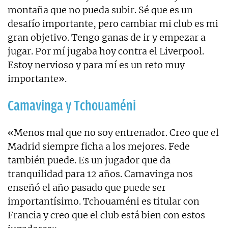
montaña que no pueda subir. Sé que es un
desafío importante, pero cambiar mi club es mi
gran objetivo. Tengo ganas de ir y empezar a
jugar. Por mí jugaba hoy contra el Liverpool.
Estoy nervioso y para mí es un reto muy
importante».
Camavinga y Tchouaméni
«Menos mal que no soy entrenador. Creo que el
Madrid siempre ficha a los mejores. Fede
también puede. Es un jugador que da
tranquilidad para 12 años. Camavinga nos
enseñó el año pasado que puede ser
importantísimo. Tchouaméni es titular con
Francia y creo que el club está bien con estos