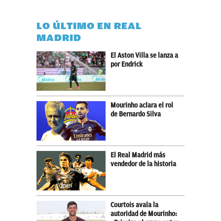
LO ÚLTIMO EN REAL
MADRID
El Aston Villa se lanza a
por Endrick
Mourinho aclara el rol
de Bernardo Silva
El Real Madrid más
vendedor de la historia
Courtois avala la
autoridad de Mourinho: