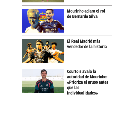
Mourinho aclara el rol
de Bernardo Silva
El Real Madrid más
vendedor de la historia
Courtois avala la
autoridad de Mourinho:
«Prioriza el grupo antes
que las
individualidades»