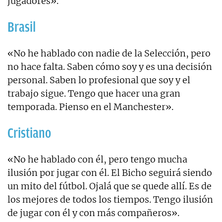
jugadores».
Brasil
«No he hablado con nadie de la Selección, pero
no hace falta. Saben cómo soy y es una decisión
personal. Saben lo profesional que soy y el
trabajo sigue. Tengo que hacer una gran
temporada. Pienso en el Manchester».
Cristiano
«No he hablado con él, pero tengo mucha
ilusión por jugar con él. El Bicho seguirá siendo
un mito del fútbol. Ojalá que se quede allí. Es de
los mejores de todos los tiempos. Tengo ilusión
de jugar con él y con más compañeros».