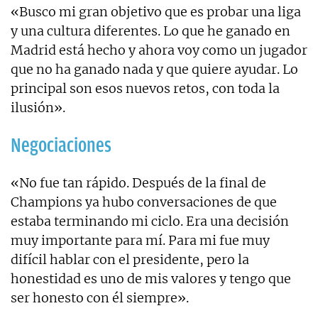
«Busco mi gran objetivo que es probar una liga
y una cultura diferentes. Lo que he ganado en
Madrid está hecho y ahora voy como un jugador
que no ha ganado nada y que quiere ayudar. Lo
principal son esos nuevos retos, con toda la
ilusión».
Negociaciones
«No fue tan rápido. Después de la final de
Champions ya hubo conversaciones de que
estaba terminando mi ciclo. Era una decisión
muy importante para mí. Para mi fue muy
difícil hablar con el presidente, pero la
honestidad es uno de mis valores y tengo que
ser honesto con él siempre».