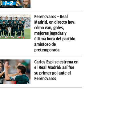
Ferencvaros – Real
Madrid, en directo hoy:
cómo van, goles,
mejores jugadas y
última hora del partido
amistoso de
pretemporada
Carlos Espí se estrena en
el Real Madrid: así fue
su primer gol ante el
Ferencvaros