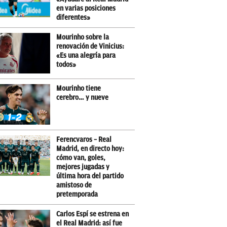
en varias posiciones
diferentes»
Mourinho sobre la
renovación de Vinicius:
«Es una alegría para
todos»
Mourinho tiene
cerebro… y nueve
Ferencvaros – Real
Madrid, en directo hoy:
cómo van, goles,
mejores jugadas y
última hora del partido
amistoso de
pretemporada
Carlos Espí se estrena en
el Real Madrid: así fue