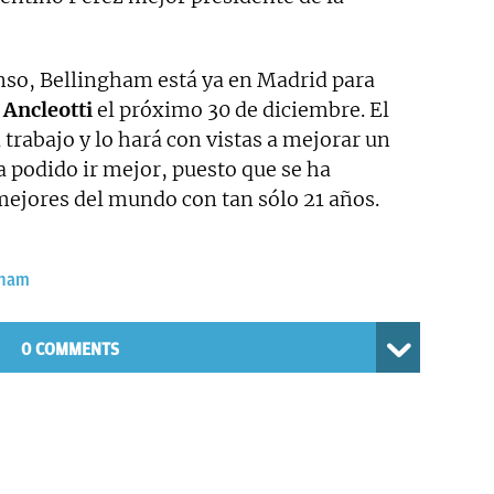
nso, Bellingham está ya en Madrid para
 Ancleotti
el próximo 30 de diciembre. El
 trabajo y lo hará con vistas a mejorar un
 podido ir mejor, puesto que se ha
ejores del mundo con tan sólo 21 años.
gham
0 COMMENTS