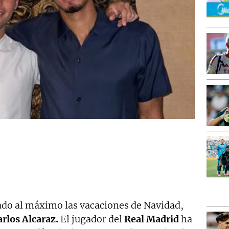
do al máximo las vacaciones de Navidad,
arlos Alcaraz.
El jugador del
Real Madrid
ha